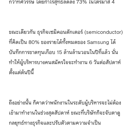
กว่าทศวรรษ โดยกำไรสุทธิลดลง 73% ในไตรมาส 4
ขณะเดียวกัน ธุรกิจเซมิคอนดักเตอร์ (semiconductor)
ที่คิดเป็น 80% ของรายได้ทั้งหมดของ Samsung ได้
บันทึกการขาดทุนเกือบ 15 ล้านล้านวอนในปีที่แล้ว นั่น
ทำให้ผู้บริหารบางคนสมัครใจจะทำงาน 6 วันต่อสัปดาห์
ตั้งแต่ต้นปีนี้
ถึงอย่างนั้น ก็คาดว่าพนักงานในระดับผู้บริหารจะไม่ต้อง
เข้ามาทำงานในช่วงสุดสัปดาห์ ขณะที่บริษัทก็จะจับตาดู
กลยุทธ์ทางธุรกิจและปรับตัวตามความจำเป็น