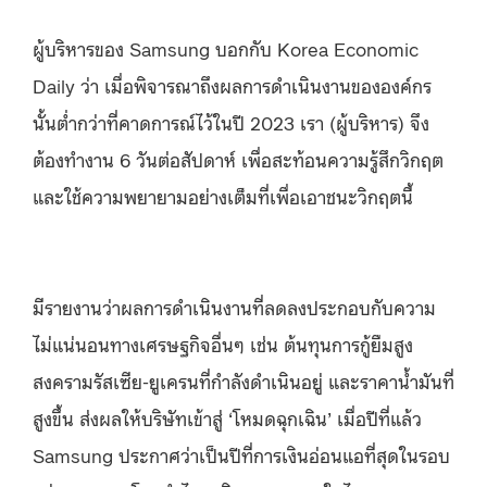
ผู้บริหารของ Samsung บอกกับ Korea Economic
Daily ว่า เมื่อพิจารณาถึงผลการดำเนินงานขององค์กร
นั้นต่ำกว่าที่คาดการณ์ไว้ในปี 2023 เรา (ผู้บริหาร) จึง
ต้องทำงาน 6 วันต่อสัปดาห์ เพื่อสะท้อนความรู้สึกวิกฤต
และใช้ความพยายามอย่างเต็มที่เพื่อเอาชนะวิกฤตนี้
มีรายงานว่าผลการดำเนินงานที่ลดลงประกอบกับความ
ไม่แน่นอนทางเศรษฐกิจอื่นๆ เช่น ต้นทุนการกู้ยืมสูง
สงครามรัสเซีย-ยูเครนที่กำลังดำเนินอยู่ และราคาน้ำมันที่
สูงขึ้น ส่งผลให้บริษัทเข้าสู่ ‘โหมดฉุกเฉิน’ เมื่อปีที่แล้ว
Samsung ประกาศว่าเป็นปีที่การเงินอ่อนแอที่สุดในรอบ