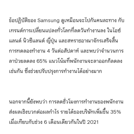
ข้อปฏิบัติของ Samsung ดูเหมือนจะไปกันคนละทาง กับ
เทรนด์การเปลี่ยนแปลงทั่วโลกที่ลดวันทำงานลง ในไอซ์
แลนด์ นิวซีแลนด์ ญี่ปุ่น และสหราชอาณาจักรเสร็จสิ้น
การทดลองทำงาน 4 วันต่อสัปดาห์ และพบว่าจำนวนการ
ลาป่วยลดลง 65% แนวโน้มที่พนักงานจะลาออกก็ลดลง
เช่นกัน ซึ่งช่วยปรับปรุงการทำงานได้อย่างมาก
นอกจากนี้ยังพบว่า การลดชั่วโมงการทำงานของพนักงาน
ส่งผลเชิงบวกต่อผลกำไร รายได้ของบริษัทเพิ่มขึ้น 35%
เมื่อเทียบกับช่วง 6 เดือนเดียวกันในปี 2021