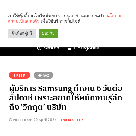
เราใช้คุ๊กกี้บนเว็บไซต์ของเรา กรุณาอ่านและยอมรับ
นโยบาย
ความเป็นส่วนตัว
เพื่อใช้บริการเว็บไซต์
ตัวเลือกคุ๊กกี้
ยอมรับ
Search
Categories
คุณกำลังอ่าน:
BRIEF
562
ผู้บริหาร Samsung ทำงาน 6 วันต่อ
สัปดาห์ เพราะอยากให้พนักงานรู้สึก
ถึง ‘วิกฤต’ บริษัท
Posted On 29 April 2024
The MATTER