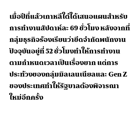
เมื่อปีที่แล้วเกาหลีใต้ได้เสนอแผนสำหรับ
การทำงานสัปดาห์ละ 69 ชั่วโมง หลังจากที่
กลุ่มธุรกิจร้องเรียนว่าขีดจำกัดพนักงาน
ปัจจุบันอยู่ที่ 52 ชั่วโมงทำให้การทำงาน
ตามกำหนดเวลาเป็นเรื่องยาก แต่การ
ประท้วงของกลุ่มมิลเลนเนียลและ Gen Z
ของประเทศทำให้รัฐบาลต้องพิจารณา
ใหม่อีกครั้ง