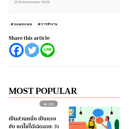
19 November 2025
#SAMSUNG
#การทำงาน
Share this article
MOST POPULAR
353
เป็นส่วนหนึ่ง เป็นแรง
ขับ แต่ไม่ได้เฉิดฉาย: ว่า