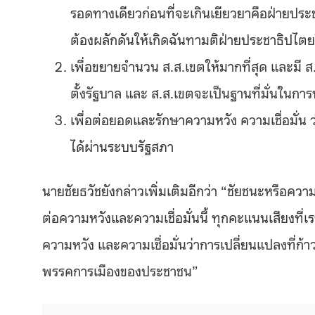
รอดทางเดียวก่อนที่จะเกินเยียวยาคือฝ่ายประ
ต้องผลักดันให้เกิดฉันทามติฝ่ายประชาธิปไตยใ
เพื่อขยายจำนวน ส.ส.เขตให้มากที่สุด และมี 
ตั้งรัฐบาล และ ส.ส.เขตจะเป็นฐานที่มั่นในกา
เพื่อต่อยอดและรักษาความหวัง ความเชื่อมั่น
ได้ผ่านระบบรัฐสภา
นายชัยธวัชยังกล่าวเพิ่มเติมอีกว่า “ชัยชนะหรือควา
ต่อความหวังและความเชื่อมั่นนี้ ทุกคะแนนเสียงที่
ความหวัง และความเชื่อมั่นว่าการเปลี่ยนแปลงที่ก้า
พรรคการเมืองของประชาชน”