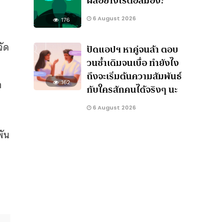
ผลอย่างไรต่อสมอง?
6 August 2026
176
จัด
ปัดแอปฯ หาคู่จนล้า ตอบ
วนซ้ำเดิมจนเบื่อ ทำยังไง
ถึงจะเริ่มต้นความสัมพันธ์
า
162
กับใครสักคนได้จริงๆ นะ
6 August 2026
พัน