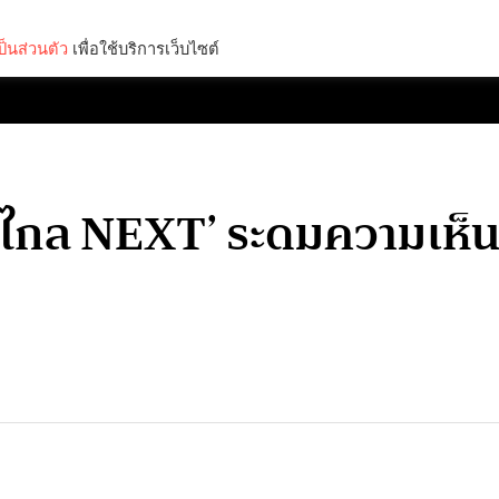
็นส่วนตัว
เพื่อใช้บริการเว็บไซต์
Lifestyle
Science & Tech
Entertainment
Thinkers
วไกล NEXT’ ระดมความเห็นป