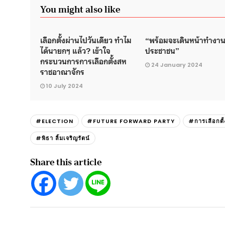
You might also like
เลือกตั้งผ่านไปวันเดียว ทำไม
“พร้อมจะเดินหน้าทำงานเ
ได้นายกฯ แล้ว? เข้าใจ
ประชาชน”
กระบวนการการเลือกตั้งสห
24 January 2024
ราชอาณาจักร
10 July 2024
#ELECTION
#FUTURE FORWARD PARTY
#การเลือกตั้
#พิธา ลิ้มเจริญรัตน์
Share this article