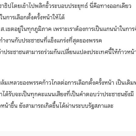
ชาธิปไตยเข้าไปพลิกขั้วระบอบประยุทธ์ นี่คือทางออกเดียว
นการเลือกตั้งครั้งหน้าให้ได้
ส.ส.เขตอยู่ในทุกภูมิภาค เพราะเราต้องการเป็นแกนนำในการ
รทำงานกับประชาชนที่แข็งแกร่งที่สุดของพรรค
 ว่าประชาชนสามารถร่วมกันเปลี่ยนแปลงประเทศนี้ให้ก้าวหน้
มล้มเหลวของพรรคก้าวไกลต่อการเลือกตั้งครั้งหน้า เป็นเดิม
เราได้รับจะเป็นทุกคะแนนเสียงที่เป็นคำตอบว่าประชาชนยังมี
วหน้าขึ้น ยังสามารถเกิดขึ้นได้ผ่านระบบรัฐสภาและ