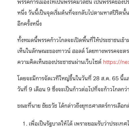
พรรคการเมืองให้เป็นพรรคมวลชน เป็นพรรคของประช
หนึ่ง วันนี้เป็นจุดเริ่มต้นที่จะกลับไปตามหาสปิริตน
อีกครั้งหนึ่ง
ทั้งหมดนี้พรรคก้าวไกลจะเปิดพื้นที่ให้ประชาชนเข
เห็นในลักษณะของทาวน์ ฮอลล์ โดยทางพรรคจะตร
ความคิดเห็นของประชาชนผ่านเว็บไซต์
https://n
โดยจะมีการจัดเวทีใหญ่ขึ้นในวันที่ 28 ส.ค. 65 น
วันที่ 9 เดือน 9 ซึ่งจะเป็นก้าวต่อไปที่จะก้าวไกลกว
ขณะที่นาย ชัยธวัช ได้กล่าวถึงยุทธศาสตร์การเลือกต
เพื่อเป็นรัฐบาลให้ได้ เพราะยอมรับว่าประเท