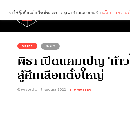
เราใช้คุ๊กกี้บนเว็บไซต์ของเรา กรุณาอ่านและยอมรับ
นโยบายความเป
Brief
Social
คุณกำลังอ่าน:
BRIEF
671
พิธา เปิดแคมเปญ ‘ก้า
สู้ศึกเลือกตั้งใหญ่
Posted On 7 August 2022
The MATTER