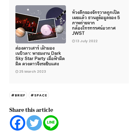
ห้วงลึกของจักรวาลถูกเปิด
เผยแล้ว ชวนดูข้อมูลของ 5
ภาพถ่ายจาก
กล้องโทรทรรศน์อวกาศ
JWST
13 July 2022
ส่องดาวเสาร์ เฝ้ามอง
เนบิวลา: พาชมงาน Dark
Sky Star Party เมื่อฟ้ามืด
มิด ดวงดาวจึงระยิบแสง
25 March 2023
#BRIEF
#SPACE
Share this article