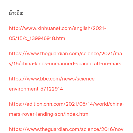
อ้างอิง:
http://www.xinhuanet.com/english/2021-
05/15/c_139946918.htm
https://www.theguardian.com/science/2021/ma
y/15/china-lands-unmanned-spacecraft-on-mars
https://www.bbc.com/news/science-
environment-57122914
https://edition.cnn.com/2021/05/14/world/china-
mars-rover-landing-scn/index.html
https://www.theguardian.com/science/2016/nov