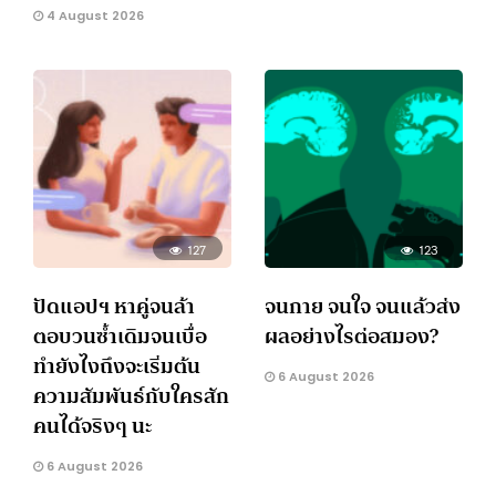
4 August 2026
127
123
ปัดแอปฯ หาคู่จนล้า
จนกาย จนใจ จนแล้วส่ง
ตอบวนซ้ำเดิมจนเบื่อ
ผลอย่างไรต่อสมอง?
ทำยังไงถึงจะเริ่มต้น
6 August 2026
ความสัมพันธ์กับใครสัก
คนได้จริงๆ นะ
6 August 2026