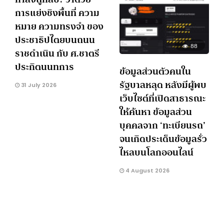
การแย่งชิงพื้นที่ ความ
หมาย ความทรงจำ ของ
ประชาธิปไตยบนถนน
88
ราชดำเนิน กับ ศ.ชาตรี
ประกิตนนทการ
ข้อมูลส่วนตัวคนใน
รัฐบาลหลุด หลังมีผู้พบ
31 July 2026
เว็บไซต์ที่เปิดสาธารณะ
ให้ค้นหา ข้อมูลส่วน
บุคคลจาก ‘ทะเบียนรถ’
จนเกิดประเด็นข้อมูลรั่ว
ไหลบนโลกออนไลน์
4 August 2026