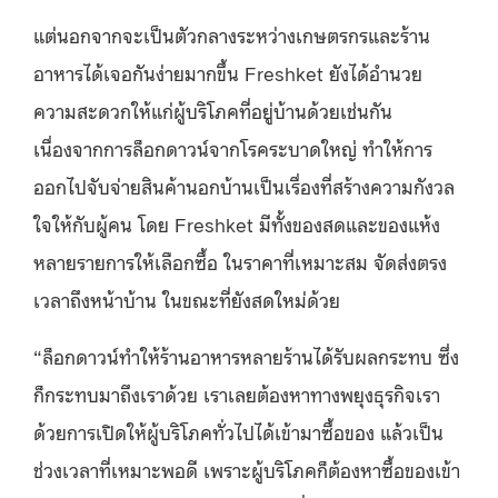
แต่นอกจากจะเป็นตัวกลางระหว่างเกษตรกรและร้าน
อาหารได้เจอกันง่ายมากขึ้น Freshket ยังได้อำนวย
ความสะดวกให้แก่ผู้บริโภคที่อยู่บ้านด้วยเช่นกัน
เนื่องจากการล็อกดาวน์จากโรคระบาดใหญ่ ทำให้การ
ออกไปจับจ่ายสินค้านอกบ้านเป็นเรื่องที่สร้างความกังวล
ใจให้กับผู้คน โดย Freshket มีทั้งของสดและของแห้ง
หลายรายการให้เลือกซื้อ ในราคาที่เหมาะสม จัดส่งตรง
เวลาถึงหน้าบ้าน ในขณะที่ยังสดใหม่ด้วย
“ล็อกดาวน์ทำให้ร้านอาหารหลายร้านได้รับผลกระทบ ซึ่ง
ก็กระทบมาถึงเราด้วย เราเลยต้องหาทางพยุงธุรกิจเรา
ด้วยการเปิดให้ผู้บริโภคทั่วไปได้เข้ามาซื้อของ แล้วเป็น
ช่วงเวลาที่เหมาะพอดี เพราะผู้บริโภคก็ต้องหาซื้อของเข้า