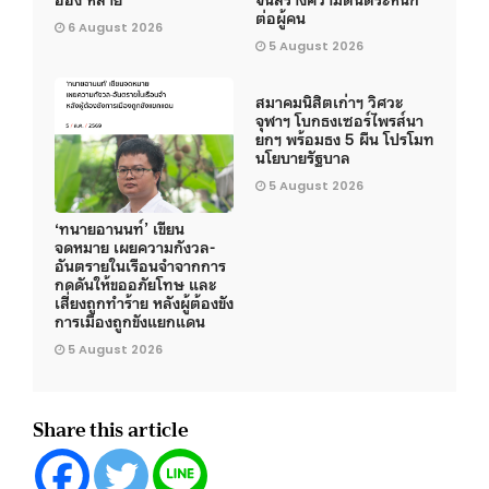
ต่อผู้คน
6 August 2026
5 August 2026
สมาคมนิสิตเก่าฯ วิศวะ
จุฬาฯ โบกธงเซอร์ไพรส์นา
ยกฯ พร้อมธง 5 ผืน โปรโมท
นโยบายรัฐบาล
5 August 2026
‘ทนายอานนท์’ เขียน
จดหมาย เผยความกังวล-
อันตรายในเรือนจำจากการ
กดดันให้ขออภัยโทษ และ
เสี่ยงถูกทำร้าย หลังผู้ต้องขัง
การเมืองถูกขังแยกแดน
5 August 2026
Share this article