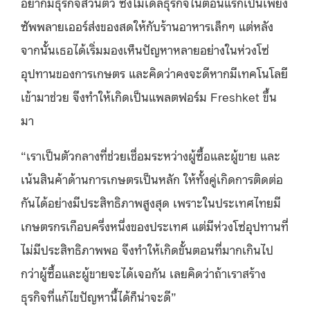
อยากมีธุรกิจส่วนตัว ซึ่งโมเดลธุรกิจในตอนแรกเป็นเพียง
ซัพพลายเออร์ส่งของสดให้กับร้านอาหารเล็กๆ แต่หลัง
จากนั้นเธอได้เริ่มมองเห็นปัญหาหลายอย่างในห่วงโซ่
อุปทานของการเกษตร และคิดว่าคงจะดีหากมีเทคโนโลยี
เข้ามาช่วย จึงทำให้เกิดเป็นแพลตฟอร์ม Freshket ขึ้น
มา
“เราเป็นตัวกลางที่ช่วยเชื่อมระหว่างผู้ซื้อและผู้ขาย และ
เน้นสินค้าด้านการเกษตรเป็นหลัก ให้ทั้งคู่เกิดการติดต่อ
กันได้อย่างมีประสิทธิภาพสูงสุด เพราะในประเทศไทยมี
เกษตรกรเกือบครึ่งหนึ่งของประเทศ แต่มีห่วงโซ่อุปทานที่
ไม่มีประสิทธิภาพพอ จึงทำให้เกิดขั้นตอนที่มากเกินไป
กว่าผู้ซื้อและผู้ขายจะได้เจอกัน เลยคิดว่าถ้าเราสร้าง
ธุรกิจที่แก้ไขปัญหานี้ได้ก็น่าจะดี”