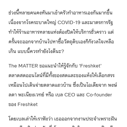
ช่วงนี้หลายคนคงหันมาเข้าครัวทำอาหารเองกันมากขึ้น
เนื่องจากโรคระบาดใหญ่ COVID-19 และมาตรการรัฐ
ทำให้ร้านอาหารหลายแห่งต้องปิดให้บริการชั่วคราว แต่
ครั้นจะออกจากบ้านไปหาซื้อวัตถุดิบเองก็กังวลใจเหลือ
เกิน แบบนี้ควรทำยังไงดีนะ?
The MATTER ขอแนะนำให้รู้จักกับ ‘Freshket’
ตลาดสดออนไลน์ที่มีทั้งของสดและของแห้งให้เลือกสรร
เหมือนไปเดินจ่ายตลาดแถวบ้าน ซึ่งเป็นไอเดียจาก พงษ์
ลดา พะเนียงเวทย์ หรือ เบล CEO และ Co-founder
ของ Freshket
โดยเบลเล่าให้เราฟังว่า เธอออกจากงานประจำเพราะฝัน