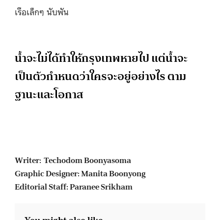
เรือเล็กๆ นับพัน
น้ำจะไม่ได้ทำให้กรุงเทพหายไป แต่น้ำจะ
เป็นตัวกำหนดว่าใครจะอยู่อย่างไร ตาม
ฐานะและโอกาส
Writer:
Techodom Boonyasoma
Graphic Designer: Manita Boonyong
Editorial Staff: Paranee Srikham