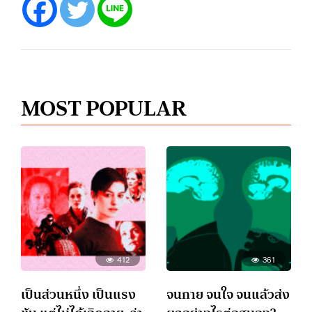
MOST POPULAR
412
361
เป็นส่วนหนึ่ง เป็นแรง
จนกาย จนใจ จนแล้วส่ง