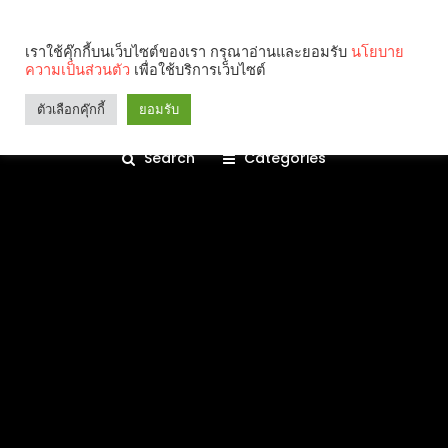
เราใช้คุ๊กกี้บนเว็บไซต์ของเรา กรุณาอ่านและยอมรับ
นโยบาย
ความเป็นส่วนตัว
เพื่อใช้บริการเว็บไซต์
ตัวเลือกคุ๊กกี้
ยอมรับ
Search
Categories
คุณกำลังอ่าน: