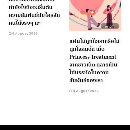
ทำยังไงถึงจะเริ่มต้น
ความสัมพันธ์กับใครสัก
คนได้จริงๆ นะ
251
6 August 2026
แฟนไม่ถูกใจเราหรือไม่
ถูกใจคนอื่น เมื่อ
Princess Treatment
จากชาวเน็ต กลายเป็น
ไม้บรรทัดในความ
สัมพันธ์ของเรา
4 August 2026