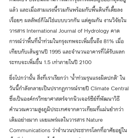
แล้ว และเมื่อสามแรงนี้รวมกันพร้อมกับพื้นดินที่เตี้ยลง
เรื่อยๆ ผลลัพธ์ก็ไม่ใช่แบบบวกกัน แต่คูณกัน งานวิจัยใน
วารสาร International Journal of Hydrology คาด
การณ์ว่าพื้นที่น้ำท่วมในกรุงเทพจะเพิ่มขึ้นถึง 81% เมื่อ
เทียบกับเส้นฐานปี 1995 และจำนวนอาคารที่ได้รับผลก
ระทบจะเพิ่มขึ้น 1.5 เท่าภายในปี 2100
ยิ่งไปกว่านั้น สิ่งที่เราเรียกว่า ‘น้ำท่วมรุนแรงผิดปกติ’ ใน
วันนี้กำลังกลายเป็นปรากฏการณ์รายปี Climate Central
ซึ่งเป็นองค์กรวิทยาศาสตร์จากนิวเจอร์ซีย์ที่พัฒนาวิธี
คำนวณความสูงภูมิประเทศจากดาวเทียมที่แม่นยำกว่า
เดิมอย่างมาก เผยแพร่ผลในวารสาร Nature
Communications ว่าจำนวนประชากรโลกที่อาศัยอยู่ใน