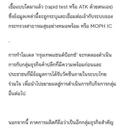
เชื้อแบบใดมาแล้ว (rapid test หรือ ATK ด้วยตนเอง)
ซึ่งข้อมูลเหล่านี้จะถูกระบุและเชื่อมต่อเข้ากับระบบของ
กระทรวงสาธารณสุขอย่างหมอพร้อม หรือ MOPH IC
.
การทำโมเดล ‘กรุงเทพแซนด์บ็อกซ์’ จะทดลองดำเนิน
การกับกลุ่มธุรกิจค้าปลีกที่มีความพร้อมก่อนและ
ประชาชนที่มีข้อมูลการได้รับวัคซีนภายในระบบไทย
ร่วมใจ เพื่อนำไปขยายผลสู่การดำเนินการกับกิจการกลุ่ม
อื่นต่อไป
นอกจากนี้ ภาคการผลิตก็ถือว่าเป็นอีกกลุ่มธุรกิจสำคัญ