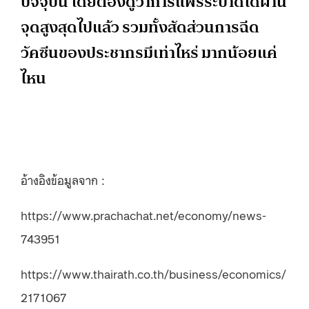
ปัจจุบัน โดยต้องดูว่าการแพร่ระบาดได้ผ่าน
จุดสูงสุดไปแล้ว รวมทั้งสัดส่วนการฉีด
วัคซีนของประชากรมีเท่าไหร่ มากน้อยแค่
ไหน
อ้างอิงข้อมูลจาก :
https://www.prachachat.net/economy/news-
743951
https://www.thairath.co.th/business/economics/
2171067