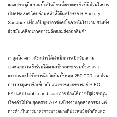
ของเศรษฐกิจ รวมทั้งเป็นอีกหนึ่งภาคธุรกิจที่มีส่วนในการ
เปิดประเทศ โดยก่อนหน้านี้ได้ผุดโครงการ Factory
Sandbox เพื่อแก้ปัญหาการติดเชื้อภายในโรงงาน รวมทั้ง
ช่วยขับเคลื่อนภาคการผลิตและส่งออกสินค้า
ล่าสุดโครงการดังกล่าวได้ดำเนินการเปิดรับสถาน
ประกอบการเข้าร่วมได้ตามเป้าหมาย รวมทั้งคาดว่า
แรงงานจะได้รับการฉีดวัคซีนทั้งหมด 250,000 คน ส่วน
การประชุมหารือเกี่ยวกับแนวทางมาตรการอย่าง FQ,
FAI และ bubble and seal อาจต้องให้ภาครัฐช่วยหนุน
เรื่องค่าใช้จ่ายชุดตรวจ ATK แก่โรงงานอุตสาหกรรม แต่
การดำเนินการมาตรการบางอย่างก็ประสบข้อจำกัดและ