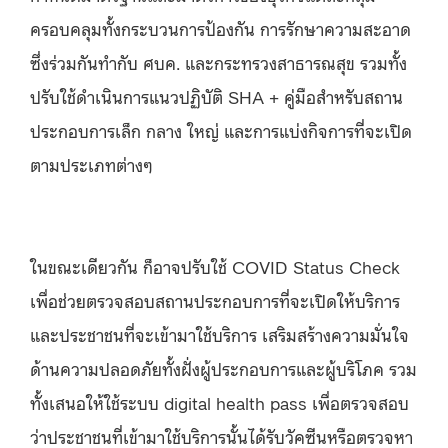
ครอบคลุมทั้งกระบวนการป้องกัน การรักษาความสะอาด
ซึ่งร่วมกันทำกับ ศบค. และกระทรวงสาธารณสุข รวมทั้ง
ปรับใช้ดำเนินการแนวปฏิบัติ SHA + คู่มือสำหรับสถาน
ประกอบการเล็ก กลาง ใหญ่ และการแบ่งกิจการที่จะเปิด
ตามประเภทต่างๆ
ในขณะเดียวกัน ก็อาจปรับใช้ COVID Status Check
เพื่อช่วยตรวจสอบสถานประกอบการที่จะเปิดให้บริการ
และประชาชนที่จะเข้ามาใช้บริการ เสริมสร้างความมั่นใจ
ด้านความปลอดภัยทั้งฝั่งผู้ประกอบการและผู้บริโภค รวม
ทั้งเสนอให้ใช้ระบบ digital health pass เพื่อตรวจสอบ
ว่าประชาชนที่เข้ามาใช้บริการนั้นได้รับวัคซีนหรือตรวจหา