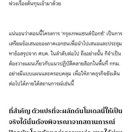
พ่วงเรื่องต้นทุนเข้ามาด้วย
แน่นอนว่าตอนนี้โครงการ ‘กรุงเทพแซนด์บ็อกซ์’ เป็นการ
เตรียมข้อเสนอของภาคเอกชนเพื่อนำไปเสนอและประชุม
หาข้อสรุปจาก ศบค. ในลำดับต่อไป ถึงอย่างนั้น ก็จำเป็น
ต้องวางแผนเกี่ยวกับแนวปฏิบัติคลายล็อกในพื้นที่ กทม.
อย่างมีแบบแผนและครอบคลุม เพื่อให้ภาคธุรกิจยังเดิน
ต่อไปได้ภายใต้สถานการณ์เช่นนี้
ที่สำคัญ ตัวแปรที่จะผลักดันโมเดลนี้ให้เป็น
จริงได้นั้นต้องพิจารณาจากสถานการณ์