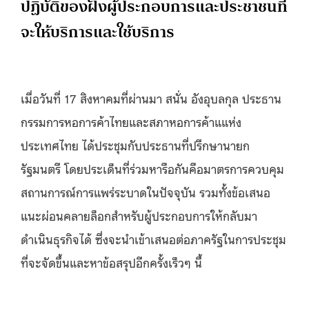
ปฏิบัติของฝั่งผู้ประกอบการและประชาชนที่
จะให้บริการและใช้บริการ
เมื่อวันที่ 17 สิงหาคมที่ผ่านมา สนั่น อังอุบลกุล ประธาน
กรรมการหอการค้าไทยและสภาหอการค้าแแห่ง
ประเทศไทย ได้ประชุมกับประธานที่ปรึกษานายก
รัฐมนตรี โดยประเด็นที่ร่วมหารือกันคือมาตรการควบคุม
สถานการณ์การแพร่ระบาดในปัจจุบัน รวมทั้งข้อเสนอ
แนะผ่อนคลายล็อกสำหรับผู้ประกอบการให้กลับมา
ดำเนินธุรกิจได้ ซึ่งจะนำเข้าเสนอต่อภาครัฐในการประชุม
ที่จะจัดขึ้นและหาข้อสรุปอีกครั้งเร็วๆ นี้