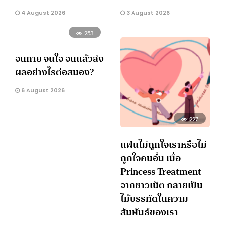
4 August 2026
3 August 2026
253
จนกาย จนใจ จนแล้วส่ง
ผลอย่างไรต่อสมอง?
6 August 2026
227
แฟนไม่ถูกใจเราหรือไม่
ถูกใจคนอื่น เมื่อ
Princess Treatment
จากชาวเน็ต กลายเป็น
ไม้บรรทัดในความ
สัมพันธ์ของเรา