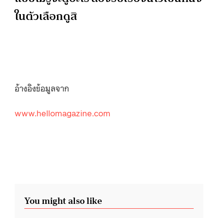
ในตัวเลือกดูสิ
อ้างอิงข้อมูลจาก
www.hellomagazine.com
You might also like