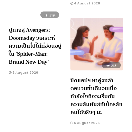
4 August 2026
219
ปูทางสู่ Avengers:
Doomsday วิเคราะห์
ความเป็นไปได้ที่ซ่อนอยู่
ใน ‘Spider-Man:
Brand New Day’
218
5 August 2026
ปัดแอปฯ หาคู่จนล้า
ตอบวนซ้ำเดิมจนเบื่อ
ทำยังไงถึงจะเริ่มต้น
ความสัมพันธ์กับใครสัก
คนได้จริงๆ นะ
6 August 2026