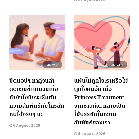
257
240
ปัดแอปฯ หาคู่จนล้า
แฟนไม่ถูกใจเราหรือไม่
ตอบวนซ้ำเดิมจนเบื่อ
ถูกใจคนอื่น เมื่อ
ทำยังไงถึงจะเริ่มต้น
Princess Treatment
ความสัมพันธ์กับใครสัก
จากชาวเน็ต กลายเป็น
คนได้จริงๆ นะ
ไม้บรรทัดในความ
สัมพันธ์ของเรา
6 August 2026
4 August 2026