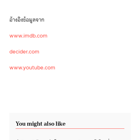
อ้างอิงข้อมูลจาก
www.imdb.com
decider.com
www.youtube.com
You might also like