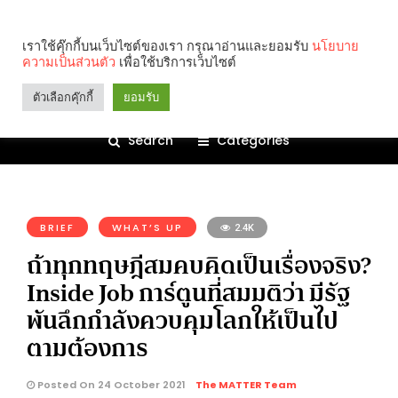
เราใช้คุ๊กกี้บนเว็บไซต์ของเรา กรุณาอ่านและยอมรับ
นโยบาย
ความเป็นส่วนตัว
เพื่อใช้บริการเว็บไซต์
ตัวเลือกคุ๊กกี้
ยอมรับ
Search
Categories
คุณกำลังอ่าน:
BRIEF
WHAT’S UP
2.4K
ถ้าทุกทฤษฎีสมคบคิดเป็นเรื่องจริง?
Inside Job การ์ตูนที่สมมติว่า มีรัฐ
พันลึกกำลังควบคุมโลกให้เป็นไป
ตามต้องการ
Posted On 24 October 2021
The MATTER Team