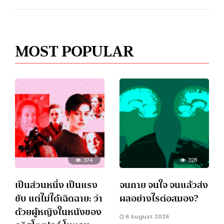
MOST POPULAR
374
328
เป็นส่วนหนึ่ง เป็นแรง
จนกาย จนใจ จนแล้วส่ง
ขับ แต่ไม่ได้เฉิดฉาย: ว่า
ผลอย่างไรต่อสมอง?
ด้วยผู้หญิงในหนังของ
6 August 2026