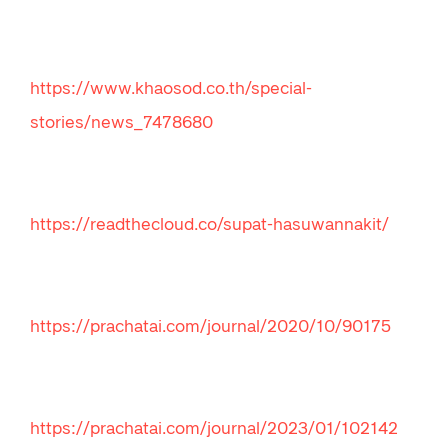
https://www.khaosod.co.th/special-
stories/news_7478680
https://readthecloud.co/supat-hasuwannakit/
https://prachatai.com/journal/2020/10/90175
https://prachatai.com/journal/2023/01/102142