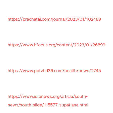
https://prachatai.com/journal/2023/01/102489
https://www.hfocus.org/content/2023/01/26899
https://www.pptvhd36.com/health/news/2745
https://www.isranews.org/article/south-
news/south-slide/115577-supatjana.html