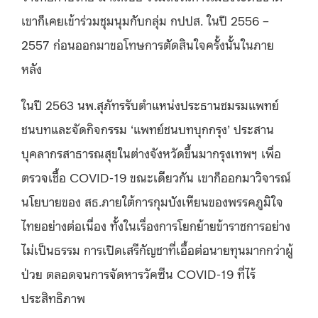
เขาก็เคยเข้าร่วมชุมนุมกับกลุ่ม กปปส. ในปี 2556 –
2557 ก่อนออกมาขอโทษการตัดสินใจครั้งนั้นในภาย
หลัง
ในปี 2563 นพ.สุภัทรรับตำแหน่งประธานชมรมแพทย์
ชนบทและจัดกิจกรรม ‘แพทย์ชนบทบุกกรุง’ ประสาน
บุคลากรสาธารณสุขในต่างจังหวัดขึ้นมากรุงเทพฯ เพื่อ
ตรวจเชื้อ COVID-19 ขณะเดียวกัน เขาก็ออกมาวิจารณ์
นโยบายของ สธ.ภายใต้การกุมบังเหียนของพรรคภูมิใจ
ไทยอย่างต่อเนื่อง ทั้งในเรื่องการโยกย้ายข้าราชการอย่าง
ไม่เป็นธรรม การเปิดเสรีกัญชาที่เอื้อต่อนายทุนมากกว่าผู้
ป่วย ตลอดจนการจัดหารวัคซีน COVID-19 ที่ไร้
ประสิทธิภาพ