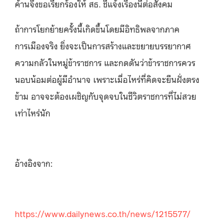
ค้านจึงขอเรียกร้องให้ สธ. ชี้แจ้งเรื่องนี้ต่อสังคม
ถ้าการโยกย้ายครั้งนี้เกิดขึ้นโดยมีอิทธิพลจากภาค
การเมืองจริง ยิ่งจะเป็นการสร้างและขยายบรรยากาศ
ความกลัวในหมู่ข้าราชการ และกดดันว่าข้าราชการควร
นอบน้อมต่อผู้มีอำนาจ เพราะเมื่อไหร่ที่คิดจะยืนฝั่งตรง
ข้าม อาจจะต้องเผชิญกับจุดจบในชีวิตราชการที่ไม่สวย
เท่าไหร่นัก
อ้างอิงจาก:
https://www.dailynews.co.th/news/1215577/