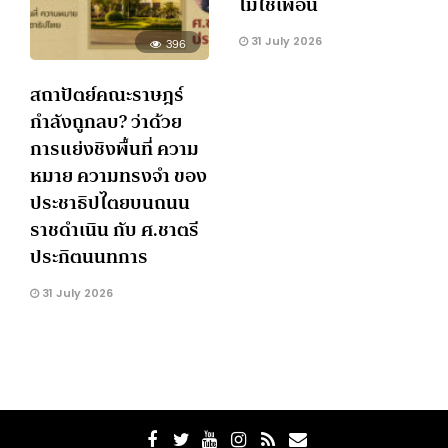
ไม่ใช่เพื่อน
31 July 2026
396
สถาปัตย์คณะราษฎร์
กำลังถูกลบ? ว่าด้วย
การแย่งชิงพื้นที่ ความ
หมาย ความทรงจำ ของ
ประชาธิปไตยบนถนน
ราชดำเนิน กับ ศ.ชาตรี
ประกิตนนทการ
31 July 2026