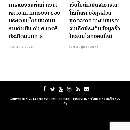
การแย่งชิงพื้นที่ ความ
เว็บไซต์ที่เปิดสาธารณะ
หมาย ความทรงจำ ของ
ให้ค้นหา ข้อมูลส่วน
ประชาธิปไตยบนถนน
บุคคลจาก ‘ทะเบียนรถ’
ราชดำเนิน กับ ศ.ชาตรี
จนเกิดประเด็นข้อมูลรั่ว
ประกิตนนทการ
ไหลบนโลกออนไลน์
31 July 2026
4 August 2026
Copyright © 2018 The MATTER. All rights reserved. ·
นโยบายความเป็นส่วน
ตัว