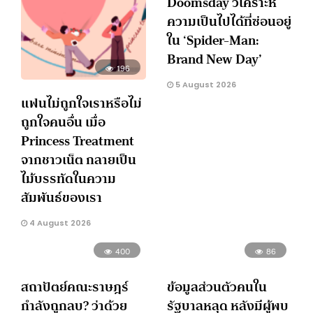
Doomsday วิเคราะห์
ความเป็นไปได้ที่ซ่อนอยู่
ใน ‘Spider-Man:
Brand New Day’
196
5 August 2026
แฟนไม่ถูกใจเราหรือไม่
ถูกใจคนอื่น เมื่อ
Princess Treatment
จากชาวเน็ต กลายเป็น
ไม้บรรทัดในความ
สัมพันธ์ของเรา
4 August 2026
400
86
สถาปัตย์คณะราษฎร์
ข้อมูลส่วนตัวคนใน
กำลังถูกลบ? ว่าด้วย
รัฐบาลหลุด หลังมีผู้พบ