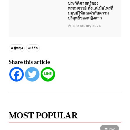
ประวัติศาสตร์ของ
พรหมจรรย์ ตั้งแต่เมื่อไหร่ที่
มนุษย์ให้คุณค่ากับความ
บริสุทธิ์ของหญิงสาว
13 February 2026
#ผู้หญิง
#อิรัก
Share this article
MOST POPULAR
262