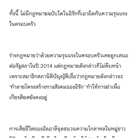
ทั้งนี้ ไม่มีกฎหมายฉบับใดในอิรักที่เอาผิดกับความรุนแรง
ในครอบครัว
ร่างกฎหมายว่าด้วยความรุนแรงในครอบครัวเคยถูกเสนอ
ต่อรัฐสภาในปี 2014 แต่กฎหมายดังกล่าวก็ไม่คืบหน้า
เพราะสมาชิกสภานิติบัญญัติเชื่อว่ากฎหมายดังกล่าวจะ
‘ทำลายโครงสร้างทางสังคมของอิรัก’ ทำให้การฆ่าเพื่อ
เกียรติยศยังคงอยู่
การเสียชีวิตของอัลอาลีจุดชนวนความโกลาหลในหมู่ชาว