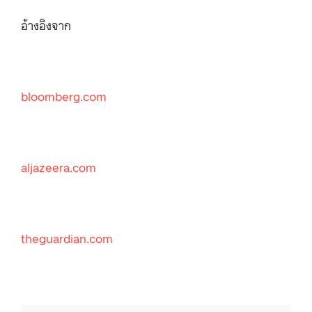
อ้างอิงจาก
bloomberg.com
aljazeera.com
theguardian.com