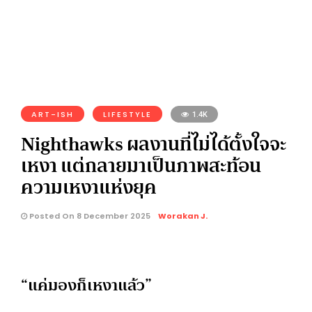
ART-ISH
LIFESTYLE
1.4K
Nighthawks ผลงานที่ไม่ได้ตั้งใจจะ
เหงา แต่กลายมาเป็นภาพสะท้อน
ความเหงาแห่งยุค
Posted On 8 December 2025
Worakan J.
“แค่มองก็เหงาแล้ว”