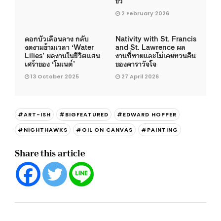
ขั้ว
2 February 2026
ดอกบัวเลือนลาง กลับ
Nativity with St. Francis
งดงามข้ามเวลา ‘Water
and St. Lawrence ผล
Lilies’ ผลงานในชีวิตแสน
งานที่หายและไม่เคยหวนคืน
เศร้าของ ‘โมเนต์’
ของคาราวัจโจ
13 October 2025
27 April 2026
#ART-ISH
#BIGFEATURED
#EDWARD HOPPER
#NIGHTHAWKS
#OIL ON CANVAS
#PAINTING
Share this article