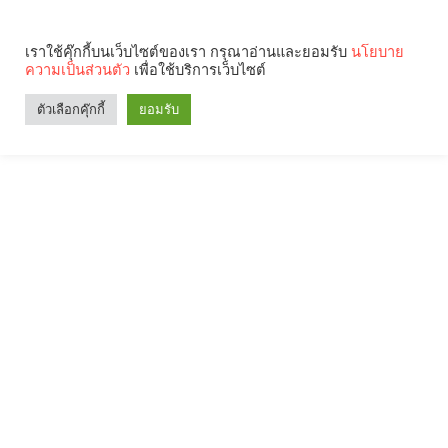
เราใช้คุ๊กกี้บนเว็บไซต์ของเรา กรุณาอ่านและยอมรับ
นโยบาย
ความเป็นส่วนตัว
เพื่อใช้บริการเว็บไซต์
ตัวเลือกคุ๊กกี้
ยอมรับ
Search
Categories
คุณกำลังอ่าน: