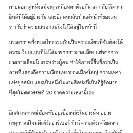
ภายนอก คู่หนึ่งแม้จะดูเหมือนมาด้วยกัน แต่กลับไร้ความ
ยินดีที่ได้อยู่ข้างกัน และอีกคนกลับทำแต่หน้าที่ของตน
ราวกับว่าความสนอกสนใจไม่ได้อยู่ในหน้าที่
บรรยากาศทั้งหมดไหลรวมกันเป็นความเงียบที่จับต้องได้
ความเงียบแบบที่ไม่ได้มาจากการขาดเสียง แต่จากการ
ขาดการเชื่อมโยงระหว่างผู้คน ทำให้ภาพนี้ขึ้นชื่อว่าเป็น
ภาพที่แสดงถึงความเงียบเหงาของเมืองใหญ่ ความเหงา
แห่งยุคสมัย และเป็นหนึ่งในงานศิลปะที่เป็นที่รู้จักมาก
ที่สุดในศตวรรษที่ 20 จากความเหงานี้เอง
อีกสถานการณ์ซ้อนทับอยู่เบื้องหลังในช่วงนั้น อย่าง
เหตุการณ์โจมตีเพิร์ลฮาร์เบอร์ ที่ทวีความตึงเครียดจาก
สงครามให้กับสหรัฐอเมริกา เกิดขึ้นในช่วงเวลาเดียวกับที่