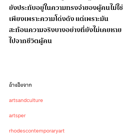
ยังประทับอยู่ในความทรงจำของผู้คนไม่ใช่
เพียงเพราะความโด่งดัง แต่เพราะมัน
สะท้อนความจริงบางอย่างที่ยังไม่เคยหาย
ไปจากชีวิตผู้คน
อ้างอิงจาก
artsandculture
artsper
rhodescontemporaryart