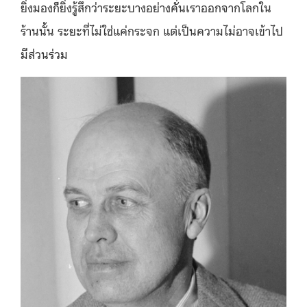
ยิ่งมองก็ยิ่งรู้สึกว่าระยะบางอย่างคั่นเราออกจากโลกใน
ร้านนั้น ระยะที่ไม่ใช่แค่กระจก แต่เป็นความไม่อาจเข้าไป
มีส่วนร่วม