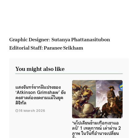
Graphic Designer: Sutanya Phattanasitubon
Editorial Staff: Paranee Srikham
You might also like
แสงจันทร์จากฝีแปรงของ
‘Atkinson Grimshaw’ ยัง
คงสาดส่องงดงามแม้ในยุค
ดิจิทัล
16 March 2026
‘นโปเลียนข้ามเทือกเขาแอ
ลป์’ 1 เหตุการณ์ เล่าผ่าน 2
ภาพ ในวันที่อำนาจเปลี่ยน