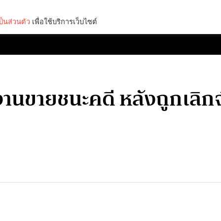
็นส่วนตัว
เพื่อใช้บริการเว็บไซต์
Lifestyle
Science & Tech
Entertainment
Thinkers
านขายชนะคดี หลังถูกเลิกจ้