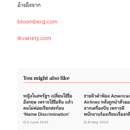
อ้างอิงจาก
bloomberg.com
tkvariety.com
You might also like
หญิงในสหรัฐฯ เปลี่ยนใช้ชื่อ
ชายผิวดำฟ้อง America
อังกฤษ เพราะใช้ชื่อจีน แล้ว
Airlines หลังถูกนำตัวอ
คนไม่ค่อยเรียกสะท้อน
จากเครื่องบิน เพราะมี
‘Name Discrimination’
พนักงานร้องเรียนเรื่องกลิ
4 June 2023
31 May 2024