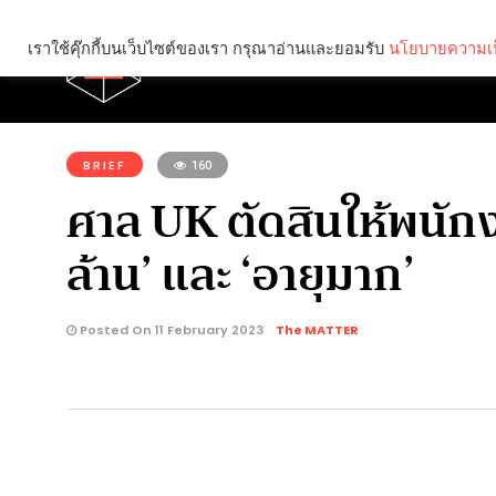
เราใช้คุ๊กกี้บนเว็บไซต์ของเรา กรุณาอ่านและยอมรับ
นโยบายความเป
Brief
Social
คุณกำลังอ่าน:
BRIEF
160
ศาล UK ตัดสินให้พนักง
ล้าน’ และ ‘อายุมาก’
Posted On 11 February 2023
The MATTER