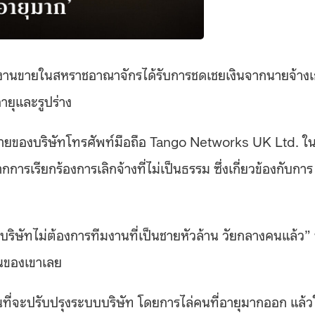
ักงานขายในสหราชอาณาจักรได้รับการชดเชยเงินจากนายจ้างเ
อายุและรูปร่าง
ขายของบริษัทโทรศัพท์มือถือ Tango Networks UK Ltd. ใ
รเรียกร้องการเลิกจ้างที่ไม่เป็นธรรม ซึ่งเกี่ยวข้องกับการ
ริษัทไม่ต้องการทีมงานที่เป็นชายหัวล้าน วัยกลางคนแล้ว” ซ
านของเขาเลย
ที่จะปรับปรุงระบบบริษัท โดยการไล่คนที่อายุมากออก แล้ว