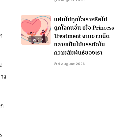
6 August 2026
แฟนไม่ถูกใจเราหรือไม่
ถูกใจคนอื่น เมื่อ Princess
ัท
Treatment จากชาวเน็ต
228
กลายเป็นไม้บรรทัดใน
ความสัมพันธ์ของเรา
น
4 August 2026
่าง
อก
5