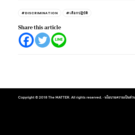
#DISCRIMINATION
#เลือกปฏิบัติ
Share this article
Copyright © 2018 The MATTER. All rights reserved. ·
นโยบายความเป็นส่วน