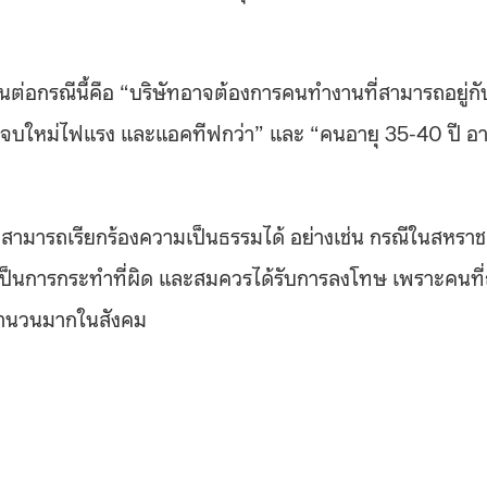
ห็นต่อกรณีนี้คือ “บริษัทอาจต้องการคนทำงานที่สามารถอยู่กั
เด็กจบใหม่ไฟแรง และแอคทีฟกว่า” และ “คนอายุ 35-40 ปี อ
ฏิบัติสามารถเรียกร้องความเป็นธรรมได้ อย่างเช่น กรณีในสหราช
ติเป็นการกระทำที่ผิด และสมควรได้รับการลงโทษ เพราะคนที่
มีจำนวนมากในสังคม