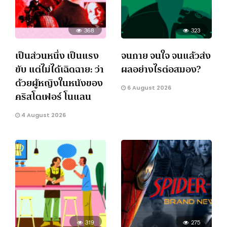
368
323
เป็นส่วนหนึ่ง เป็นแรง
จนกาย จนใจ จนแล้วส่ง
ขับ แต่ไม่ได้เฉิดฉาย: ว่า
ผลอย่างไรต่อสมอง?
ด้วยผู้หญิงในหนังของ
6 August 2026
คริสโตเฟอร์ โนแลน
4 August 2026
319
275