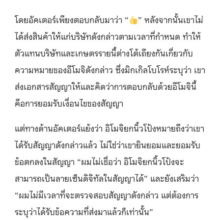
โดยอัคเตอร์เพียงตอบกลับมาว่า “
” หลังจากนั้นเขาไม่
ได้ส่งสินค้าให้แก่บริษัทดังกล่าวตามเวลาที่กำหนด ทำให้
ตัวแทนบริษัทและเกษตรรายนี้ต่างโต้เถียงกันเกี่ยวกับ
ความหมายของอีโมจิดังกล่าว ซึ่งมิกเกิลโบโรห์ระบุว่า เขา
ส่งเอกสารสัญญาให้และคิดว่าการตอบกลับด้วยอีโมจินี้
คือการยอมรับเงื่อนไขของสัญญา
แต่ทางด้านอัคเตอร์แย้งว่า อิโมจิยกนิ้วโป้งหมายถึงว่าเขา
ได้รับสัญญาดังกล่าวแล้ว ไม่ใช่ว่าเขายินยอมและยอมรับ
ข้อตกลงในสัญญา “ผมไม่เชื่อว่า อิโมจิยกนิ้วโป้งจะ
สามารถเป็นลายเซ็นดิจิทัลในสัญญาได้”
และยังเสริมว่า
“ผมไม่มีเวลาที่จะตรวจสอบสัญญาดังกล่าว แต่ต้องการ
ระบุว่าได้รับข้อความที่ส่งมาแล้วก็เท่านั้น”