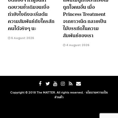
ตอบวนซ้ำเดิมจนเบื่อ
ถูกใจคนอื่น เมื่อ
ทำยังไงถึงจะเริ่มต้น
Princess Treatment
ความสัมพันธ์กับใครสัก
จากชาวเน็ต กลายเป็น
คนได้จริงๆ นะ
ไม้บรรทัดในความ
สัมพันธ์ของเรา
6 August 2026
4 August 2026
Copyright © 2018 The MATTER. All rights reserved. ·
นโยบายความเป็น
ส่วนตัว