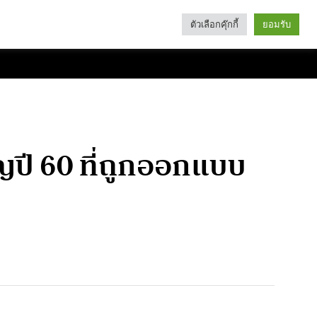
ตัวเลือกคุ๊กกี้
ยอมรับ
Search
Categories
ูญปี 60 ที่ถูกออกแบบ