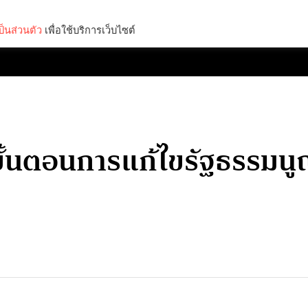
็นส่วนตัว
เพื่อใช้บริการเว็บไซต์
Lifestyle
Science & Tech
Entertainment
Thinkers
ดูขั้นตอนการแก้ไขรัฐธรรมน