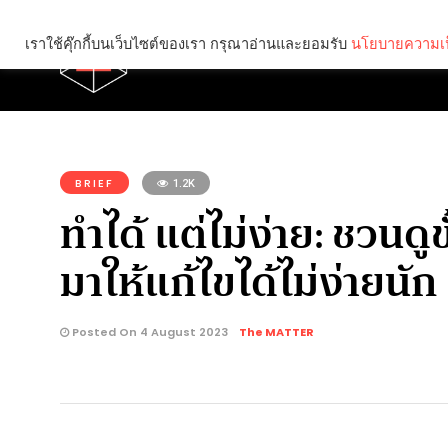
เราใช้คุ๊กกี้บนเว็บไซต์ของเรา กรุณาอ่านและยอมรับ
นโยบายความเป
Brief
Social
คุณกำลังอ่าน:
BRIEF
1.2K
ทำได้ แต่ไม่ง่าย: ชวน
มาให้แก้ไขได้ไม่ง่ายนัก
Posted On 4 August 2023
The MATTER