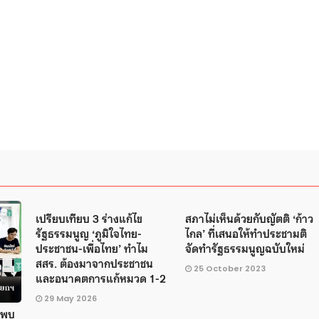
เปรียบเทียบ 3 ร่างแก้ไข
สภาไม่เห็นด้วยกับญัตติ ‘ก้าว
รัฐธรรมนูญ ‘ภูมิใจไทย-
ไกล’ ที่เสนอให้ทำประชามติ
ประชาชน-เพื่อไทย’ ทำไม
จัดทำรัฐธรรมนูญฉบับใหม่
สสร. ต้องมาจากประชาชน
25 October 2023
และอนาคตการแก้หมวด 1-2
29 May 2026
อพบ