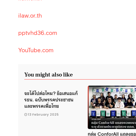
ilaw.or.th
pptvhd36.com
YouTube.com
You might also like
จะได้ไปต่อไหม? ข้อเสนอแก้
รธน. ฉบับพรรคประชาชน
และพรรคเพื่อไทย
13 February 2025
กลุ่ม ConforAll แถลงข