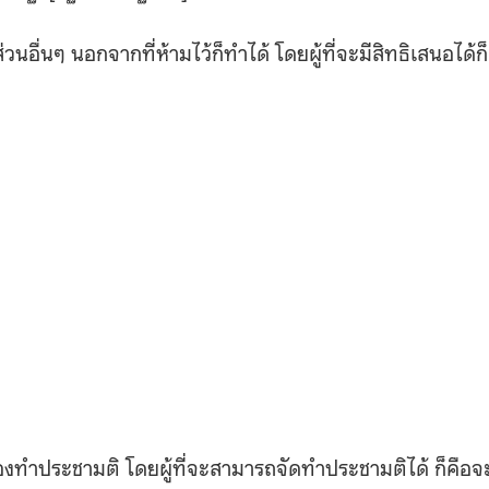
นอื่นๆ นอกจากที่ห้ามไว้ก็ทำได้ โดยผู้ที่จะมีสิทธิเสนอได้ก็
องทำประชามติ โดยผู้ที่จะสามารถจัดทำประชามติได้ ก็คือจ