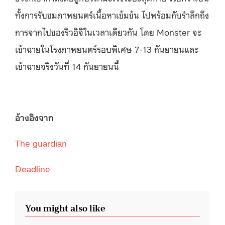
ทั้งการรับชมภาพยนตร์เนื้อหาเข้มข้น ไปพร้อมกับรำลึกถึง
การจากไปของริวอิจิในเวลาเดียวกัน โดย Monster จะ
เข้าฉายในโรงภาพยนตร์รอบพิเศษ 7-13 กันยายนและ
เข้าฉายจริงวันที่ 14 กันยายนนี้
อ้างอิงจาก
The guardian
Deadline
You might also like