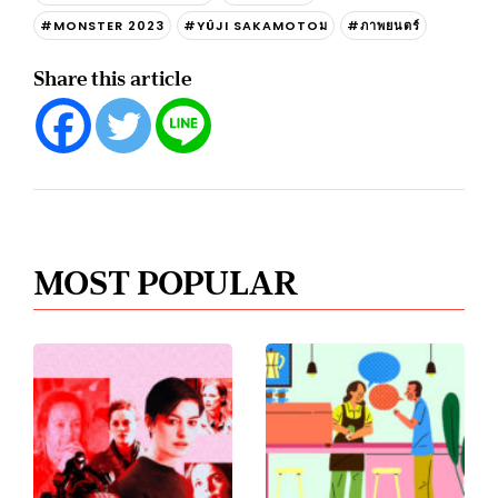
#MONSTER 2023
#YÛJI SAKAMOTOม
#ภาพยนตร์
Share this article
MOST POPULAR