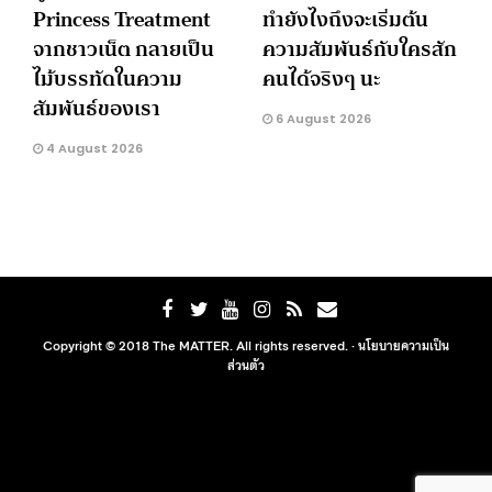
Princess Treatment
ทำยังไงถึงจะเริ่มต้น
จากชาวเน็ต กลายเป็น
ความสัมพันธ์กับใครสัก
ไม้บรรทัดในความ
คนได้จริงๆ นะ
สัมพันธ์ของเรา
6 August 2026
4 August 2026
Copyright © 2018 The MATTER. All rights reserved. ·
นโยบายความเป็น
ส่วนตัว