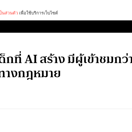
็นส่วนตัว
เพื่อใช้บริการเว็บไซต์
Lifestyle
Science & Tech
Entertainment
Thinkers
ที่ AI สร้าง มีผู้เข้าชมกว่า 
ว่ทางกฎหมาย