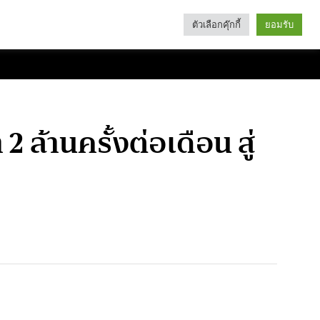
ตัวเลือกคุ๊กกี้
ยอมรับ
Search
Categories
2 ล้านครั้งต่อเดือน สู่