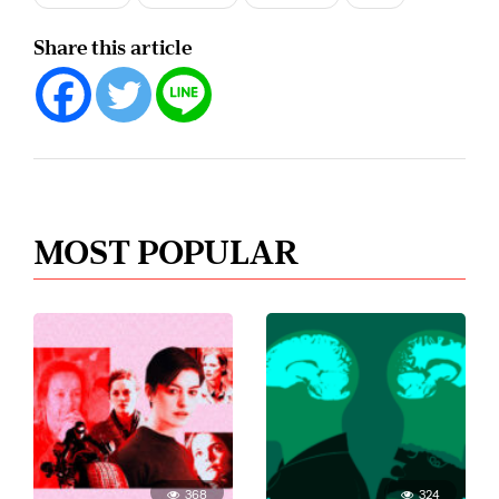
Share this article
MOST POPULAR
368
324