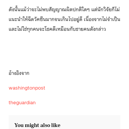
ดังนั้นแม้ว่าจะไม่พบสัญญาณผิดปกติใดๆ แต่นักวิจัยก็ไม่
แนะนำให้ฉีดวัคซีนมากจนเกินไปอยู่ดี เนื่องจากไม่จำเป็น
และไม่ใช่ทุกคนจะโชคดีเหมือนกับชายคนดังกล่าว
อ้างอิงจาก
washingtonpost
theguardian
You might also like