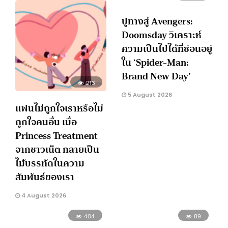
ปูทางสู่ Avengers:
Doomsday วิเคราะห์
ความเป็นไปได้ที่ซ่อนอยู่
ใน ‘Spider-Man:
Brand New Day’
213
5 August 2026
แฟนไม่ถูกใจเราหรือไม่
ถูกใจคนอื่น เมื่อ
Princess Treatment
จากชาวเน็ต กลายเป็น
ไม้บรรทัดในความ
สัมพันธ์ของเรา
4 August 2026
404
89