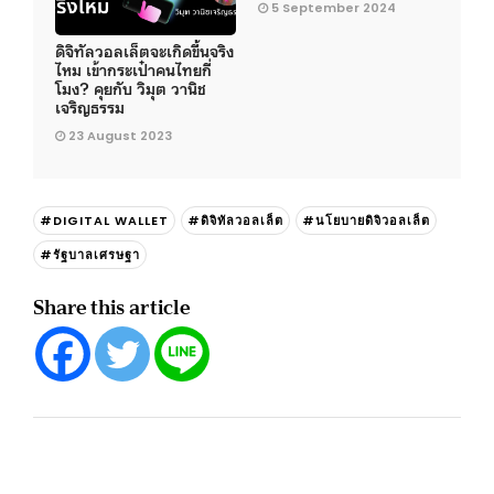
5 September 2024
ดิจิทัลวอลเล็ตจะเกิดขึ้นจริง
ไหม เข้ากระเป๋าคนไทยกี่
โมง? คุยกับ วิมุต วานิช
เจริญธรรม
23 August 2023
#DIGITAL WALLET
#ดิจิทัลวอลเล็ต
#นโยบายดิจิวอลเล็ต
#รัฐบาลเศรษฐา
Share this article