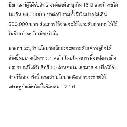
ซึ่งเกณฑ์ผู้ได้รับสิทธิ จะต้องมีอายุเกิน 16 ปี และมีรายได้
ไม่เกิน 840,000 บาทต่อปี รวมทั้งมีเงินฝากไม่เกิน
500,000 บาท ส่วนการใช้จ่ายจะใช้ในระดับอำเภอ ให้ใช้
ในร้านค้าระดับเล็กเท่านั้น
นายกฯ ระบุว่า นโยบายเรือธงจะยกระดับเศรษฐกิจได้
เกิดขึ้นอย่างเป็นทางการแล้ว โดยโครงการนี้จะส่งตรงถึง
ประชาชนที่ได้รับสิทธิ 50 ล้านคนในไตรมาส 4 เพื่อใช้จับ
จ่ายใช้สอย ทั้งนี้ คาดว่า นโยบายดังกล่าวจะช่วยให้
เศรษฐกิจเติบโตขึ้นร้อยละ 1.2-1.6