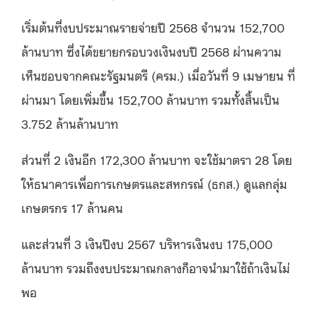
เริ่มต้นที่งบประมาณรายจ่ายปี 2568 จำนวน 152,700
ล้านบาท ซึ่งได้ขยายกรอบวงเงินงบปี 2568 ผ่านความ
เห็นชอบจากคณะรัฐมนตรี (ครม.) เมื่อวันที่ 9 เมษายน ที่
ผ่านมา โดยเพิ่มขึ้น 152,700 ล้านบาท รวมทั้งสิ้นเป็น
3.752 ล้านล้านบาท
ส่วนที่ 2 เงินอีก 172,300 ล้านบาท จะใช้มาตรา 28 โดย
ให้ธนาคารเพื่อการเกษตรและสหกรณ์ (ธกส.) ดูแลกลุ่ม
เกษตรกร 17 ล้านคน
และส่วนที่ 3 เงินปีงบ 2567 บริหารเงินงบ 175,000
ล้านบาท รวมถึงงบประมาณกลางก็อาจนำมาใช้ถ้าเงินไม่
พอ