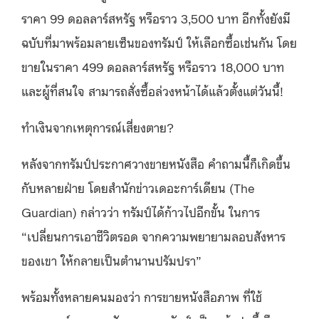
ราคา 99 ดอลลาร์สหรัฐ หรือราว 3,500 บาท อีกทั้งยังมี
ฉบับที่มาพร้อมลายเซ็นของทรัมป์ ให้เลือกซื้อเช่นกัน โดย
ขายในราคา 499 ดอลลาร์สหรัฐ หรือราว 18,000 บาท
และผู้ที่สนใจ สามารถสั่งซื้อล่วงหน้าได้แล้วตั้งแต่วันนี้!
ทำเงินจากเหตุการณ์เสี่ยงตาย?
หลังจากทรัมป์ประกาศวางขายหนังสือ คำถามนี้ก็เกิดขึ้น
กับหลายฝ่าย โดยสำนักข่าวเดอะการ์เดียน (The
Guardian) กล่าวว่า ทรัมป์ได้ก้าวไปอีกขั้น ในการ
“เปลี่ยนการเอาชีวิตรอด จากความพยายามลอบสังหาร
ของเขา ให้กลายเป็นตำนานปรัมปรา”
พร้อมทั้งหลายคนมองว่า การขายหนังสือภาพ ที่ใช้