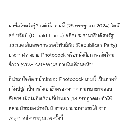
น่าซื้อไหมไม่รู้? แต่เมื่อวานนี้ (25 กรกฎาคม 2024) โดนั
ลด์ ทรัมป์ (Donald Trump) อดีตประธานาธิบดีสหรัฐฯ
และแคนดิเดตจากพรรครีพับลิกัน (Republican Party)
ประกาศวางขาย Photobook หรือหนังสือภาพเล่มใหม่
ชื่อว่า
SAVE AMERICA
ภายในเดือนหน้า!
ที่น่าสนใจคือ หน้าปกของ Photobook เล่มนี้ เป็นภาพที่
ทรัมป์ชูกำปั้น หลังเอาชีวิตรอดจากความพยายามลอบ
สังหาร เมื่อไม่ถึงเดือนที่ผ่านมา (13 กรกฎาคม) ทำให้
หลายฝ่ายมองว่าทรัมป์ อาจพยายามหารายได้ จาก
เหตุการณ์ความรุนแรงครั้งนี้