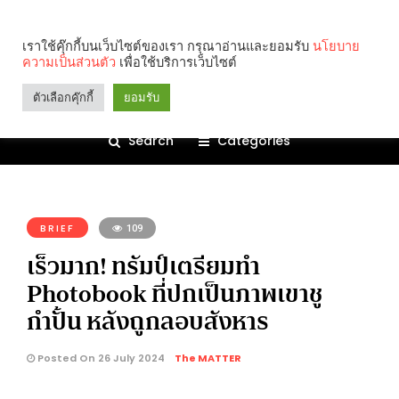
เราใช้คุ๊กกี้บนเว็บไซต์ของเรา กรุณาอ่านและยอมรับ
นโยบาย
ความเป็นส่วนตัว
เพื่อใช้บริการเว็บไซต์
ตัวเลือกคุ๊กกี้
ยอมรับ
Search
Categories
คุณกำลังอ่าน:
BRIEF
109
เร็วมาก! ทรัมป์เตรียมทำ
Photobook ที่ปกเป็นภาพเขาชู
กำปั้น หลังถูกลอบสังหาร
Posted On 26 July 2024
The MATTER