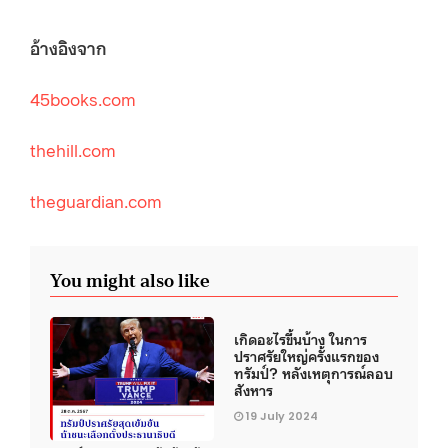
อ้างอิงจาก
45books.com
thehill.com
theguardian.com
You might also like
เกิดอะไรขึ้นบ้าง ในการ
ปราศรัยใหญ่ครั้งแรกของ
ทรัมป์? หลังเหตุการณ์ลอบ
สังหาร
19 July 2024