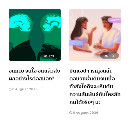
179
164
จนกาย จนใจ จนแล้วส่ง
ปัดแอปฯ หาคู่จนล้า
ผลอย่างไรต่อสมอง?
ตอบวนซ้ำเดิมจนเบื่อ
ทำยังไงถึงจะเริ่มต้น
6 August 2026
ความสัมพันธ์กับใครสัก
คนได้จริงๆ นะ
6 August 2026