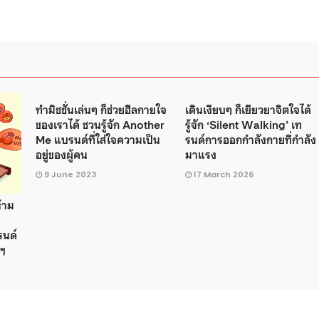
ทำมิชชั่นเล่นๆ ก็ช่วยฮีลกายใจ
เดินเงียบๆ ก็เยียวยาจิตใจได้
ของเราได้ ชวนรู้จัก Another
รู้จัก ‘Silent Walking’ เท
Me แบรนด์ที่ใส่ใจความเป็น
รนด์การออกกำลังกายที่กำลัง
อยู่ของผู้คน
มาแรง
9 June 2023
17 March 2026
ห้าม
รนด์
ูฯ