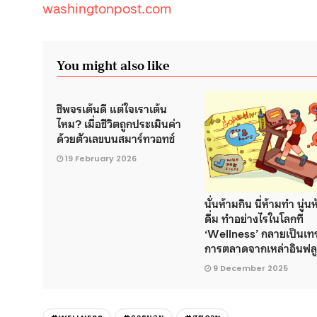
washingtonpost.com
You might also like
ชีพจรเต้นดี แต่ใจเราเต้น
ไหม? เมื่อชีวิตถูกประเมินค่า
ด้วยตัวเลขบนสมาร์ทวอทช์
19 February 2026
นั่นห้ามกิน นี่ห้ามทำ นู่น
ดื่ม ทำอย่างไรในโลกที่
‘Wellness’ กลายเป็นเท
การตลาดจากเหล่าอินฟล
9 December 2025