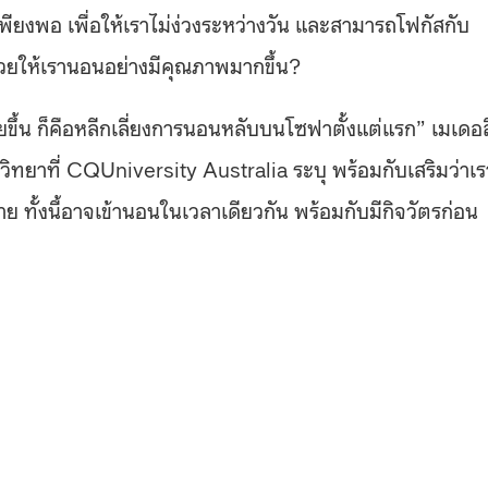
งพอ เพื่อให้เราไม่ง่วงระหว่างวัน และสามารถโฟกัสกับ
่ช่วยให้เรานอนอย่างมีคุณภาพมากขึ้น?
่ายขึ้น ก็คือหลีกเลี่ยงการนอนหลับบนโซฟาตั้งแต่แรก” เมเดอ
ิทยาที่ CQUniversity Australia ระบุ พร้อมกับเสริมว่าเร
ทั้งนี้อาจเข้านอนในเวลาเดียวกัน พร้อมกับมีกิจวัตรก่อน