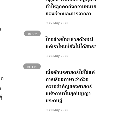
ทำให้ฉุกคิดถึงความหมาย
ของชีวิตและการจากลา
27 May 2026
ง
182
ไทยช่วยไทย ช่วยด้วย! มี
แค่เราไหมที่ยังไม่ได้สิทธิ?
26 May 2026
444
เมื่ออักษรศาสตร์ไม่ใช่แค่
ตก
การเรียนภาษา ว่าด้วย
ความสำคัญของศาสตร์
า
แห่งภาษาในยุคปัญญา
ี่
ประดิษฐ์
28 May 2026