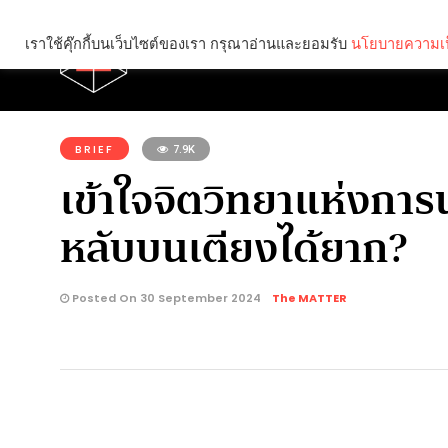
เราใช้คุ๊กกี้บนเว็บไซต์ของเรา กรุณาอ่านและยอมรับ
นโยบายความเป
Brief
Social
คุณกำลังอ่าน:
BRIEF
7.9K
เข้าใจจิตวิทยาแห่งการ
หลับบนเตียงได้ยาก?
Posted On 30 September 2024
The MATTER