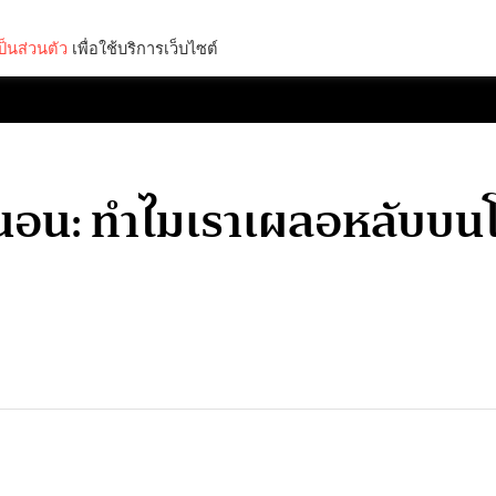
็นส่วนตัว
เพื่อใช้บริการเว็บไซต์
Lifestyle
Science & Tech
Entertainment
Thinkers
นอน: ทำไมเราเผลอหลับบนโซ