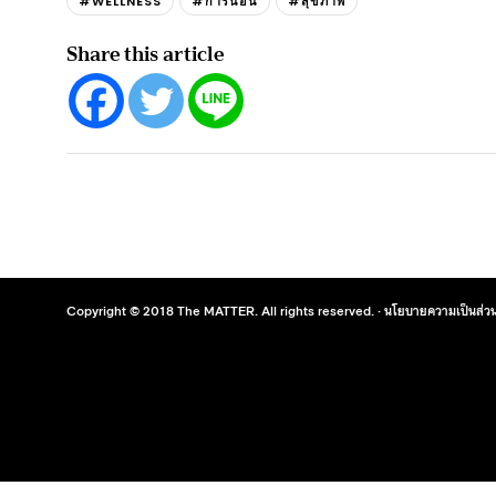
#WELLNESS
#การนอน
#สุขภาพ
Share this article
Copyright © 2018 The MATTER. All rights reserved. ·
นโยบายความเป็นส่วน