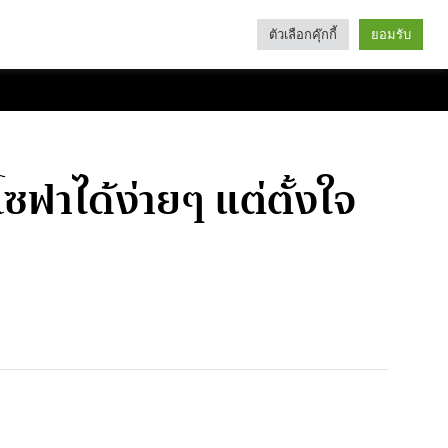
ตัวเลือกคุ๊กกี้
ยอมรับ
Search
Categories
ฟาได้ง่ายๆ แต่ตั้งใจ