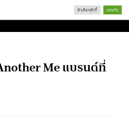
ตัวเลือกคุ๊กกี้
ยอมรับ
Search
Categories
ก Another Me แบรนด์ที่