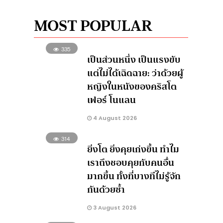
MOST POPULAR
335
เป็นส่วนหนึ่ง เป็นแรงขับ
แต่ไม่ได้เฉิดฉาย: ว่าด้วยผู้
หญิงในหนังของคริสโต
เฟอร์ โนแลน
4 August 2026
314
ยิ่งโต ยิ่งคุยเก่งขึ้น ทำไม
เราถึงชอบคุยกับคนอื่น
มากขึ้น ทั้งที่บางทีไม่รู้จัก
กันด้วยซ้ำ
3 August 2026