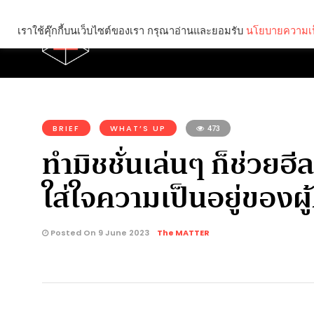
เราใช้คุ๊กกี้บนเว็บไซต์ของเรา กรุณาอ่านและยอมรับ
นโยบายความเป
Brief
Social
คุณกำลังอ่าน:
BRIEF
WHAT’S UP
473
ทำมิชชั่นเล่นๆ ก็ช่วยฮ
ใส่ใจความเป็นอยู่ของผู
Posted On 9 June 2023
The MATTER