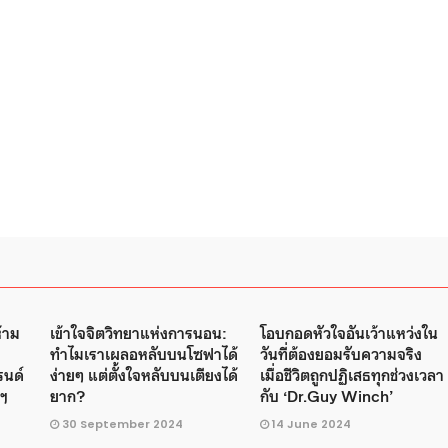
ห้าม
เข้าใจจิตวิทยาแห่งการนอน:
โอบกอดหัวใจอันเว้าแหว่งใน
ทำไมเราเผลอหลับบนโซฟาได้
วันที่ต้องยอมรับความจริง
รนด์
ง่ายๆ แต่ตั้งใจหลับบนเตียงได้
เมื่อชีวิตถูกปฏิเสธทุกช่วงเวลา
ูฯ
ยาก?
กับ ‘Dr.Guy Winch’
30 September 2024
14 June 2024