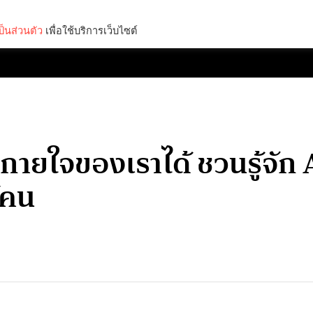
็นส่วนตัว
เพื่อใช้บริการเว็บไซต์
Lifestyle
Science & Tech
Entertainment
Thinkers
ีลกายใจของเราได้ ชวนรู้จั
้คน