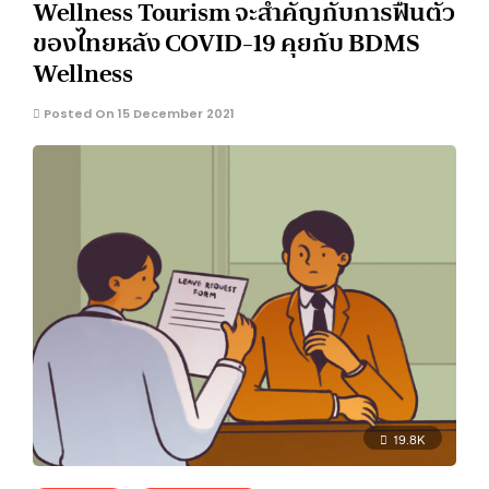
Wellness Tourism จะสำคัญกับการฟื้นตัว
ของไทยหลัง COVID-19 คุยกับ BDMS
Wellness
Posted On 15 December 2021
19.8K