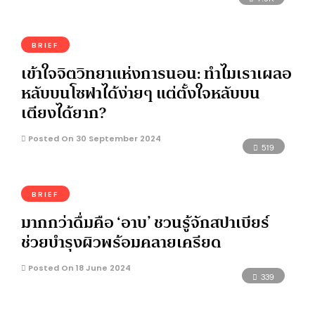
BRIEF
เข้าใจจิตวิทยาแห่งการนอน: ทำไมเราเผลอ
หลับบนโซฟาได้ง่ายๆ แต่ตั้งใจหลับบน
เตียงได้ยาก?
Posted On 30 September 2024
519
BRIEF
มากกว่าดื่มคือ ‘อาบ’ ชวนรู้จักสปาเบียร์
ช่วยบำรุงผิวพร้อมคลายเครียด
Posted On 18 June 2024
339