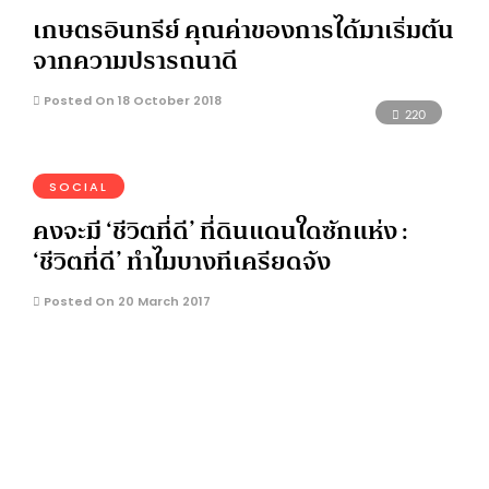
เกษตรอินทรีย์ คุณค่าของการได้มาเริ่มต้น
จากความปรารถนาดี
Posted On 18 October 2018
220
SOCIAL
คงจะมี ‘ชีวิตที่ดี’ ที่ดินแดนใดซักแห่ง :
‘ชีวิตที่ดี’ ทำไมบางทีเครียดจัง
Posted On 20 March 2017