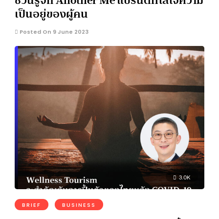
เป็นอยู่ของผู้คน
Posted On 9 June 2023
3.0K
BRIEF
BUSINESS