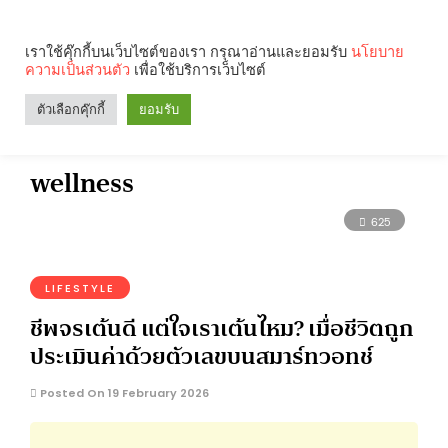
เราใช้คุ๊กกี้บนเว็บไซต์ของเรา กรุณาอ่านและยอมรับ
นโยบาย
ความเป็นส่วนตัว
เพื่อใช้บริการเว็บไซต์
Search
Categories
ตัวเลือกคุ๊กกี้
ยอมรับ
wellness
625
LIFESTYLE
ชีพจรเต้นดี แต่ใจเราเต้นไหม? เมื่อชีวิตถูก
ประเมินค่าด้วยตัวเลขบนสมาร์ทวอทช์
Posted On 19 February 2026