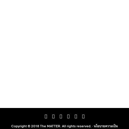
Copyright © 2018 The MATTER. All rights reserved. ·
นโยบายความเป็น