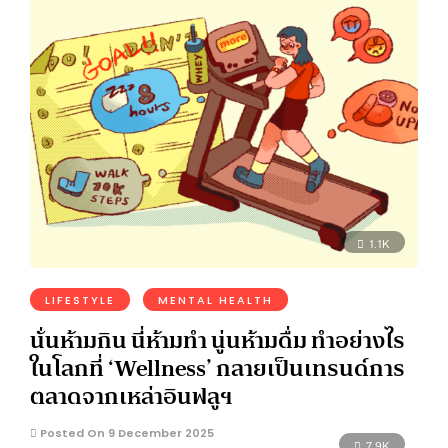
1.1K
LIFESTYLE
MENTAL HEALTH
นั่นห้ามกิน นี่ห้ามทำ นู่นห้ามดื่ม ทำอย่างไร
ในโลกที่ ‘Wellness’ กลายเป็นเทรนด์การ
ตลาดจากเหล่าอินฟลูฯ
Posted On 9 December 2025
7.9K