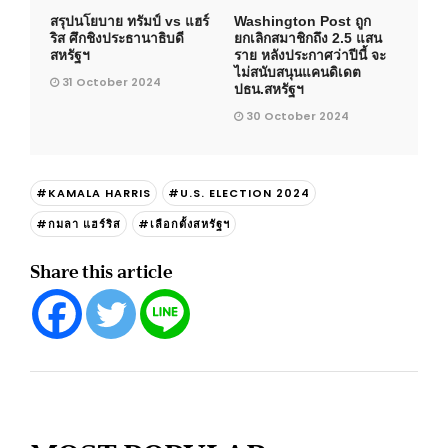
สรุปนโยบาย ทรัมป์ vs แฮร์
Washington Post ถูก
ริส ศึกชิงประธานาธิบดี
ยกเลิกสมาชิกถึง 2.5 แสน
สหรัฐฯ
ราย หลังประกาศว่าปีนี้ จะ
ไม่สนับสนุนแคนดิเดต
31 October 2024
ปธน.สหรัฐฯ
30 October 2024
#KAMALA HARRIS
#U.S. ELECTION 2024
#กมลา แฮร์ริส
#เลือกตั้งสหรัฐฯ
Share this article