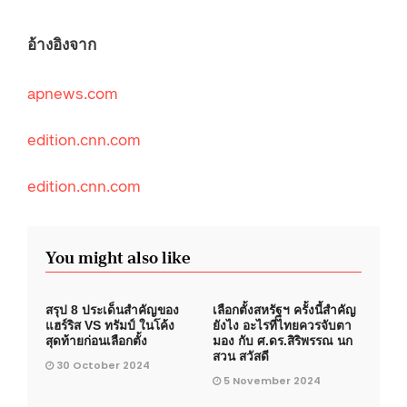
อ้างอิงจาก
apnews.com
edition.cnn.com
edition.cnn.com
You might also like
สรุป 8 ประเด็นสำคัญของ
เลือกตั้งสหรัฐฯ ครั้งนี้สำคัญ
แฮร์ริส VS ทรัมป์ ในโค้ง
ยังไง อะไรที่ไทยควรจับตา
สุดท้ายก่อนเลือกตั้ง
มอง กับ ศ.ดร.สิริพรรณ นก
สวน สวัสดี
30 October 2024
5 November 2024