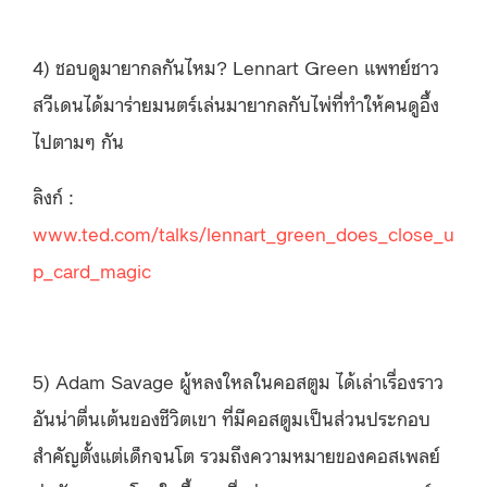
4) ชอบดูมายากลกันไหม? Lennart Green แพทย์ชาว
สวีเดนได้มาร่ายมนตร์เล่นมายากลกับไพ่ที่ทำให้คนดูอึ้ง
ไปตามๆ กัน
ลิงก์ :
www.ted.com/talks/lennart_green_does_close_u
p_card_magic
5) Adam Savage ผู้หลงใหลในคอสตูม ได้เล่าเรื่องราว
อันน่าตื่นเต้นของชีวิตเขา ที่มีคอสตูมเป็นส่วนประกอบ
สำคัญตั้งแต่เด็กจนโต รวมถึงความหมายของคอสเพลย์