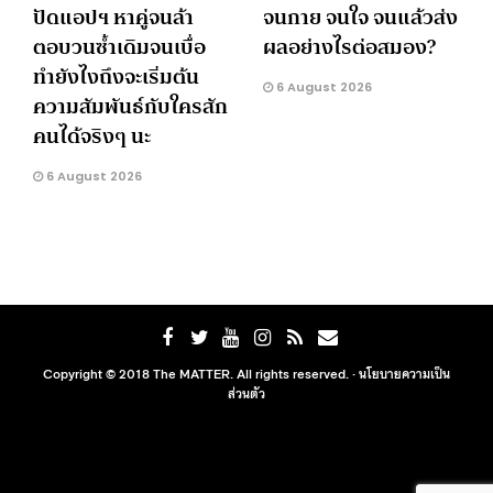
ปัดแอปฯ หาคู่จนล้า
จนกาย จนใจ จนแล้วส่ง
ตอบวนซ้ำเดิมจนเบื่อ
ผลอย่างไรต่อสมอง?
ทำยังไงถึงจะเริ่มต้น
6 August 2026
ความสัมพันธ์กับใครสัก
คนได้จริงๆ นะ
6 August 2026
Copyright © 2018 The MATTER. All rights reserved. ·
นโยบายความเป็น
ส่วนตัว