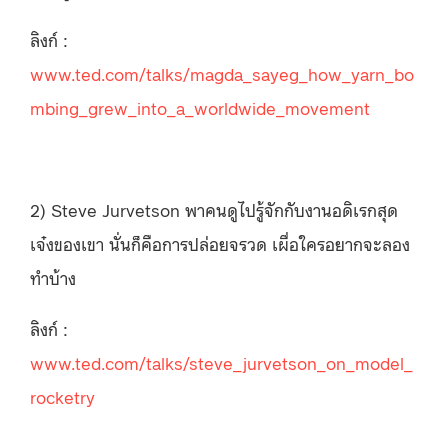
ลิงก์ :
www.ted.com/talks/magda_sayeg_how_yarn_bo
mbing_grew_into_a_worldwide_movement
2) Steve Jurvetson พาคนดูไปรู้จักกับงานอดิเรกสุด
เจ๋งของเขา นั่นก็คือการปล่อยจรวด เผื่อใครอยากจะลอง
ทำบ้าง
ลิงก์ :
www.ted.com/talks/steve_jurvetson_on_model_
rocketry