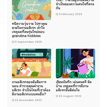
จำเป็นของความสนใจที่ตรง
กัน
3 February 2023
หนีความวุ่นวาย ไปหาคุณ
ยายในงานอดิเรก เข้าใจ
เหตุผลที่คนรุ่นใหม่ชอบ
grandma hobbies
11 September 2025
งานอดิเรกของฉันคือการ
เขียนบันทึก เล่นดนตรี จัด
นอน สำรวจคุณค่างาน
บ้าน เหตุผลที่การมีงาน
อดิเรก จำเป็นไหมที่เราต้อง
อดิเรกนั้นดีต่อใจ
มีงานอดิเรกแบบคนอื่น?
20 August 2022
22 November 2022