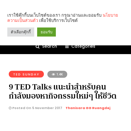
เราใช้คุ๊กกี้บนเว็บไซต์ของเรา กรุณาอ่านและยอมรับ
นโยบาย
ความเป็นส่วนตัว
เพื่อใช้บริการเว็บไซต์
ตัวเลือกคุ๊กกี้
ยอมรับ
Search
Categories
คุณกำลังอ่าน:
TED SUNDAY
1.4K
9 TED Talks แนะนำสำหรับคน
กำลังมองหากิจกรรมใหม่ๆ ให้ชีวิต
Posted On 5 November 2017
Thanisara GG Ruangdej