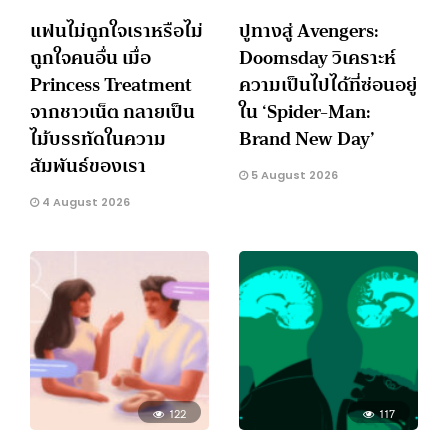
แฟนไม่ถูกใจเราหรือไม่
ปูทางสู่ Avengers:
ถูกใจคนอื่น เมื่อ
Doomsday วิเคราะห์
Princess Treatment
ความเป็นไปได้ที่ซ่อนอยู่
จากชาวเน็ต กลายเป็น
ใน ‘Spider-Man:
ไม้บรรทัดในความ
Brand New Day’
สัมพันธ์ของเรา
5 August 2026
4 August 2026
122
117