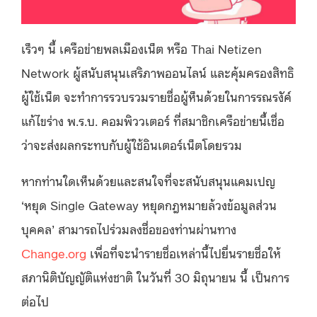
เร็วๆ นี้ เครือข่ายพลเมืองเน็ต หรือ Thai Netizen
Network ผู้สนับสนุนเสริภาพออนไลน์ และคุ้มครองสิทธิ
ผู้ใช้เน็ต จะทำการรวบรวมรายชื่อผู้ห็นด้วยในการรณรงัค์
แก้ไขร่าง พ.ร.บ. คอมพิววเตอร์ ที่สมาชิกเครือข่ายนี้เชื่อ
ว่าจะส่งผลกระทบกับผู้ใช้อินเตอร์เน็ตโดยรวม
หากท่านใดเห็นด้วยและสนใจที่จะสนับสนุนแคมเปญ
‘หยุด Single Gateway หยุดกฎหมายล้วงข้อมูลส่วน
บุคคล’ สามารถไปร่วมลงชื่อของท่านผ่านทาง
Change.org
เพื
่อที่จะนำรายชื่อเหล่านี้ไปยื่นรายชื่อให้
สภานิติบัญญัติแห่งชาติ ในวันที่ 30 มิถุนายน นี้ เป็นการ
ต่อไป