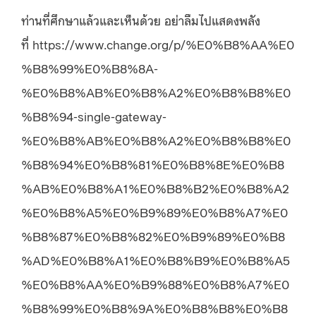
ท่านที่ศึกษาแล้วและเห็นด้วย อย่าลืมไปแสดงพลัง
ที่ https://www.change.org/p/%E0%B8%AA%E0
%B8%99%E0%B8%8A-
%E0%B8%AB%E0%B8%A2%E0%B8%B8%E0
%B8%94-single-gateway-
%E0%B8%AB%E0%B8%A2%E0%B8%B8%E0
%B8%94%E0%B8%81%E0%B8%8E%E0%B8
%AB%E0%B8%A1%E0%B8%B2%E0%B8%A2
%E0%B8%A5%E0%B9%89%E0%B8%A7%E0
%B8%87%E0%B8%82%E0%B9%89%E0%B8
%AD%E0%B8%A1%E0%B8%B9%E0%B8%A5
%E0%B8%AA%E0%B9%88%E0%B8%A7%E0
%B8%99%E0%B8%9A%E0%B8%B8%E0%B8