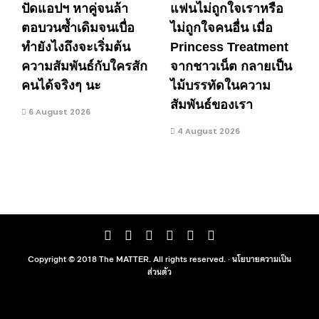
ปัดแอปฯ หาคู่จนล้า
แฟนไม่ถูกใจเราหรือ
ตอบวนซ้ำเดิมจนเบื่อ
ไม่ถูกใจคนอื่น เมื่อ
ทำยังไงถึงจะเริ่มต้น
Princess Treatment
ความสัมพันธ์กับใครสัก
จากชาวเน็ต กลายเป็น
คนได้จริงๆ นะ
ไม้บรรทัดในความ
สัมพันธ์ของเรา
6 August 2026
4 August 2026
Copyright © 2018 The MATTER. All rights reserved. ·
นโยบายความเป็น
ส่วนตัว