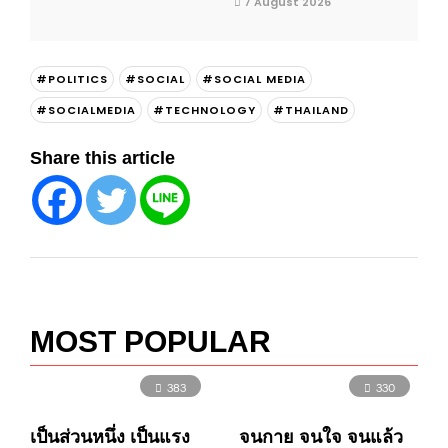
7 August 2026
#POLITICS
#SOCIAL
#SOCIAL MEDIA
#SOCIALMEDIA
#TECHNOLOGY
#THAILAND
Share this article
MOST POPULAR
383
330
เป็นส่วนหนึ่ง เป็นแรง
จนกาย จนใจ จนแล้ว