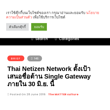
เราใช้คุ๊กกี้บนเว็บไซต์ของเรา กรุณาอ่านและยอมรับ
นโยบาย
ความเป็นส่วนตัว
เพื่อใช้บริการเว็บไซต์
ตัวเลือกคุ๊กกี้
ยอมรับ
Search
Categories
คุณกำลังอ่าน:
BRIEF
145
Thai Netizen Network ตั้งเป้า
เสนอชื่อต้าน Single Gateway
ภายใน 30 มิ.ย. นี้
Posted On 28 June 2016
The MATTER culture