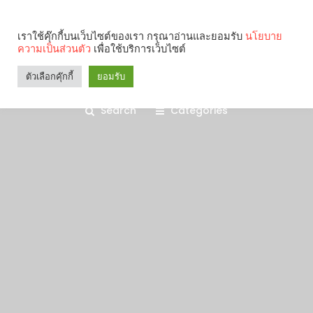
เราใช้คุ๊กกี้บนเว็บไซต์ของเรา กรุณาอ่านและยอมรับ
นโยบาย
ความเป็นส่วนตัว
เพื่อใช้บริการเว็บไซต์
ตัวเลือกคุ๊กกี้
ยอมรับ
Search
Categories