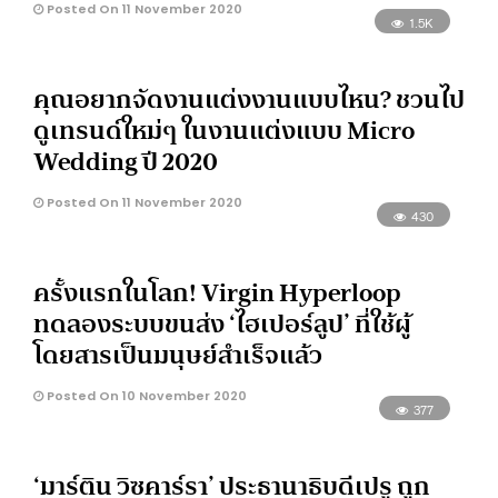
Posted On 11 November 2020
1.5K
คุณอยากจัดงานแต่งงานแบบไหน? ชวนไป
ดูเทรนด์ใหม่ๆ ในงานแต่งแบบ Micro
Wedding ปี 2020
Posted On 11 November 2020
430
ครั้งแรกในโลก! Virgin Hyperloop
ทดลองระบบขนส่ง ‘ไฮเปอร์ลูป’ ที่ใช้ผู้
โดยสารเป็นมนุษย์สำเร็จแล้ว
Posted On 10 November 2020
377
‘มาร์ติน วิซคาร์รา’ ประธานาธิบดีเปรู ถูก