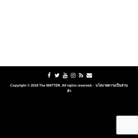
Copyright © 2018 The MATTER. All rights reserved. ·
นโยบายความเป็นส่วน
ตัว