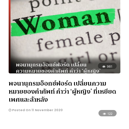
981
พจนานุกรมอ็อกซ์ฟอร์ด เปลี่ยนความ
หมายของคำศัพท์ คำว่า ‘ผู้หญิง’ ที่เหยียด
เพศและล้าหลัง
Posted On 11 November 2020
122