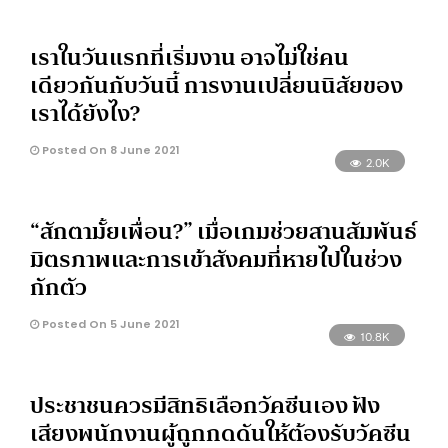
เราในวันแรกที่เริ่มงาน อาจไม่ใช่คน
เดียวกันกับวันนี้ การงานเปลี่ยนนิสัยของ
เราได้ยังไง?
Posted On 8 June 2021
2.0K
“สักตามั้ยเพื่อน?” เมื่อเกมช่วยสานสัมพันธ์
มิตรภาพและการเข้าสังคมที่หายไปในช่วง
กักตัว
Posted On 5 June 2021
10.8K
ประชาชนควรมีสิทธิเลือกวัคซีนเอง ฟัง
เสียงพนักงานผู้ถูกกดดันให้ต้องรับวัคซีน