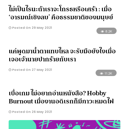
ไม่เป็นไรนะถ้าเราจะโกรธหรือเศร้า : เมื่อ
‘อารมณ์เชิงลบ’ คือธรรมชาติของมนุษย์
Posted On 29 May 2021
8.2K
แค่พูดมาน้ำตาแทบไหล จะรับมือยังไงเมื่อ
เจอเจ้านายปากร้ายกับเรา
Posted On 27 May 2021
11.2K
เบื่อเกม ไม่อยากอ่านหนังสือ? Hobby
Burnout เมื่องานอดิเรกก็มีภาวะหมดไฟ
Posted On 26 May 2021