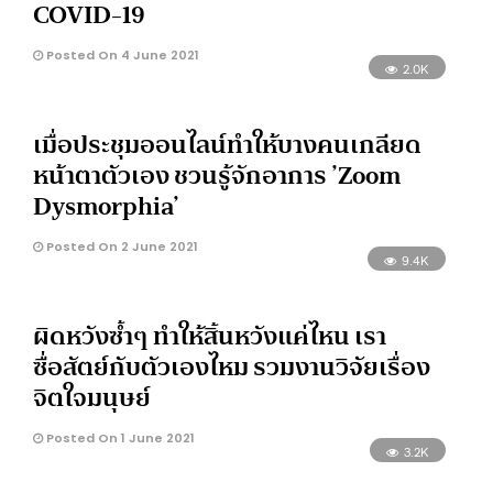
COVID-19
Posted On 4 June 2021
2.0K
เมื่อประชุมออนไลน์ทำให้บางคนเกลียด
หน้าตาตัวเอง ชวนรู้จักอาการ ’Zoom
Dysmorphia’
Posted On 2 June 2021
9.4K
ผิดหวังซ้ำๆ ทำให้สิ้นหวังแค่ไหน เรา
ซื่อสัตย์กับตัวเองไหม รวมงานวิจัยเรื่อง
จิตใจมนุษย์
Posted On 1 June 2021
3.2K