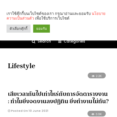
เราใช้คุ๊กกี้บนเว็บไซต์ของเรา กรุณาอ่านและยอมรับ
นโยบาย
ความเป็นส่วนตัว
เพื่อใช้บริการเว็บไซต์
ตัวเลือกคุ๊กกี้
ยอมรับ
Search
Categories
Lifestyle
2.2K
เสียเวลากันไปเท่าไหร่กับการจัดตารางงาน
: ทำไมยิ่งจดงานลงปฏิทิน ยิ่งทำงานไม่ทัน?
Posted On 10 June 2021
3.0K