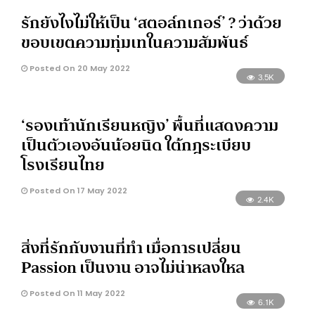
รักยังไงไม่ให้เป็น ‘สตอล์กเกอร์’ ? ว่าด้วย
ขอบเขตความทุ่มเทในความสัมพันธ์
Posted On 20 May 2022
3.5K
‘รองเท้านักเรียนหญิง’ พื้นที่แสดงความ
เป็นตัวเองอันน้อยนิด ใต้กฎระเบียบ
โรงเรียนไทย
Posted On 17 May 2022
2.4K
สิ่งที่รักกับงานที่ทำ เมื่อการเปลี่ยน
Passion เป็นงาน อาจไม่น่าหลงใหล
Posted On 11 May 2022
6.1K