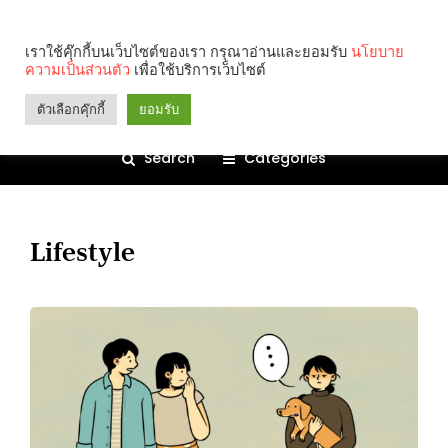
เราใช้คุ๊กกี้บนเว็บไซต์ของเรา กรุณาอ่านและยอมรับ
นโยบาย
ความเป็นส่วนตัว
เพื่อใช้บริการเว็บไซต์
ตัวเลือกคุ๊กกี้
ยอมรับ
Search
Categories
Lifestyle