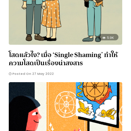
5.9K
โสดแล้วไง? เมื่อ ‘Single Shaming’ ทำให้
ความโสดเป็นเรื่องน่าสงสาร
Posted On 27 May 2022