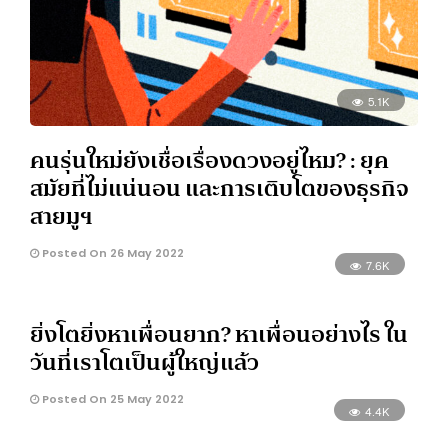
5.1K
คนรุ่นใหม่ยังเชื่อเรื่องดวงอยู่ไหม? : ยุค
สมัยที่ไม่แน่นอน และการเติบโตของธุรกิจ
สายมูฯ
Posted On 26 May 2022
7.6K
ยิ่งโตยิ่งหาเพื่อนยาก? หาเพื่อนอย่างไร ใน
วันที่เราโตเป็นผู้ใหญ่แล้ว
Posted On 25 May 2022
4.4K