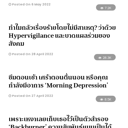
Posted On 6 May 2022
7.2K
ทำไมกลัวเรื่องร้ายโดยไม่มีสาเหตุ? ว่าด้วย
Hypervigilance และบาดแผลร่วมของ
สังคม
Posted On 28 April 2022
28.3K
ซึมตอนเช้า เศร้าตอนตื่นนอน หรือคุณ
กำลังมีอาการ ‘Morning Depression’
Posted On 27 April 2022
8.5K
เพราะเหงาเลยเก็บเธอไว้เป็นตัวสำรอง
‘Backburner’ ความสัมพันธ์แบบเป็นได้