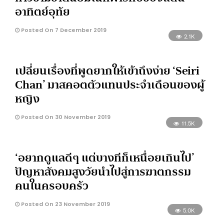
อาทิตย์อุทัย
Posted On 7 December 2019
2.1K
เปลี่ยนเรื่องที่พูดยากให้เข้าถึงง่าย ‘Seiri
Chan’ มาสคอตตัวแทนประจำเดือนของผู้
หญิง
Posted On 30 November 2019
11.5K
‘อยากดูแลดีๆ แต่บางทีก็เหนื่อยเกินไป’
ปัญหาสังคมสูงวัยนำไปสู่การฆาตกรรม
คนในครอบครัว
Posted On 23 November 2019
5.0K