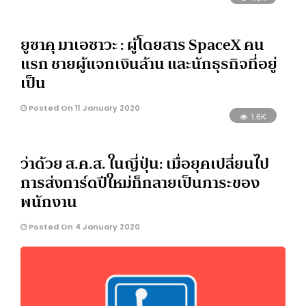
ยูซาคุ มาเอซาวะ : ผู้โดยสาร SpaceX คน
แรก ชายผู้แจกเงินล้าน และนักธุรกิจที่อยู่
เป็น
Posted On 11 January 2020
1.6K
ว่าด้วย ส.ค.ส. ในญี่ปุ่น: เมื่อยุคเปลี่ยนไป
การส่งการ์ดปีใหม่ก็กลายเป็นภาระของ
พนักงาน
Posted On 4 January 2020