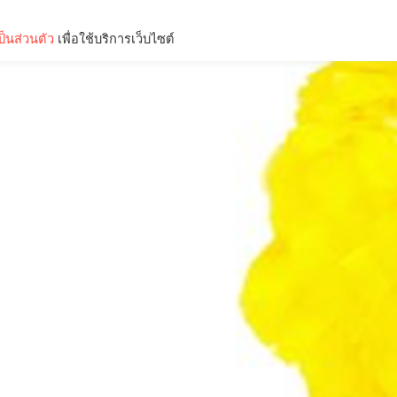
็นส่วนตัว
เพื่อใช้บริการเว็บไซต์
Lifestyle
Science & Tech
Entertainment
Thinkers