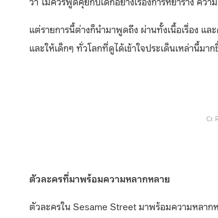
ว่า ไม่ควรพูดคุยกับเด็กอย่างเรื่องการหย่าร้าง คว
แต่รายการนี้ต่างก็นำมาพูดถึง ผ่านทั้งเนื้อเรื่อง 
และให้เด็กๆ ทั่วโลกที่ดูได้เข้าใจประเด็นเหล่านี้มากข
Cr. 
ตัวละครที่มาพร้อมความหลากหลาย
ตัวละครใน Sesame Street มาพร้อมความหลากหลาย