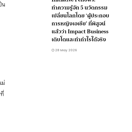
ป็น
ทำความรู้จัก 5 นวัตกรรม
เปลี่ยนโลกโดย ‘ผู้ประกอบ
การหญิงเอเชีย’ ที่พิสูจน์
แล้วว่า Impact Business
เติบโตและทำกำไรได้จริง
28 May 2026
แม่
ี่