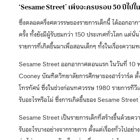
‘Sesame Street’ เพิ่งจะครบรอบ 50 ปีไปในส
ซึ่งตลอดครึ่งศตวรรษของรายการเด็กนี้ ได้ออกอ
ครั้ง ทั้งยังมีผู้รับชมกว่า 150 ประเทศทั่วโลก แต
รายการที่เกิดขึ้นมาเพื่อสอนเด็กๆ ทั้งในเรื่องคว
Sesame Street ออกอากาศตอนแรก ในวันที่ 10 พฤ
Cooney บัณฑิตวิทยาลัยการศึกษาของฮาร์วาร์ด ตั้
โทรทัศน์ ซึ่งในช่วงก่อนทศวรรษ 1980 รายการทีวีเด็
รับอะไรหรือไม่ ซึ่งการเกิดขึ้นของ Sesame Stree
Sesame Street เป็นรายการเด็กที่สร้างขึ้นด้วยความ
รับอะไรบางอย่างจากรายการ ตั้งแต่เรื่องทั่วไปอย