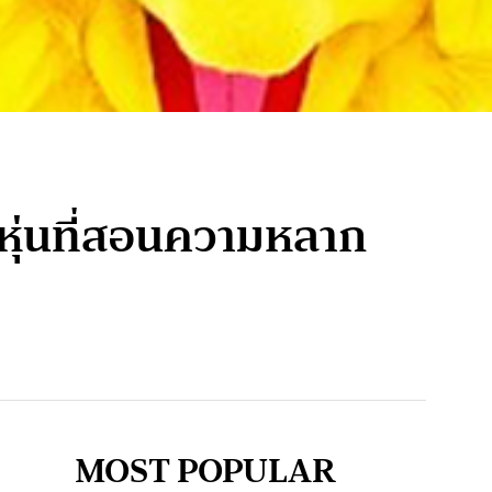
ตาหุ่นที่สอนความหลาก
MOST POPULAR