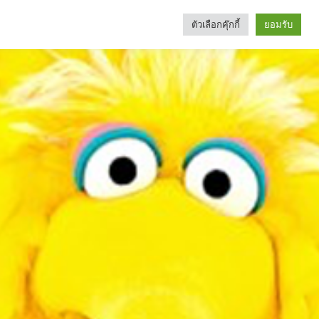
ตัวเลือกคุ๊กกี้
ยอมรับ
Search
Categories