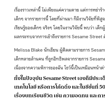
เรื่องราวเหล่านี้ ไม่เพียงแค่ความตาย แต่การหย่าร
เด็กๆ จากรายการนี้ โดยที่ผ่านมา ก็มีงานวิจัยที่
เรียนรู้ของเด็กๆ จริงๆ โดยในงานวิจัยนี้ พบว่า เด็กผ
ผลกระทบจากการเข้าถึงรายการ Sesame Street ด
Melissa Blake นักเขียน ผู้ติดตามรายการ Sesame Str
เด็กหลายล้านคน ที่ถูกอิทธิพลจากรายการ Sesame S
เนื่องจากความพิการของฉัน โชว์นี้เป็นเหมือนหน้าต
ทั้งในปัจจุบัน Sesame Street เองก็มีประเ
เทคโนโลยี หรือการโค้ดดิ้ง และในซีซั่นที่ 
เรื่องบทเรียนชีวิต เช่น ความอดทน และกา