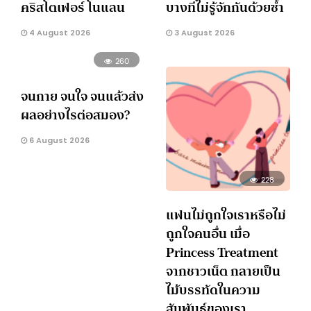
คริสโตเฟอร์ โนแลน
บางทีไม่รู้จักกันด้วยซ้ำ
4 August 2026
3 August 2026
260
จนกาย จนใจ จนแล้วส่ง
ผลอย่างไรต่อสมอง?
6 August 2026
228
แฟนไม่ถูกใจเราหรือไม่
ถูกใจคนอื่น เมื่อ
Princess Treatment
จากชาวเน็ต กลายเป็น
ไม้บรรทัดในความ
สัมพันธ์ของเรา