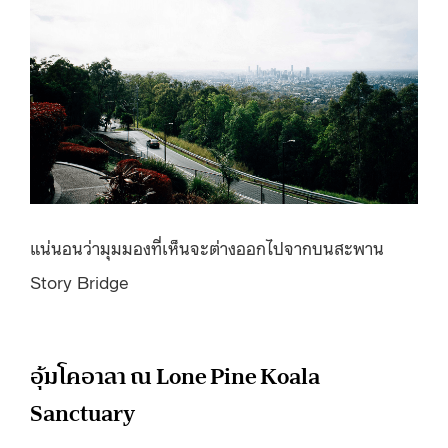
แน่นอนว่ามุมมองที่เห็นจะต่างออกไปจากบนสะพาน
Story Bridge
อุ้มโคอาลา ณ Lone Pine Koala
Sanctuary