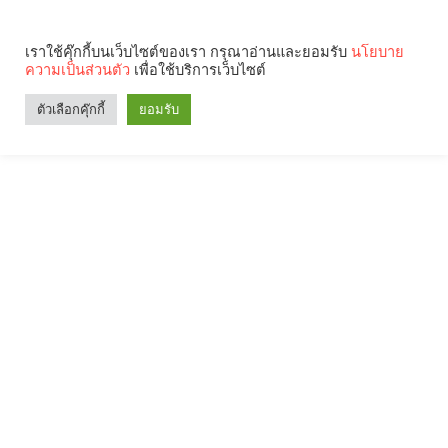
เราใช้คุ๊กกี้บนเว็บไซต์ของเรา กรุณาอ่านและยอมรับ
นโยบาย
ความเป็นส่วนตัว
เพื่อใช้บริการเว็บไซต์
ตัวเลือกคุ๊กกี้
ยอมรับ
Search
Categories
คุณกำลังอ่าน: