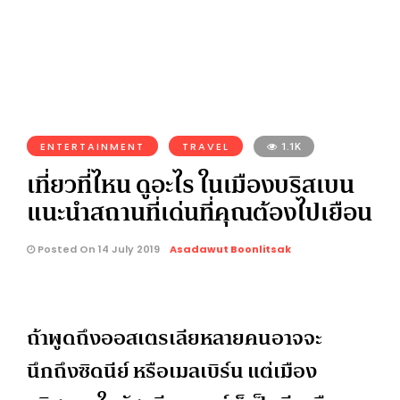
ENTERTAINMENT
TRAVEL
1.1K
เที่ยวที่ไหน ดูอะไร ในเมืองบริสเบน
แนะนำสถานที่เด่นที่คุณต้องไปเยือน
Posted On 14 July 2019
Asadawut Boonlitsak
ถ้าพูดถึงออสเตรเลียหลายคนอาจจะ
นึกถึงซิดนีย์ หรือเมลเบิร์น แต่เมือง