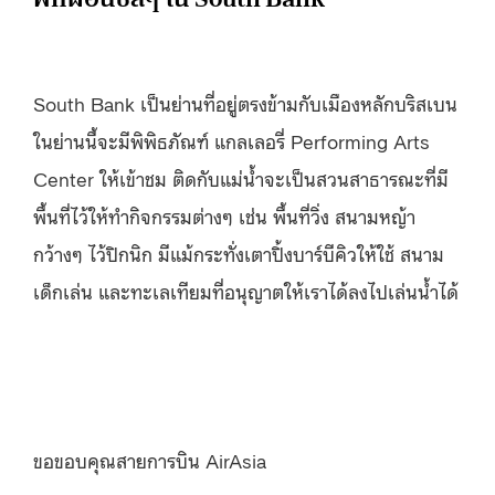
South Bank เป็นย่านที่อยู่ตรงข้ามกับเมืองหลักบริสเบน
ในย่านนี้จะมีพิพิธภัณฑ์ แกลเลอรี่ Performing Arts
Center ให้เข้าชม ติดกับแม่น้ำจะเป็นสวนสาธารณะที่มี
พื้นที่ไว้ให้ทำกิจกรรมต่างๆ เช่น พื้นที่วิ่ง สนามหญ้า
กว้างๆ ไว้ปิกนิก มีแม้กระทั่งเตาปิ้งบาร์บีคิวให้ใช้ สนาม
เด็กเล่น และทะเลเทียมที่อนุญาตให้เราได้ลงไปเล่นน้ำได้
ขอขอบคุณสายการบิน AirAsia