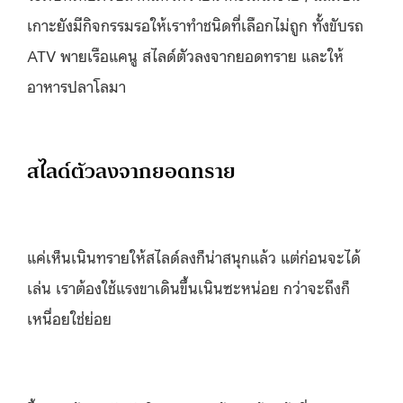
เกาะยังมีกิจกรรมรอให้เราทำชนิดที่เลือกไม่ถูก ทั้งขับรถ
ATV พายเรือแคนู สไลด์ตัวลงจากยอดทราย และให้
อาหารปลาโลมา
สไลด์ตัวลงจากยอดทราย
แค่เห็นเนินทรายให้สไลด์ลงก็น่าสนุกแล้ว แต่ก่อนจะได้
เล่น เราต้องใช้แรงขาเดินขึ้นเนินซะหน่อย กว่าจะถึงก็
เหนื่อยใช่ย่อย