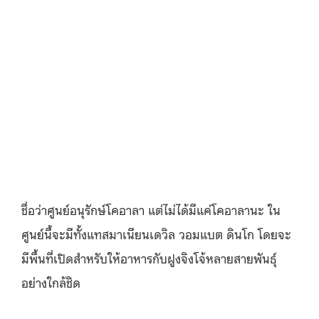
ชื่อว่าศูนย์อนุรักษ์โคอาลา แต่ไม่ได้มีแค่โคอาลานะ ใน
ศูนย์นี้จะมีทั้งแทสมาเนียนเดวิล วอมแบต ดินโก โดยจะ
มีพื้นที่เปิดสำหรับให้อาหารกับฝูงจิงโจ้หลายสายพันธุ์
อย่างใกล้ชิด