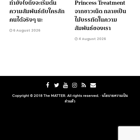
ทำยังไงถึงจะเริ่มต้น
Princess Treatment
ความสัมพันธ์กับใครสัก
จากชาวเน็ต กลายเป็น
คนได้จริงๆ นะ
ไม้บรรทัดในความ
สัมพันธ์ของเรา
6 August 2026
4 August 2026
Copyright © 2018 The MATTER. All rights reserved. ·
นโยบายความเป็น
ส่วนตัว