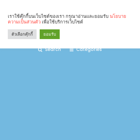
เราใช้คุ๊กกี้บนเว็บไซต์ของเรา กรุณาอ่านและยอมรับ
นโยบาย
ความเป็นส่วนตัว
เพื่อใช้บริการเว็บไซต์
ตัวเลือกคุ๊กกี้
ยอมรับ
Search
Categories
คุณกำลังอ่าน: