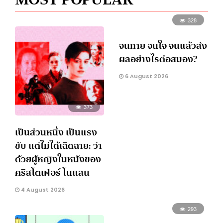
328
จนกาย จนใจ จนแล้วส่ง
ผลอย่างไรต่อสมอง?
6 August 2026
373
เป็นส่วนหนึ่ง เป็นแรง
ขับ แต่ไม่ได้เฉิดฉาย: ว่า
ด้วยผู้หญิงในหนังของ
คริสโตเฟอร์ โนแลน
4 August 2026
293