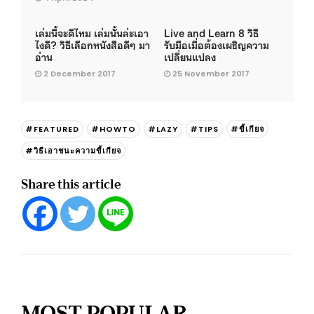
เล่มนี้จะดีไหม เล่มนั้นล่ะเอา
Live and Learn 8 วิธี
ไงดี? วิธีเลือกหนังสือดีๆ มา
รับมือเมื่อต้องเผชิญความ
อ่าน
เปลี่ยนแปลง
2 December 2017
25 November 2017
#FEATURED
#HOWTO
#LAZY
#TIPS
#ขี้เกียจ
#วิธีเอาชนะความขี้เกียจ
Share this article
MOST POPULAR