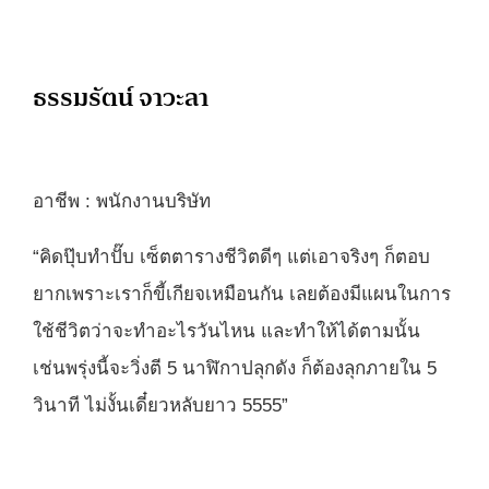
ธรรมรัตน์ จาวะลา
อาชีพ : พนักงานบริษัท
“คิดปุ๊บทำปั๊บ เซ็ตตารางชีวิตดีๆ แต่เอาจริงๆ ก็ตอบ
ยากเพราะเราก็ขี้เกียจเหมือนกัน เลยต้องมีแผนในการ
ใช้ชีวิตว่าจะทำอะไรวันไหน และทำให้ได้ตามนั้น
เช่นพรุ่งนี้จะวิ่งตี 5 นาฬิกาปลุกดัง ก็ต้องลุกภายใน 5
วินาที ไม่งั้นเดี๋ยวหลับยาว 5555”