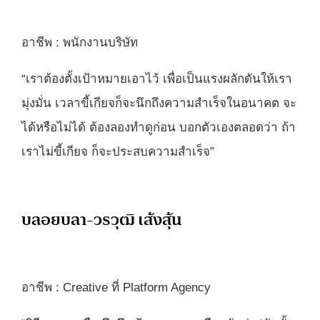
อาชีพ : พนักงานบริษัท
“เราต้องตั้งเป้าหมายเอาไว้ เพื่อเป็นแรงผลักดันให้เรา
มุ่งมั่น เวลาขี้เกียจก็จะนึกถึงความสำเร็จในอนาคต จะ
ได้หรือไม่ได้ ต้องลองทำดูก่อน บอกตัวเองตลอดว่า ถ้า
เราไม่ขี้เกียจ ก็จะประสบความสำเร็จ”
บลอยบลา-วรวุฒิ เส้งสุ้น
อาชีพ : Creative ที่ Platform Agency