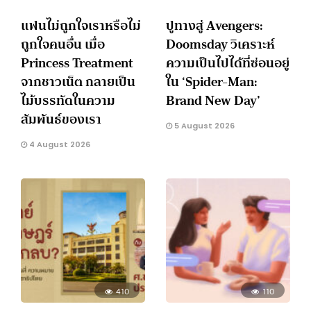
แฟนไม่ถูกใจเราหรือไม่
ปูทางสู่ Avengers:
ถูกใจคนอื่น เมื่อ
Doomsday วิเคราะห์
Princess Treatment
ความเป็นไปได้ที่ซ่อนอยู่
จากชาวเน็ต กลายเป็น
ใน ‘Spider-Man:
ไม้บรรทัดในความ
Brand New Day’
สัมพันธ์ของเรา
5 August 2026
4 August 2026
410
110