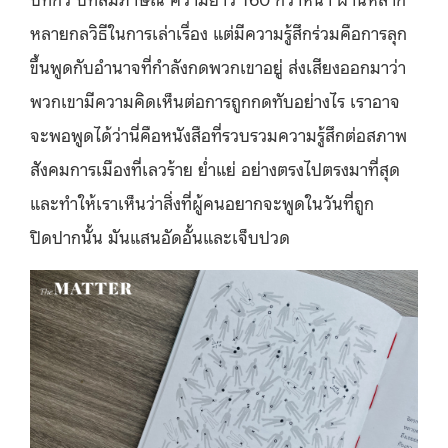
หลายกลวิธีในการเล่าเรื่อง แต่มีความรู้สึกร่วมคือการลุก
ขึ้นพูดกับอำนาจที่กำลังกดพวกเขาอยู่ ส่งเสียงออกมาว่า
พวกเขามีความคิดเห็นต่อการถูกกดทับอย่างไร เราอาจ
จะพอพูดได้ว่านี่คือหนังสือที่รวบรวมความรู้สึกต่อสภาพ
สังคมการเมืองที่เลวร้าย ย่ำแย่ อย่างตรงไปตรงมาที่สุด
และทำให้เราเห็นว่าสิ่งที่ผู้คนอยากจะพูดในวันที่ถูก
ปิดปากนั้น มันแสนอัดอั้นและเจ็บปวด