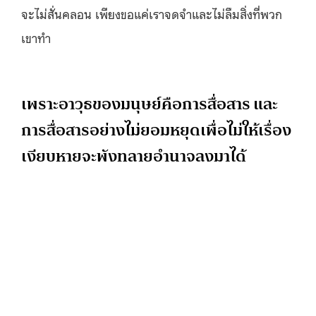
จะไม่สั่นคลอน เพียงขอแค่เราจดจำและไม่ลืมสิ่งที่พวก
เขาทำ
เพราะอาวุธของมนุษย์คือการสื่อสาร และ
การสื่อสารอย่างไม่ยอมหยุดเพื่อไม่ให้เรื่อง
เงียบหายจะพังทลายอำนาจลงมาได้