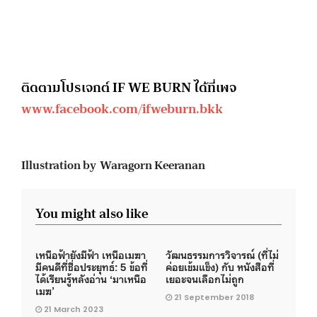
ติดตามโปรเจกต์ IF WE BURN ได้ที่เพจ
www.facebook.com/ifweburn.bkk
Illustration by Waragorn Keeranan
You might also like
เหนือฟ้ายังมีฟ้า เหนือเมฆา
วัฒนธรรมการวิจารณ์ (ที่ไม่
มีคนดีที่ชื่อประยุทธ์: 5 ข้อที่
ค่อยเข้มแข็ง) กับ หนังสือที่
ได้เรียนรู้หลังอ่าน ‘มาเหนือ
เยอะจนเลือกไม่ถูก
เมฆ’
21 September 2018
21 March 2023