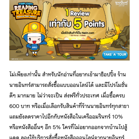
ไม่เพียงเท่านั้น สำหรับนักอ่านที่อยากเข้ามาช็อปปิ้ง ร้าน
นายอินทร์สามารถสั่งซื้อแบบออนไลน์ได้ และมีโปรโมชั่น
ดีๆ มากมาย ไม่ว่าจะเป็น ส่งฟรีทั่วประเทศ เมื่อซื้อครบ
600 บาท หรือเมื่อเลือกรับสินค้าที่ร้านนายอินทร์ทุกสาขา
แถมยังลดราคาไปอีกกับหนังสือในเครืออมรินทร์ 10%
หรือหนังสืออื่นๆ อีก 5% ใครที่ไม่อยากออกจากบ้านไปสู้
แดด ลองใช้บริการสั่งซื้อหนังสือออนไลน์จากนายอินทร์