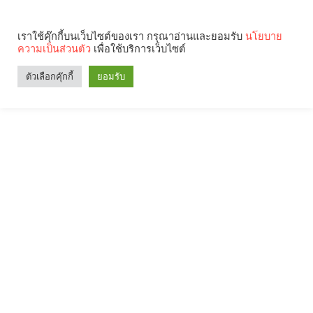
เราใช้คุ๊กกี้บนเว็บไซต์ของเรา กรุณาอ่านและยอมรับ
นโยบาย
ความเป็นส่วนตัว
เพื่อใช้บริการเว็บไซต์
ตัวเลือกคุ๊กกี้
ยอมรับ
Search
Categories
คุณกำลังอ่าน: