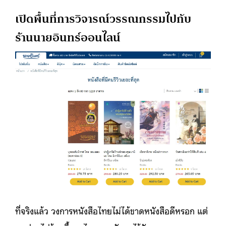
เปิดพื้นที่การวิจารณ์วรรณกรรมไปกับ
ร้านนายอินทร์ออนไลน์
ที่จริงแล้ว วงการหนังสือไทยไม่ได้ขาดหนังสือดีหรอก แต่