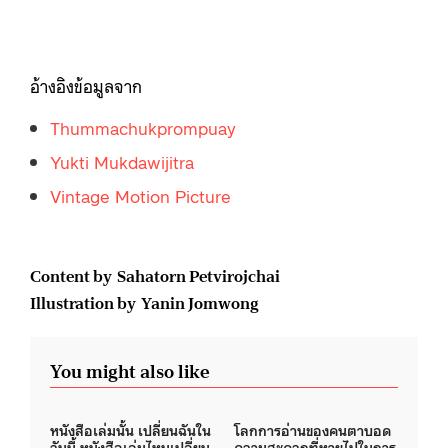
อ้างอิงข้อมูลจาก
Thummachukprompuay
Yukti Mukdawijitra
Vintage Motion Picture
Content by Sahatorn Petvirojchai
Illustration by Yanin Jomwong
You might also like
หนังสือเล่มนั้น เปลี่ยนฉันใน
โลกการอ่านของคนตาบอด
วันนี้ หนังสือเล่มไหนเปลี่ยน
ความสะดวกที่หายไปในการ