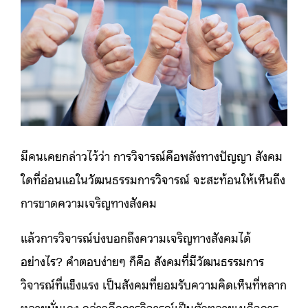
มีคนเคยกล่าวไว้ว่า การวิจารณ์คือพลังทางปัญญา สังคม
ใดที่อ่อนแอในวัฒนธรรมการวิจารณ์ จะสะท้อนให้เห็นถึง
การขาดความเจริญทางสังคม
แล้วการวิจารณ์บ่งบอกถึงความเจริญทางสังคมได้
อย่างไร?
คำตอบง่ายๆ ก็คือ สังคมที่มีวัฒนธรรมการ
วิจารณ์ที่แข็งแรง เป็นสังคมที่ยอมรับความคิดเห็นที่หลาก
หลายนั่นเอง
กล่าวคือการวิจารณ์เป็นตัวทลายเผด็จการ