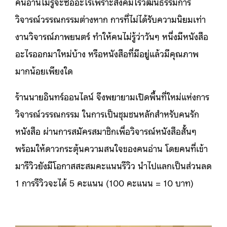
คนอ่านไม่รู้จะซื้ออะไรเพราะสังคมไร้วัฒนธรรมการ
วิจารณ์วรรณกรรมต่างหาก การที่ไม่ได้รับความนิยมเท่า
งานวิจารณ์ภาพยนตร์ ทำให้คนไม่รู้ว่าวันๆ หนึ่งมีหนังสือ
อะไรออกมาใหม่บ้าง หรือหนังสือที่มีอยู่แล้วมีคุณภาพ
มากน้อยเพียงใด
ร้านนายอินทร์ออนไลน์ จึงพยายามเปิดพื้นที่ใหม่แห่งการ
วิจารณ์วรรณกรรม ในการเป็นชุมชนหลักสำหรับคนรัก
หนังสือ ผ่านการสมัครสมาชิกเพื่อวิจารณ์หนังสือสั้นๆ
พร้อมให้ดาวกระตุ้นความสนใจของคนอ่าน โดยคนที่เข้า
มารีวิวยังมีโอกาสสะสมคะแนนรีวิว นำไปแลกเป็นส่วนลด
1 การรีวิวจะได้ 5 คะแนน (100 คะแนน = 10 บาท)