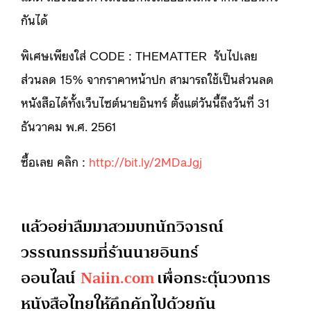
กันได้
พิเศษเพียงใส่ CODE : THEMATTER รับไปเลย
ส่วนลด 15% จากราคาหน้าปก สามารถใช้เป็นส่วนลด
หนังสือได้ทั้งเว็บไซต์นายอินทร์ ตั้งแต่วันนี้ถึงวันที่ 31
ธันวาคม พ.ศ. 2561
ซื้อเลย คลิก :
http://bit.ly/2MDaJgj
แล้วอย่าลืมมาสวมบทนักวิจารณ์
วรรณกรรมที่ร้านนายอินทร์
ออนไลน์
Naiin.com
เพื่อกระตุ้นวงการ
หนังสือไทยให้คึกคักไปด้วยกัน