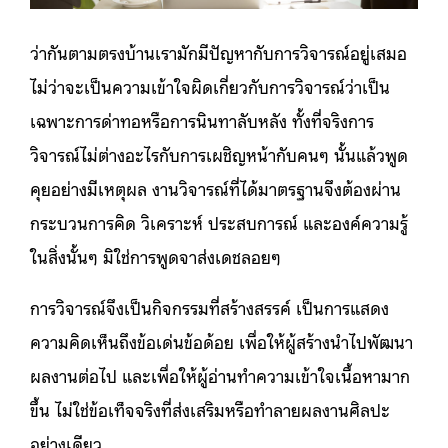
ว่ากันตามตรงบ้านเรามักมีปัญหากับการวิจารณ์อยู่เสมอ
ไม่ว่าจะเป็นความเข้าใจผิดเกี่ยวกับการวิจารณ์ว่าเป็น
เฉพาะการด่าทอหรือการนินทาลับหลัง ทั้งที่จริงการ
วิจารณ์ไม่ต่างอะไรกับการเผชิญหน้ากับคนๆ นั้นแล้วพูด
คุยอย่างมีเหตุผล งานวิจารณ์ที่ได้มาตรฐานจึงต้องผ่าน
กระบวนการคิด วิเคราะห์ ประสบการณ์ และองค์ความรู้
ในสิ่งนั้นๆ มิใช่การพูดจาส่งเดชลอยๆ
การวิจารณ์จึงเป็นกิจกรรมที่สร้างสรรค์ เป็นการแสดง
ความคิดเห็นถึงข้อเด่นข้อด้อย เพื่อให้ผู้สร้างนำไปพัฒนา
ผลงานต่อไป และเพื่อให้ผู้อ่านทำความเข้าใจเนื้อหามาก
ขึ้น ไม่ใช่ข้อเท็จจริงที่ส่งเสริมหรือทำลายผลงานศิลปะ
อย่างเดียว