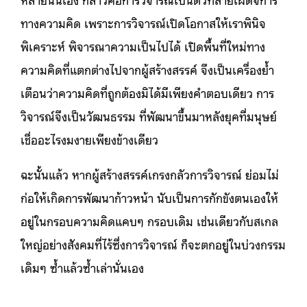
ทางความคิด เพราะการวิจารณ์เปิดโอกาสให้เราพินิจ
พิเคราะห์ พิจารณาความเป็นไปได้ เปิดพื้นที่ใหม่ทาง
ความคิดที่แตกต่างไปจากผู้สร้างสรรค์ จึงเป็นเครื่องย้ำ
เตือนว่าความคิดที่ถูกต้องมิได้มีเพียงคำตอบเดียว การ
วิจารณ์จึงเป็นวัฒนธรรม ที่พัฒนาขึ้นมาหลังยุคที่มนุษย์
เชื่ออะไรงมงายเพียงข้างเดียว
ฉะนั้นแล้ว หากผู้สร้างสรรค์เกรงกลัวการวิจารณ์ ย่อมไม่
ก่อให้เกิดการพัฒนาก้าวหน้า นับเป็นการกักขังตนเองให้
อยู่ในกรอบความคิดแคบๆ กรอบเดิม เช่นเดียวกับสเกล
ใหญ่อย่างสังคมที่ไร้ซึ่งการวิจารณ์ ก็จะตกอยู่ในบ่วงกรรม
เดิมๆ ซ้ำแล้วซ้ำเล่านั่นเอง