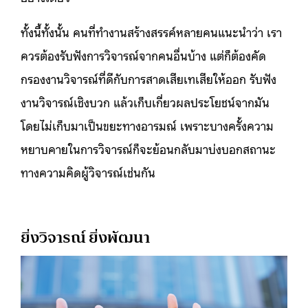
ทั้งนี้ทั้งนั้น คนที่ทำงานสร้างสรรค์หลายคนแนะนำว่า เรา
ควรต้องรับฟังการวิจารณ์จากคนอื่นบ้าง แต่ก็ต้องคัด
กรองงานวิจารณ์ที่ดีกับการสาดเสียเทเสียให้ออก รับฟัง
งานวิจารณ์เชิงบวก แล้วเก็บเกี่ยวผลประโยชน์จากมัน
โดยไม่เก็บมาเป็นขยะทางอารมณ์ เพราะบางครั้งความ
หยาบคายในการวิจารณ์ก็จะย้อนกลับมาบ่งบอกสถานะ
ทางความคิดผู้วิจารณ์เช่นกัน
ยิ่งวิจารณ์ ยิ่งพัฒนา