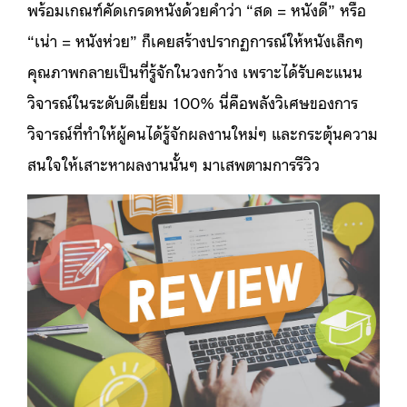
พร้อมเกณฑ์คัดเกรดหนังด้วยคำว่า “สด = หนังดี” หรือ
“เน่า = หนังห่วย” ก็เคยสร้างปรากฏการณ์ให้หนังเล็กๆ
คุณภาพกลายเป็นที่รู้จักในวงกว้าง เพราะได้รับคะแนน
วิจารณ์ในระดับดีเยี่ยม 100% นี่คือพลังวิเศษของการ
วิจารณ์ที่ทำให้ผู้คนได้รู้จักผลงานใหม่ๆ และกระตุ้นความ
สนใจให้เสาะหาผลงานนั้นๆ มาเสพตามการรีวิว