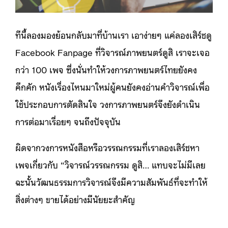
ทีนี้ลองมองย้อนกลับมาที่บ้านเรา เอาง่ายๆ แค่ลองเสิร์ชดู
Facebook Fanpage ที่วิจารณ์ภาพยนตร์ดูสิ เราจะเจอ
กว่า 100 เพจ ซึ่งนั่นทำให้วงการภาพยนตร์ไทยยังคง
คึกคัก หนังเรื่องไหนมาใหม่ผู้คนยังคงอ่านคำวิจารณ์เพื่อ
ใช้ประกอบการตัดสินใจ วงการภาพยนตร์จึงยังดำเนิน
การต่อมาเรื่อยๆ จนถึงปัจจุบัน
ผิดจากวงการหนังสือหรือวรรณกรรมที่เราลองเสิร์ชหา
เพจเกี่ยวกับ “วิจารณ์วรรณกรรม ดูสิ… แทบจะไม่มีเลย
ฉะนั้นวัฒนธรรมการวิจารณ์จึงมีความสัมพันธ์ที่จะทำให้
สิ่งต่างๆ ขายได้อย่างมีนัยยะสำคัญ