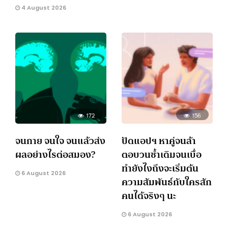
4 August 2026
172
156
จนกาย จนใจ จนแล้วส่ง
ปัดแอปฯ หาคู่จนล้า
ผลอย่างไรต่อสมอง?
ตอบวนซ้ำเดิมจนเบื่อ
ทำยังไงถึงจะเริ่มต้น
6 August 2026
ความสัมพันธ์กับใครสัก
คนได้จริงๆ นะ
6 August 2026