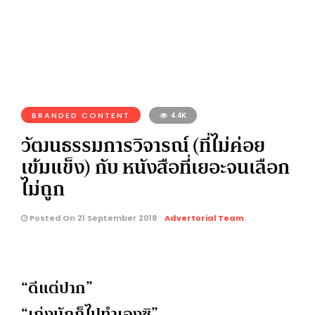
BRANDED CONTENT
4.4K
วัฒนธรรมการวิจารณ์ (ที่ไม่ค่อย
เข้มแข็ง) กับ หนังสือที่เยอะจนเลือก
ไม่ถูก
Posted On 21 September 2018
Advertorial Team
“ดีแต่ปาก”
“เก่งนักก็ไปทำเองซิ”