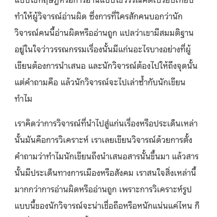
ทำให้ผู้วิจารณ์อ่านผิด ซึ่งการที่ใครสักคนบอกว่านัก
วิจารณ์คนนี้อ่านผิดหรืออ่านถูก แปลว่าเขามีสมมติฐาน
อยู่ในใจว่าวรรณกรรมเรื่องนั้นมีแก่นอะไรบางอย่างที่ผู้
เขียนต้องการนำเสนอ และนักวิจารณ์ต้องไปให้ถึงจุดนั้น
แต่คำถามคือ แล้วนักวิจารณ์จะไปเล่าซ้ำกับนักเขียน
ทำไม
เราคิดว่าการวิจารณ์ที่นำไปสู่แก่นเรื่องหรือประเด็นเหล่า
นั้นมันคือการวิเคราะห์ เราเลยเขียนวิจารณ์ด้วยการตั้ง
คำถามว่าทำไมนักเขียนถึงนำเสนอสารนั้นขึ้นมา แล้วสาร
นั้นมีประเด็นทางการเมืองหรือสังคม เราสนใจสิ่งเหล่านี้
มากกว่าการอ่านผิดหรืออ่านถูก เพราะการวิเคราะห์รูป
แบบนี้ของนักวิจารณ์จะน่าเชื่อถือหรือหนักแน่นแค่ไหน ก็