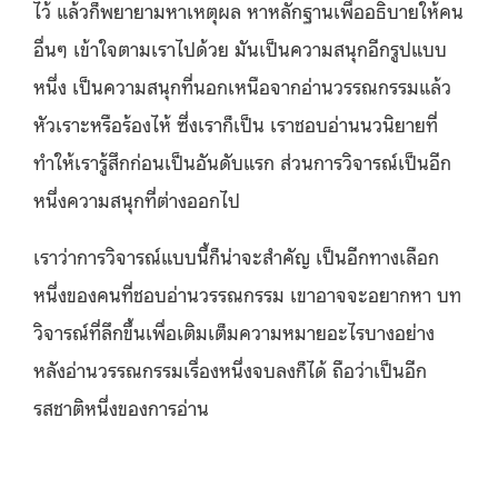
ไว้ แล้วก็พยายามหาเหตุผล หาหลักฐานเพื่ออธิบายให้คน
อื่นๆ เข้าใจตามเราไปด้วย มันเป็นความสนุกอีกรูปแบบ
หนึ่ง เป็นความสนุกที่นอกเหนือจากอ่านวรรณกรรมแล้ว
หัวเราะหรือร้องไห้ ซึ่งเราก็เป็น เราชอบอ่านนวนิยายที่
ทำให้เรารู้สึกก่อนเป็นอันดับแรก ส่วนการวิจารณ์เป็นอีก
หนึ่งความสนุกที่ต่างออกไป
เราว่าการวิจารณ์แบบนี้ก็น่าจะสำคัญ เป็นอีกทางเลือก
หนึ่งของคนที่ชอบอ่านวรรณกรรม เขาอาจจะอยากหา บท
วิจารณ์ที่ลึกขึ้นเพื่อเติมเต็มความหมายอะไรบางอย่าง
หลังอ่านวรรณกรรมเรื่องหนึ่งจบลงก็ได้ ถือว่าเป็นอีก
รสชาติหนึ่งของการอ่าน