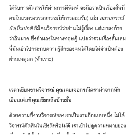
ได้รับการคัดสรรให้ผ่านการตีพิมพ์ จะถือว่าเป็นเรื่องสั้นที่
คนในแวดวงวรรณกรรมให้การยอมรับ) เล่ม
สถานการณ์
ยังเป็นปกติ
ก็มีคนวิจารณ์ว่าอ่านไม่รู้เรื่อง แต่เขาลงท้าย
ว่าอินมาก ซึ่งถ้ามองในทางทฤษฎี แปลว่ารวมเรื่องสั้นเล่ม
นี้มันเข้าไปกระทบความรู้สึกของคนได้โดยไม่จำเป็นต้อง
ผ่านเหตุผล (หัวเราะ)
เวลาเขียนงานวิจารณ์ คุณเคยเจอกรณีดราม่าจากนัก
เขียนเล่มที่คุณเขียนถึงบ้างมั้ย
ด้วยความที่งานวิจารณ์ของเราเป็นงานอีกแบบหนึ่ง ไม่ได้
วิจารณ์ตัดสินในเชิงดีหรือไม่ดี เราเข้าไปดูความหมายของ