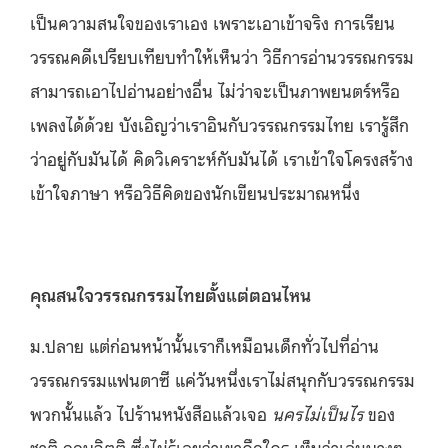
เป็นความสนใจของเราเอง เพราะเอาเข้าจริง การเรียน
วรรณคดีเปรียบเทียบทำให้เห็นว่า วิธีการอ่านวรรณกรรม
สามารถเอาไปอ่านอย่างอื่น ไม่ว่าจะเป็นภาพยนตร์หรือ
เพลงได้ด้วย บังเอิญว่าเราอินกับวรรณกรรมไทย เรารู้สึก
ว่าอยู่กับมันได้ คิดวิเคราะห์กับมันได้ เราเข้าใจโครงสร้าง
เข้าใจภาษา หรือวิธีคิดของนักเขียนประมาณหนึ่ง
คุณสนใจวรรณกรรมไทยตั้งแต่ตอนไหน
ม.ปลาย แต่ก่อนหน้านั้นเราก็เหมือนเด็กทั่วไปที่อ่าน
วรรณกรรมแฟนตาซี แค่วันหนึ่งเราไม่สนุกกับวรรณกรรม
พวกนั้นแล้ว ไปร้านหนังสือแล้วเจอ
นครไม่เป็นไร
ของ
ชาติ กอบจิตติ ซึ่งไม่รู้เลยว่าเขาคือใคร เห็นว่าเล่มบางๆ