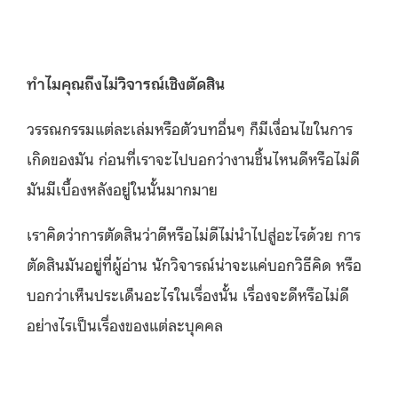
ทำไมคุณถึงไม่วิจารณ์เชิงตัดสิน
วรรณกรรมแต่ละเล่มหรือตัวบทอื่นๆ ก็มีเงื่อนไขในการ
เกิดของมัน ก่อนที่เราจะไปบอกว่างานชิ้นไหนดีหรือไม่ดี
มันมีเบื้องหลังอยู่ในนั้นมากมาย
เราคิดว่าการตัดสินว่าดีหรือไม่ดีไม่นำไปสู่อะไรด้วย การ
ตัดสินมันอยู่ที่ผู้อ่าน นักวิจารณ์น่าจะแค่บอกวิธีคิด หรือ
บอกว่าเห็นประเด็นอะไรในเรื่องนั้น เรื่องจะดีหรือไม่ดี
อย่างไรเป็นเรื่องของแต่ละบุคคล