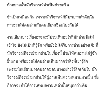
ถ้าอย่างนั้นนักวิจารณ์จำเป็นด้วยหรือ
จำเป็นเหมือนกัน เพราะนักวิจารณ์ก็มีบทบาทสำคัญใน
การช่วยให้คนอ่านกับคนเขียนเชื่อมโยงกันได้
งานเขียนบางเรื่องอาจจะมีประเด็นอะไรที่นักอ่านยังไม่
เข้าใจ ยังไม่เป็นที่รู้จัก หรือยังไม่ได้รับการอ่านอย่างเต็มที่
นักวิจารณ์ก็จะเข้ามาช่วยในเรื่องนี้ ช่วยให้คนอ่านได้รู้จัก
ชิ้นงาน หรือช่วยให้คนอ่านเห็นมากกว่าสิ่งที่เขารู้สึก
เพราะนักเขียนบางคนอาจซ่อนบางอย่างไว้ลึกเกินไป นัก
วิจารณ์ก็จะเข้ามาช่วยให้ผู้อ่านเห็นความหมายมากขึ้น ซึ่ง
ก็อาจจะทำให้การเสพผลงานเหล่านั้นสนุกกว่าเดิม