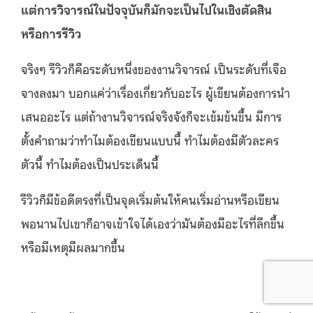
แต่การวิจารณ์ในปัจจุบันก็มักจะเป็นไปในเชิงตัดสิน
หรือการรีวิว
จริงๆ รีวิวก็คือระดับหนึ่งของงานวิจารณ์ เป็นระดับที่เจือ
จางลงมา บอกแค่ว่าเรื่องเกี่ยวกับอะไร ผู้เขียนต้องการนำ
เสนออะไร แต่ถ้างานวิจารณ์จริงจังก็จะเข้มข้นขึ้น มีการ
ตั้งคำถามว่าทำไมต้องเขียนแบบนี้ ทำไมต้องมีตัวละคร
ตัวนี้ ทำไมต้องเป็นประเด็นนี้
รีวิวก็มีข้อดีตรงที่เป็นจุดเริ่มต้นให้คนเริ่มอ่านหรือเขียน
พอนานไปเขาก็อาจเข้าใจได้เองว่ามันต้องมีอะไรที่ลึกขึ้น
หรือมีเหตุมีผลมากขึ้น