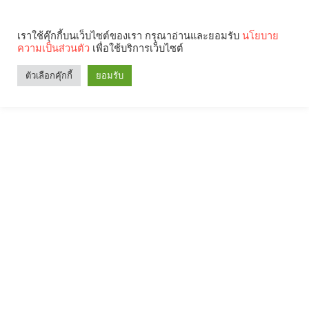
เราใช้คุ๊กกี้บนเว็บไซต์ของเรา กรุณาอ่านและยอมรับ
นโยบาย
ความเป็นส่วนตัว
เพื่อใช้บริการเว็บไซต์
ตัวเลือกคุ๊กกี้
ยอมรับ
Search
Categories
คุณกำลังอ่าน: