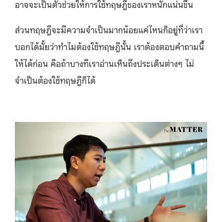
อาจจะเป็นตัวช่วยให้การใช้ทฤษฎีของเราหนักแน่นขึ้น
ส่วนทฤษฎีจะมีความจำเป็นมากน้อยแค่ไหนก็อยู่ที่ว่าเรา
บอกได้มั้ยว่าทำไมต้องใช้ทฤษฎีนั้น เราต้องตอบคำถามนี้
ให้ได้ก่อน คือถ้าบางทีเราอ่านเห็นถึงประเด็นต่างๆ ไม่
จำเป็นต้องใช้ทฤษฎีก็ได้