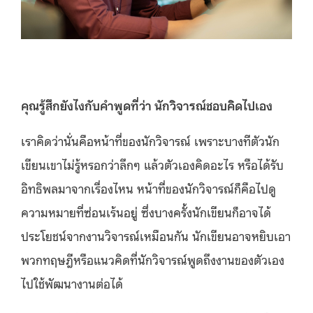
คุณรู้สึกยังไงกับคำพูดที่ว่า นักวิจารณ์ชอบคิดไปเอง
เราคิดว่านั่นคือหน้าที่ของนักวิจารณ์ เพราะบางทีตัวนัก
เขียนเขาไม่รู้หรอกว่าลึกๆ แล้วตัวเองคิดอะไร หรือได้รับ
อิทธิพลมาจากเรื่องไหน หน้าที่ของนักวิจารณ์ก็คือไปดู
ความหมายที่ซ่อนเร้นอยู่ ซึ่งบางครั้งนักเขียนก็อาจได้
ประโยชน์จากงานวิจารณ์เหมือนกัน นักเขียนอาจหยิบเอา
พวกทฤษฎีหรือแนวคิดที่นักวิจารณ์พูดถึงงานของตัวเอง
ไปใช้พัฒนางานต่อได้