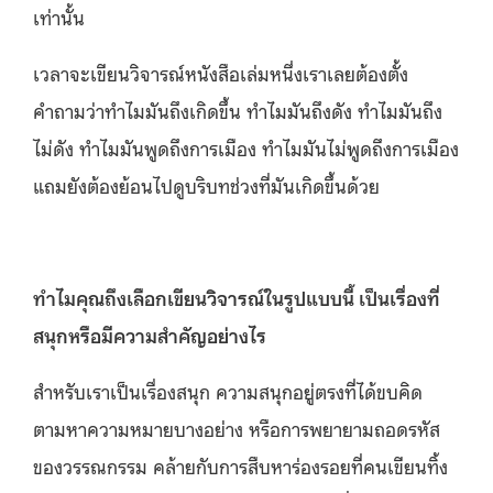
เท่านั้น
เวลาจะเขียนวิจารณ์หนังสือเล่มหนึ่งเราเลยต้องตั้ง
คำถามว่าทำไมมันถึงเกิดขึ้น ทำไมมันถึงดัง ทำไมมันถึง
ไม่ดัง ทำไมมันพูดถึงการเมือง ทำไมมันไม่พูดถึงการเมือง
แถมยังต้องย้อนไปดูบริบทช่วงที่มันเกิดขึ้นด้วย
ทำไมคุณถึงเลือกเขียนวิจารณ์ในรูปแบบนี้ เป็นเรื่องที่
สนุกหรือมีความสำคัญอย่างไร
สำหรับเราเป็นเรื่องสนุก ความสนุกอยู่ตรงที่ได้ขบคิด
ตามหาความหมายบางอย่าง หรือการพยายามถอดรหัส
ของวรรณกรรม คล้ายกับการสืบหาร่องรอยที่คนเขียนทิ้ง