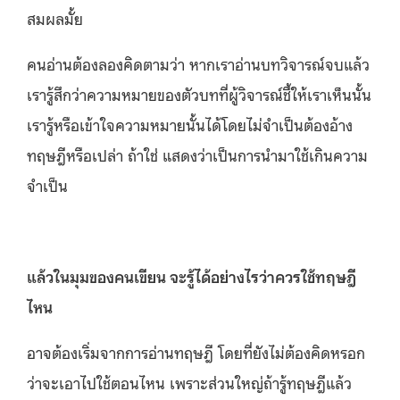
สมผลมั้ย
คนอ่านต้องลองคิดตามว่า หากเราอ่านบทวิจารณ์จบแล้ว
เรารู้สึกว่าความหมายของตัวบทที่ผู้วิจารณ์ชี้ให้เราเห็นนั้น
เรารู้หรือเข้าใจความหมายนั้นได้โดยไม่จำเป็นต้องอ้าง
ทฤษฎีหรือเปล่า ถ้าใช่ แสดงว่าเป็นการนำมาใช้เกินความ
จำเป็น
แล้วในมุมของคนเขียน จะรู้ได้อย่างไรว่าควรใช้ทฤษฎี
ไหน
อาจต้องเริ่มจากการอ่านทฤษฎี โดยที่ยังไม่ต้องคิดหรอก
ว่าจะเอาไปใช้ตอนไหน เพราะส่วนใหญ่ถ้ารู้ทฤษฎีแล้ว