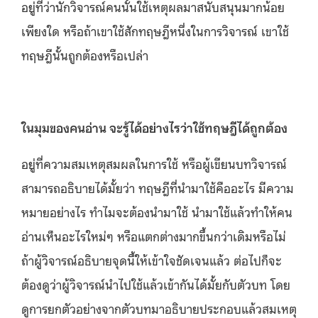
อยู่ที่ว่านักวิจารณ์คนนั้นใช้เหตุผลมาสนับสนุนมากน้อย
เพียงใด หรือถ้าเขาใช้สักทฤษฎีหนึ่งในการวิจารณ์ เขาใช้
ทฤษฎีนั้นถูกต้องหรือเปล่า
ในมุมของคนอ่าน จะรู้ได้อย่างไรว่าใช้ทฤษฎีได้ถูกต้อง
อยู่ที่ความสมเหตุสมผลในการใช้ หรือผู้เขียนบทวิจารณ์
สามารถอธิบายได้มั้ยว่า ทฤษฎีที่นำมาใช้คืออะไร มีความ
หมายอย่างไร ทำไมจะต้องนำมาใช้ นำมาใช้แล้วทำให้คน
อ่านเห็นอะไรใหม่ๆ หรือแตกต่างมากขึ้นกว่าเดิมหรือไม่
ถ้าผู้วิจารณ์อธิบายจุดนี้ให้เข้าใจชัดเจนแล้ว ต่อไปก็จะ
ต้องดูว่าผู้วิจารณ์นำไปใช้แล้วเข้ากันได้มั้ยกับตัวบท โดย
ดูการยกตัวอย่างจากตัวบทมาอธิบายประกอบแล้วสมเหตุ