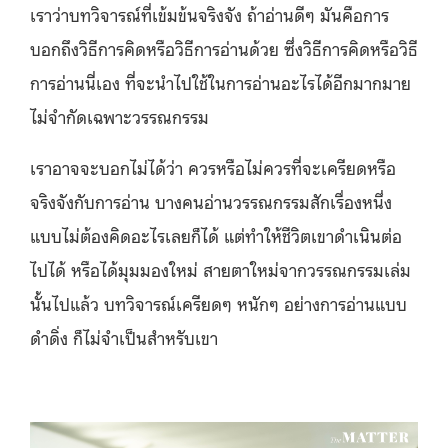
เราว่าบทวิจารณ์ที่เข้มข้นจริงจัง ถ้าอ่านดีๆ มันคือการ
บอกถึงวิธีการคิดหรือวิธีการอ่านด้วย ซึ่งวิธีการคิดหรือวิธี
การอ่านนี่เอง ที่จะนำไปใช้ในการอ่านอะไรได้อีกมากมาย
ไม่จำกัดเฉพาะวรรณกรรม
เราอาจจะบอกไม่ได้ว่า ควรหรือไม่ควรที่จะเครียดหรือ
จริงจังกับการอ่าน บางคนอ่านวรรณกรรมสักเรื่องหนึ่ง
แบบไม่ต้องคิดอะไรเลยก็ได้ แต่ทำให้ชีวิตเขาดำเนินต่อ
ไปได้ หรือได้มุมมองใหม่ สายตาใหม่จากวรรณกรรมเล่ม
นั้นไปแล้ว บทวิจารณ์เครียดๆ หนักๆ อย่างการอ่านแบบ
ดำดิ่ง ก็ไม่จำเป็นสำหรับเขา