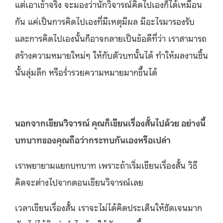
แต่เอาเข้าจริง จะมองว่านักวิจารณ์คิดไปเองก็ได้เหมือน
กัน แค่เป็นการคิดไปเองที่มีเหตุมีผล มีอะไรมารองรับ
และการคิดไปเองนั้นก็อาจกลายเป็นข้อดีที่ว่า เราสามารถ
สร้างความหมายใหม่ๆ ให้กับตัวบทนั้นได้ ทำให้ผลงานชิ้น
นั้นลุ่มลึก หรือร่ำรวยความหมายมากขึ้นได้
นอกจากเขียนวิจารณ์ คุณก็เขียนเรื่องสั้นไปด้วย อย่างนี้
บทบาทของคุณถือว่ากระทบกันเองหรือเปล่า
เราพยายามแยกบทบาท เพราะถ้าเริ่มเขียนเรื่องสั้น วิธี
คิดจะต่างไปจากตอนเขียนวิจารณ์เลย
เวลาเขียนเรื่องสั้น เราจะไม่ได้คิดประเด็นให้ชัดเจนมาก