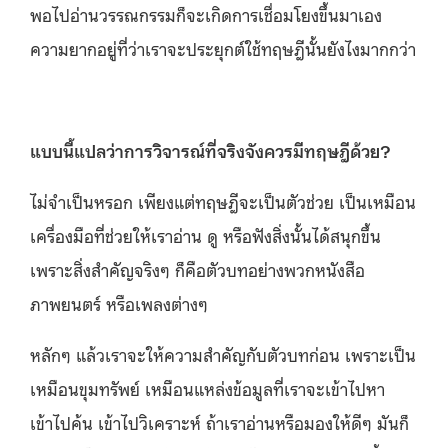
พอไปอ่านวรรณกรรมก็จะเกิดการเชื่อมโยงขึ้นมาเอง
ความยากอยู่ที่ว่าเราจะประยุกต์ใช้ทฤษฎีนั้นยังไงมากกว่า
แบบนี้แปลว่าการวิจารณ์ที่จริงจังควรมีทฤษฎีด้วย?
ไม่จำเป็นหรอก เพียงแต่ทฤษฎีจะเป็นตัวช่วย เป็นเหมือน
เครื่องมือที่ช่วยให้เราอ่าน ดู หรือฟังสิ่งนั้นได้สนุกขึ้น
เพราะสิ่งสำคัญจริงๆ ก็คือตัวบทอย่างพวกหนังสือ
ภาพยนตร์ หรือเพลงต่างๆ
หลักๆ แล้วเราจะให้ความสำคัญกับตัวบทก่อน เพราะเป็น
เหมือนขุมทรัพย์ เหมือนแหล่งข้อมูลที่เราจะเข้าไปหา
เข้าไปค้น เข้าไปวิเคราะห์ ถ้าเราอ่านหรือมองให้ดีๆ มันก็