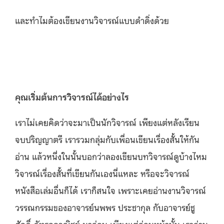
และทำไมต้องเขียนงานวิจารณ์แบบดำดิ่งด้วย
คุณเริ่มต้นการวิจารณ์ได้อย่างไร
เราไม่เคยคิดว่าจะมาเป็นนักวิจารณ์ เพียงแต่หลังเรียน
จบปริญญาตรี เรารวมกลุ่มกับเพื่อนเขียนเรื่องสั้นให้กัน
อ่าน แล้วหนึ่งในนั้นบอกว่าลองเขียนบทวิจารณ์ดูบ้างไหม
วิจารณ์เรื่องสั้นที่เขียนกันเองนี่แหละ หรือจะวิจารณ์
หนังสือเล่มอื่นก็ได้ เราก็สนใจ เพราะเคยอ่านงานวิจารณ์
วรรณกรรมของอาจารย์นพพร ประชากุล กับอาจารย์ชู