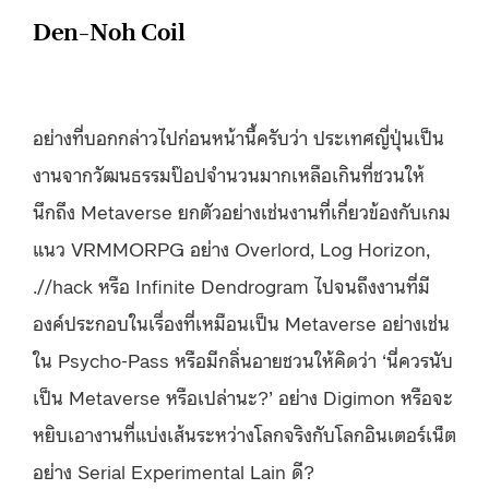
Den-Noh Coil
อย่างที่บอกกล่าวไปก่อนหน้านี้ครับว่า ประเทศญี่ปุ่นเป็น
งานจากวัฒนธรรมป๊อปจำนวนมากเหลือเกินที่ชวนให้
นึกถึง Metaverse ยกตัวอย่างเช่นงานที่เกี่ยวข้องกับเกม
แนว VRMMORPG อย่าง Overlord, Log Horizon,
.//hack หรือ Infinite Dendrogram ไปจนถึงงานที่มี
องค์ประกอบในเรื่องที่เหมือนเป็น Metaverse อย่างเช่น
ใน Psycho-Pass หรือมีกลิ่นอายชวนให้คิดว่า ‘นี่ควรนับ
เป็น Metaverse หรือเปล่านะ?’ อย่าง Digimon หรือจะ
หยิบเอางานที่แบ่งเส้นระหว่างโลกจริงกับโลกอินเตอร์เน็ต
อย่าง Serial Experimental Lain ดี?