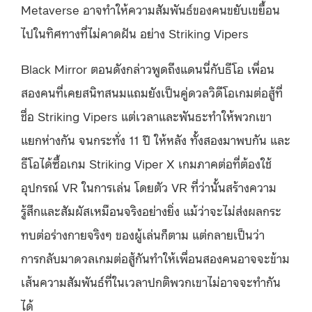
Metaverse อาจทำให้ความสัมพันธ์ของคนขยับเขยื้อน
ไปในทิศทางที่ไม่คาดฝัน อย่าง Striking Vipers
Black Mirror ตอนดังกล่าวพูดถึงแดนนี่กับธีโอ เพื่อน
สองคนที่เคยสนิทสนมแถมยังเป็นคู่ดวลวิดีโอเกมต่อสู้ที่
ชื่อ Striking Vipers แต่เวลาและพันธะทำให้พวกเขา
แยกห่างกัน จนกระทั่ง 11 ปี ให้หลัง ทั้งสองมาพบกัน และ
ธีโอได้ซื้อเกม Striking Viper X เกมภาคต่อที่ต้องใช้
อุปกรณ์ VR ในการเล่น โดยตัว VR ที่ว่านั้นสร้างความ
รู้สึกและสัมผัสเหมือนจริงอย่างยิ่ง แม้ว่าจะไม่ส่งผลกระ
ทบต่อร่างกายจริงๆ ของผู้เล่นก็ตาม แต่กลายเป็นว่า
การกลับมาดวลเกมต่อสู้กันทำให้เพื่อนสองคนอาจจะข้าม
เส้นความสัมพันธ์ที่ในเวลาปกติพวกเขาไม่อาจจะทำกัน
ได้