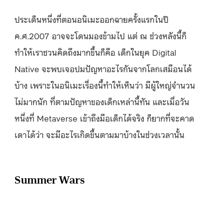
ประเด็นหนึ่งที่ตอนอนิเมะออกฉายครั้งแรกในปี
ค.ศ.2007 อาจจะโดนมองข้ามไป แต่ ณ ช่วงหลังนี้ก็
ทำให้เราชวนคิดถึงมากขึ้นก็คือ เด็กในยุค Digital
Native จะพบเจอปมปัญหาอะไรกันจากโลกเสมือนได้
บ้าง เพราะในอนิเมะเรื่องนี้ทำให้เห็นว่า มีผู้ใหญ่จำนวน
ไม่มากนัก ที่ตามปัญหาของเด็กเหล่านี้ทัน และเมื่อวัน
หนึ่งที่ Metaverse เข้าถึงมือเด็กได้จริง ก็ยากที่จะคาด
เดาได้ว่า จะมีอะไรเกิดขึ้นตามมาบ้างในช่วงเวลานั้น
Summer Wars