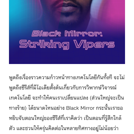
พูดถึงเรื่องราวความก้าวหน้าทางเทคโนโลยีกันทั้งที จะไม่
พูดถึงซีรีส์ที่มีไอเดียตั้งต้นเกี่ยวกับการวิพากษ์วิจารณ์
เทคโนโลยี จะทำให้คนเราเปลี่ยนแปลง (ส่วนใหญ่จะเป็น
ทางร้าย) ได้ขนาดไหนอย่าง Black Mirror กระนั้นเราขอ
หยิบจับตอนใหญ่ของซีรีส์ที่เราคิดว่า เป็นตอนที่รู้สึกใกล้
ตัว และชวนให้ครุ่นคิดต่อในหลายทิศทางอยู่ไม่น้อยว่า