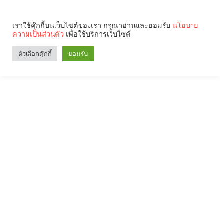
เราใช้คุ๊กกี้บนเว็บไซต์ของเรา กรุณาอ่านและยอมรับ
นโยบาย
ความเป็นส่วนตัว
เพื่อใช้บริการเว็บไซต์
ตัวเลือกคุ๊กกี้
ยอมรับ
Search
Categories
คุณกำลังอ่าน: