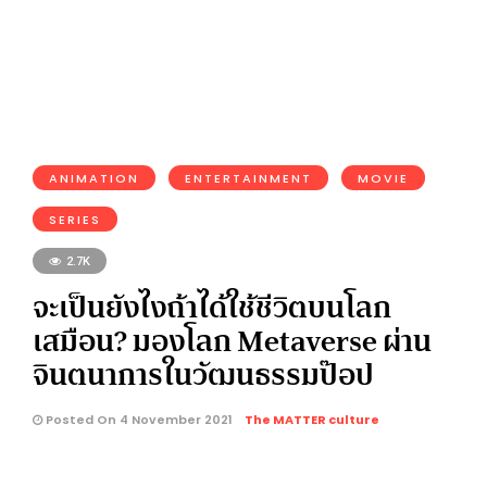
ANIMATION
ENTERTAINMENT
MOVIE
SERIES
2.7K
จะเป็นยังไงถ้าได้ใช้ชีวิตบนโลก
เสมือน? มองโลก Metaverse ผ่าน
จินตนาการในวัฒนธรรมป๊อป
Posted On 4 November 2021
The MATTER culture