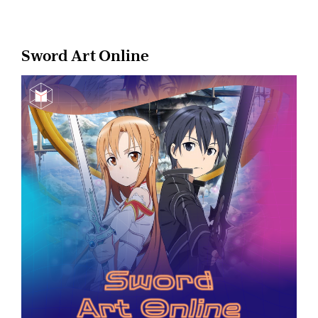
Sword Art Online