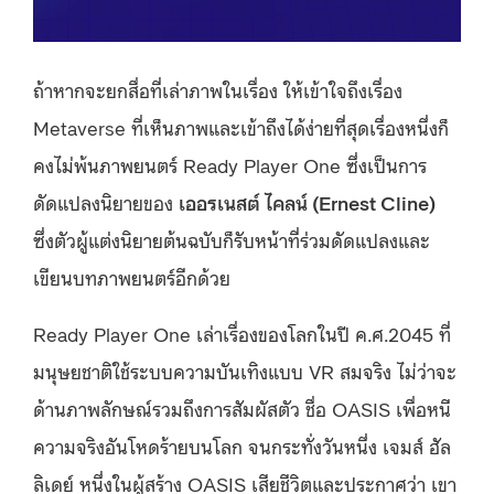
ถ้าหากจะยกสื่อที่เล่าภาพในเรื่อง ให้เข้าใจถึงเรื่อง
Metaverse ที่เห็นภาพและเข้าถึงได้ง่ายที่สุดเรื่องหนึ่งก็
คงไม่พ้นภาพยนตร์ Ready Player One ซึ่งเป็นการ
ดัดแปลงนิยายของ
เออรเนสต์ ไคลน์ (Ernest Cline)
ซึ่งตัวผู้แต่งนิยายต้นฉบับก็รับหน้าที่ร่วมดัดแปลงและ
เขียนบทภาพยนตร์อีกด้วย
Ready Player One เล่าเรื่องของโลกในปี ค.ศ.2045 ที่
มนุษยชาติใช้ระบบความบันเทิงแบบ VR สมจริง ไม่ว่าจะ
ด้านภาพลักษณ์รวมถึงการสัมผัสตัว ชื่อ OASIS เพื่อหนี
ความจริงอันโหดร้ายบนโลก จนกระทั่งวันหนึ่ง เจมส์ ฮัล
ลิเดย์ หนึ่งในผู้สร้าง OASIS เสียชีวิตและประกาศว่า เขา