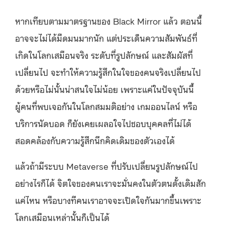
หากเทียบตามมาตรฐานของ Black Mirror แล้ว ตอนนี้
อาจจะไม่ได้มืดมนมากนัก แต่ประเด็นความสัมพันธ์ที่
เกิดในโลกเสมือนจริง ระดับที่รูปลักษณ์ และสัมผัสที่
เปลี่ยนไป จะทำให้ความรู้สึกในใจของคนจริงเปลี่ยนไป
ด้วยหรือไม่นั้นน่าสนใจไม่น้อย เพราะแค่ในปัจจุบันนี้
ผู้คนที่พบเจอกันในโลกสมมติอย่าง เกมออนไลน์ หรือ
บริการนัดบอด ก็ยังเคยเผลอใจไปชอบบุคคลที่ไม่ได้
สอดคล้องกับความรู้สึกนึกคิดเดิมของตัวเองได้
แล้วถ้ามีระบบ Metaverse ที่ปรับเปลี่ยนรูปลักษณ์ไป
อย่างไรก็ได้ จิตใจของคนเราจะมั่นคงในตัวตนดั้งเดิมสัก
แค่ไหน หรือบางทีคนเราอาจจะเปิดใจกันมากขึ้นเพราะ
โลกเสมือนเหล่านั้นก็เป็นได้