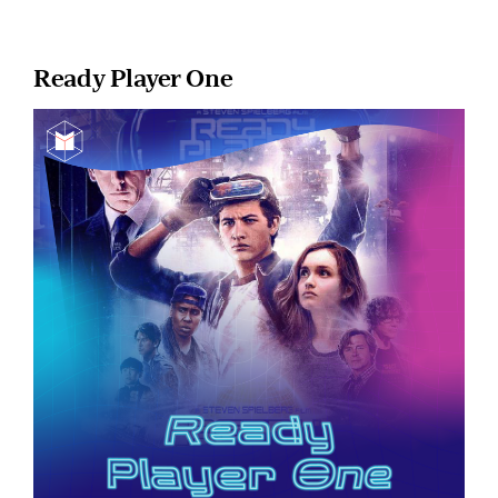
Ready Player One