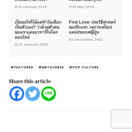
16 January 2025
10 May 2024
เป็นอะไรก็ได้แต่ทำไมเลือก
First Love: ประวัติศาสตร์
เป็นตัวเอง? ว่าด้วยตัวตน
ของรักแรก วงการเจป๊อป
ของเราและอวทาร์ในโลก
และประเทศญี่ปุ่น
ออนไลน์
1 December 2022
27 January 2023
#FEATURED
#METAVERSE
#POP CULTURE
Share this article