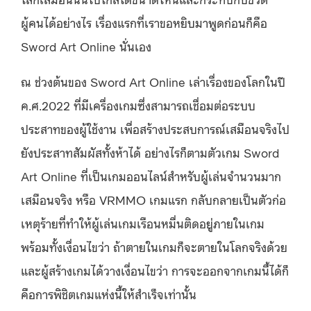
ผู้คนได้อย่างไร เรื่องแรกที่เราขอหยิบมาพูดก่อนก็คือ
Sword Art Online นั่นเอง
ณ ช่วงต้นของ Sword Art Online เล่าเรื่องของโลกในปี
ค.ศ.2022 ที่มีเครื่องเกมซึ่งสามารถเชื่อมต่อระบบ
ประสาทของผู้ใช้งาน เพื่อสร้างประสบการณ์เสมือนจริงไป
ยังประสาทสัมผัสทั้งห้าได้ อย่างไรก็ตามตัวเกม Sword
Art Online ที่เป็นเกมออนไลน์สำหรับผู้เล่นจำนวนมาก
เสมือนจริง หรือ VRMMO เกมแรก กลับกลายเป็นตัวก่อ
เหตุร้ายที่ทำให้ผู้เล่นเกมเรือนหมื่นติดอยู่ภายในเกม
พร้อมทั้งเงื่อนไขว่า ถ้าตายในเกมก็จะตายในโลกจริงด้วย
และผู้สร้างเกมได้วางเงื่อนไขว่า การจะออกจากเกมนี้ได้ก็
คือการพิชิตเกมแห่งนี้ให้สำเร็จเท่านั้น