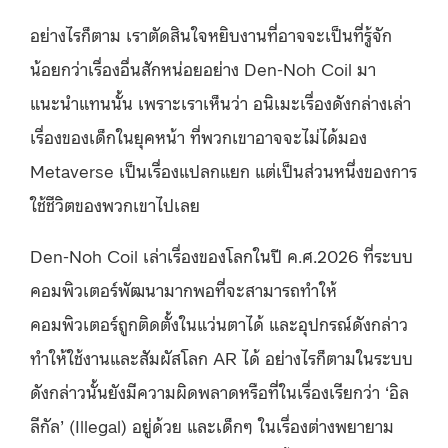
อย่างไรก็ตาม เราตัดสินใจหยิบงานที่อาจจะเป็นที่รู้จัก
น้อยกว่าเรื่องอื่นสักหน่อยอย่าง Den-Noh Coil มา
แนะนำแทนนั้น เพราะเราเห็นว่า อนิเมะเรื่องดังกล่างเล่า
เรื่องของเด็กในยุคหน้า ที่พวกเขาอาจจะไม่ได้มอง
Metaverse เป็นเรื่องแปลกแยก แต่เป็นส่วนหนึ่งของการ
ใช้ชีวิตของพวกเขาไปเลย
Den-Noh Coil เล่าเรื่องของโลกในปี ค.ศ.2026 ที่ระบบ
คอมพิวเตอร์พัฒนามากพอที่จะสามารถทำให้
คอมพิวเตอร์ถูกติดตั้งในแว่นตาได้ และอุปกรณ์ดังกล่าว
ทำให้ใช้งานและสัมผัสโลก AR ได้ อย่างไรก็ตามในระบบ
ดังกล่าวนั้นยังมีความผิดพลาดหรือที่ในเรื่องเรียกว่า ‘อิล
ลีกัล’ (Illegal) อยู่ด้วย และเด็กๆ ในเรื่องต่างพยายาม