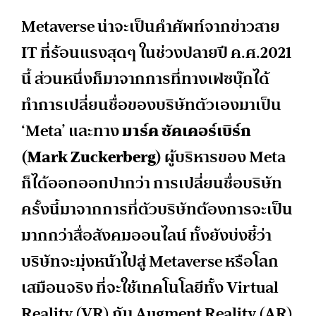
Metaverse น่าจะเป็นคำศัพท์จากข่าวสาย
IT ที่ร้อนแรงสุดๆ ในช่วงปลายปี ค.ศ.2021
นี้ ส่วนหนึ่งก็มาจากการที่ทางเฟซบุ๊กได้
ทำการเปลี่ยนชื่อของบริษัทตัวเองมาเป็น
‘Meta’ และทาง
มาร์ค ซัคเคอร์เบิร์ก
(Mark Zuckerberg)
ผู้บริหารของ Meta
ก็ได้ออกออกปากว่า การเปลี่ยนชื่อบริษัท
ครั้งนี้มาจากการที่ตัวบริษัทต้องการจะเป็น
มากกว่าสื่อสังคมออนไลน์ ทั้งยังบ่งชี้ว่า
บริษัทจะมุ่งหน้าไปสู่ Metaverse หรือโลก
เสมือนจริง ที่จะใช้เทคโนโลยีทั้ง Virtual
Reality (VR) กับ Augment Reality (AR)