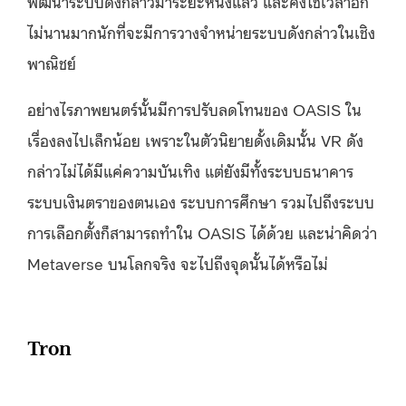
พัฒนาระบบดังกล่าวมาระยะหนึ่งแล้ว และคงใช้เวลาอีก
ไม่นานมากนักที่จะมีการวางจำหน่ายระบบดังกล่าวในเชิง
พาณิชย์
อย่างไรภาพยนตร์นั้นมีการปรับลดโทนของ OASIS ใน
เรื่องลงไปเล็กน้อย เพราะในตัวนิยายดั้งเดิมนั้น VR ดัง
กล่าวไม่ได้มีแค่ความบันเทิง แต่ยังมีทั้งระบบธนาคาร
ระบบเงินตราของตนเอง ระบบการศึกษา รวมไปถึงระบบ
การเลือกตั้งก็สามารถทำใน OASIS ได้ด้วย และน่าคิดว่า
Metaverse บนโลกจริง จะไปถึงจุดนั้นได้หรือไม่
Tron