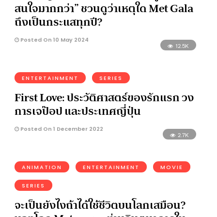
สนใจมากกว่า” ชวนดูว่าเหตุใด Met Gala
ถึงเป็นกระแสทุกปี?
Posted On 10 May 2024
12.5K
ENTERTAINMENT
SERIES
First Love: ประวัติศาสตร์ของรักแรก วง
การเจป๊อป และประเทศญี่ปุ่น
Posted On 1 December 2022
2.7K
ANIMATION
ENTERTAINMENT
MOVIE
SERIES
จะเป็นยังไงถ้าได้ใช้ชีวิตบนโลกเสมือน?