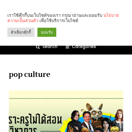
เราใช้คุ๊กกี้บนเว็บไซต์ของเรา กรุณาอ่านและยอมรับ
นโยบาย
ความเป็นส่วนตัว
เพื่อใช้บริการเว็บไซต์
ตัวเลือกคุ๊กกี้
ยอมรับ
Search
Categories
pop culture