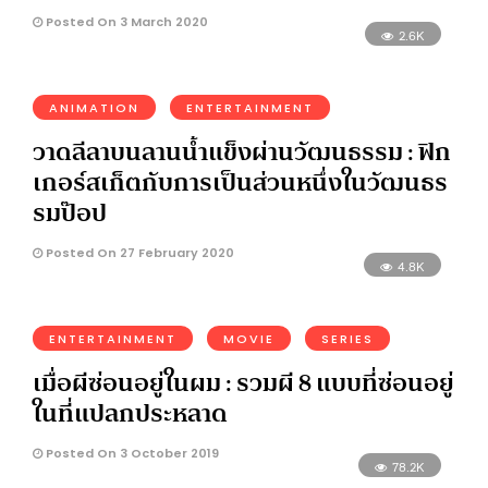
Posted On 3 March 2020
2.6K
ANIMATION
ENTERTAINMENT
วาดลีลาบนลานน้ำแข็งผ่านวัฒนธรรม : ฟิก
เกอร์สเก็ตกับการเป็นส่วนหนึ่งในวัฒนธร
รมป๊อป
Posted On 27 February 2020
4.8K
ENTERTAINMENT
MOVIE
SERIES
เมื่อผีซ่อนอยู่ในผม : รวมผี 8 แบบที่ซ่อนอยู่
ในที่แปลกประหลาด
Posted On 3 October 2019
78.2K