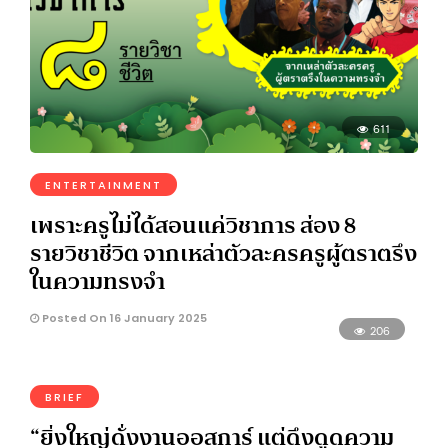
611
ENTERTAINMENT
เพราะครูไม่ได้สอนแค่วิชาการ ส่อง 8
รายวิชาชีวิต จากเหล่าตัวละครครูผู้ตราตรึง
ในความทรงจำ
Posted On 16 January 2025
206
BRIEF
“ยิ่งใหญ่ดั่งงานออสการ์ แต่ดึงดูดความ