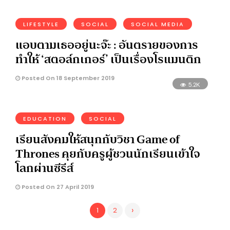
LIFESTYLE
SOCIAL
SOCIAL MEDIA
แอบตามเธออยู่นะจ๊ะ : อันตรายของการ
ทำให้ ‘สตอล์กเกอร์’ เป็นเรื่องโรแมนติก
Posted On 18 September 2019
5.2K
EDUCATION
SOCIAL
เรียนสังคมให้สนุกกับวิชา Game of
Thrones คุยกับครูผู้ชวนนักเรียนเข้าใจ
โลกผ่านซีรีส์
Posted On 27 April 2019
›
1
2