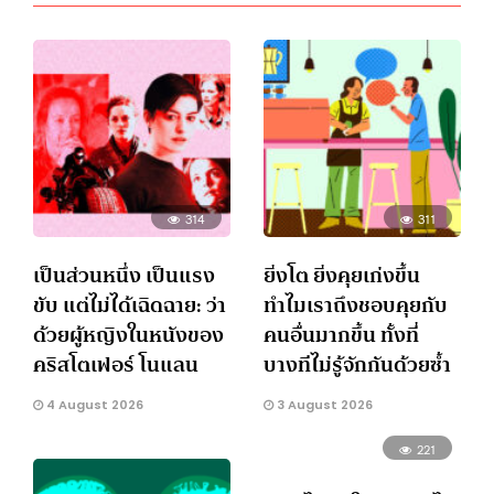
314
311
เป็นส่วนหนึ่ง เป็นแรง
ยิ่งโต ยิ่งคุยเก่งขึ้น
ขับ แต่ไม่ได้เฉิดฉาย: ว่า
ทำไมเราถึงชอบคุยกับ
ด้วยผู้หญิงในหนังของ
คนอื่นมากขึ้น ทั้งที่
คริสโตเฟอร์ โนแลน
บางทีไม่รู้จักกันด้วยซ้ำ
4 August 2026
3 August 2026
221