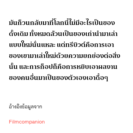
มันก็วนกลับมาที่โลกนี้ไม่มีอะไรเป็นของ
ดั้งเดิม ทั้งหมดล้วนเป็นของเก่านำมาเล่า
แบบใหม่นั่นแหละ แต่ทรีบิวต์คือการเอา
ของเขามาเล่าใหม่ด้วยความยกย่องต่อสิ่ง
นั้น และการก็อปก็คือการหยิบเอาผลงาน
ของคนอื่นมาเป็นของตัวเองเอาดื้อๆ
อ้างอิงข้อมูลจาก
Filmcompanion