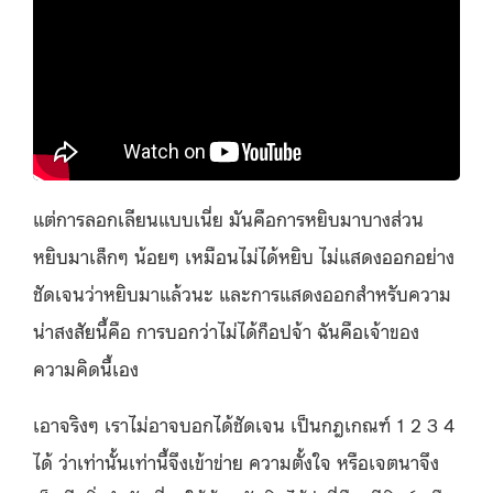
แต่การลอกเลียนแบบเนี่ย มันคือการหยิบมาบางส่วน
หยิบมาเล็กๆ น้อยๆ เหมือนไม่ได้หยิบ ไม่แสดงออกอย่าง
ชัดเจนว่าหยิบมาแล้วนะ และการแสดงออกสำหรับความ
น่าสงสัยนี้คือ การบอกว่าไม่ได้ก็อปจ้า ฉันคือเจ้าของ
ความคิดนี้เอง
เอาจริงๆ เราไม่อาจบอกได้ชัดเจน เป็นกฎเกณฑ์ 1 2 3 4
ได้ ว่าเท่านั้นเท่านี้จึงเข้าข่าย ความตั้งใจ หรือเจตนาจึง