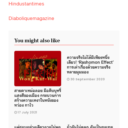
Hindustantimes
Diaboliquemagazine
You might also like
ความจริงไม่ได้มีเพียงหนึ่ง
เดียว! ‘Rashomon Effect’
การเล่าเรื่องด้วยความจริง
หลายมุมมอง
30 September 2020
สายตาเหม่อลอย มือคีบบุหรี่
แสงสีของเมือง กระบวนการ
สร้างความเหงาในหนังของ
หว่อง กาไว
17 July 2021
แค่ชอบอย่างเดียวอาจไม่พอ
ถ้าฉันไม่ตลก ฉันเป็นกะเทย