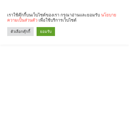
เราใช้คุ๊กกี้บนเว็บไซต์ของเรา กรุณาอ่านและยอมรับ
นโยบาย
ความเป็นส่วนตัว
เพื่อใช้บริการเว็บไซต์
ตัวเลือกคุ๊กกี้
ยอมรับ
Search
Categories
คุณกำลังอ่าน: