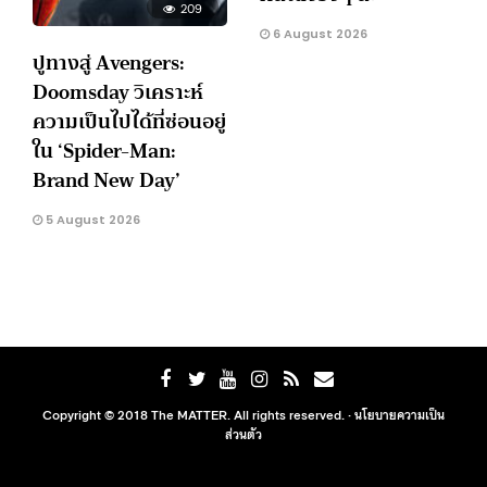
209
6 August 2026
ปูทางสู่ Avengers:
Doomsday วิเคราะห์
ความเป็นไปได้ที่ซ่อนอยู่
ใน ‘Spider-Man:
Brand New Day’
5 August 2026
Copyright © 2018 The MATTER. All rights reserved. ·
นโยบายความเป็น
ส่วนตัว