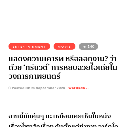
ENTERTAINMENT
MOVIE
5.4K
แสดงความเคารพ หรือลอกงาน? ว่า
ด้วย ‘ทรีบิวต์’ การหยิบฉวยไอเดียใน
วงการภาพยนตร์
Posted On 26 September 2020
Worakan J.
ฉากนี้มันคุ้นๆ นะ เหมือนเคยเห็นในหนัง
เรื่องไหนสักเรื่อง คุ้นตั้งแต่ท่าทาง อาร์ตได