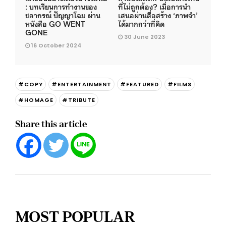
: บทเรียนการทำงานของ
ที่ไม่ถูกต้อง? เมื่อการนำ
ชลากรณ์ ปัญญาโฉม ผ่าน
เสนอผ่านสื่อสร้าง ‘ภาพจำ’
หนังสือ GO WENT
ได้มากกว่าที่คิด
GONE
30 June 2023
16 October 2024
#COPY
#ENTERTAINMENT
#FEATURED
#FILMS
#HOMAGE
#TRIBUTE
Share this article
MOST POPULAR