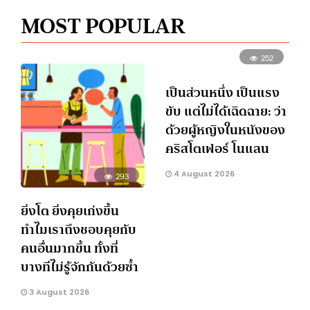
MOST POPULAR
252
เป็นส่วนหนึ่ง เป็นแรง
ขับ แต่ไม่ได้เฉิดฉาย: ว่า
ด้วยผู้หญิงในหนังของ
คริสโตเฟอร์ โนแลน
4 August 2026
293
ยิ่งโต ยิ่งคุยเก่งขึ้น
ทำไมเราถึงชอบคุยกับ
คนอื่นมากขึ้น ทั้งที่
บางทีไม่รู้จักกันด้วยซ้ำ
3 August 2026