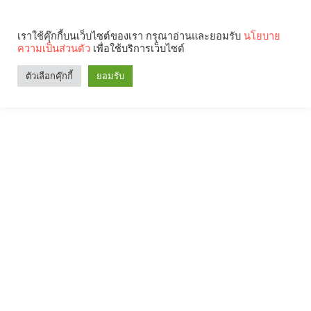
เราใช้คุ๊กกี้บนเว็บไซต์ของเรา กรุณาอ่านและยอมรับ
นโยบาย
ความเป็นส่วนตัว
เพื่อใช้บริการเว็บไซต์
ตัวเลือกคุ๊กกี้
ยอมรับ
Search
Categories
คุณกำลังอ่าน: