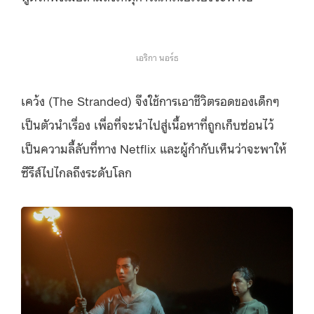
เอริกา นอร์ธ
เคว้ง (The Stranded) จึงใช้การเอาชีวิตรอดของเด็กๆ
เป็นตัวนำเรื่อง เพื่อที่จะนำไปสู่เนื้อหาที่ถูกเก็บซ่อนไว้
เป็นความลี้ลับที่ทาง Netflix และผู้กำกับเห็นว่าจะพาให้
ซีรีส์ไปไกลถึงระดับโลก