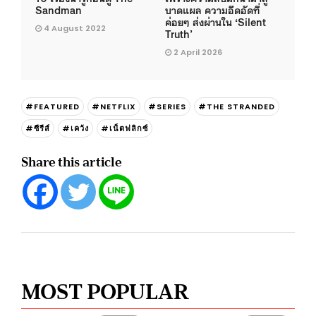
Sandman
บาดแผล ความอึดอัดที่
ค่อยๆ ส่งผ่านใน ‘Silent
4 August 2022
Truth’
2 April 2026
#FEATURED
#NETFLIX
#SERIES
#THE STRANDED
#ซีรีส์
#เคว้ง
#เน็ตฟลิกซ์
Share this article
MOST POPULAR