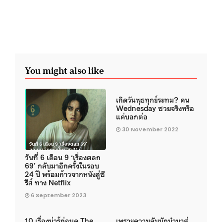
You might also like
เกิดวันพุธทุกข์ระทม? คน
Wednesday ซวยจริงหรือ
แค่บอกต่อ
30 November 2022
วันที่ 6 เดือน 9 ‘เรื่องตลก
69’ กลับมาอีกครั้งในรอบ
24 ปี พร้อมก้าวจากหนังสู่ซี
รีส์ ทาง Netflix
6 September 2023
10 เรื่องน่ารู้ก่อนดู The
เพราะความลับมักนำมาสู่