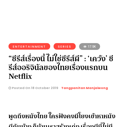
ENTERTAINMENT
SERIES
17.5K
“ซีรีส์เรื่องนี้ ไม่ใช่ซีรีส์ผี” : ‘เคว้ง’ ซี
รีส์ออริจินัลของไทยเรื่องแรกบน
Netflix
Posted On 18 October 2019
Tangpanitan Manjaiwong
พูดถึงหนังไทย ใครฟังคงมีโยงเข้าหาหนัง
ผีกันบ้าง ก็บ้านเราสร้างเก่ง เรื่องผีนี่ไม่มี