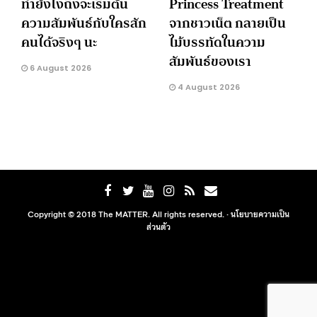
ทำยังไงถึงจะเริ่มต้น
Princess Treatment
ความสัมพันธ์กับใครสัก
จากชาวเน็ต กลายเป็น
คนได้จริงๆ นะ
ไม้บรรทัดในความ
สัมพันธ์ของเรา
6 August 2026
4 August 2026
Copyright © 2018 The MATTER. All rights reserved. ·
นโยบายความเป็น
ส่วนตัว