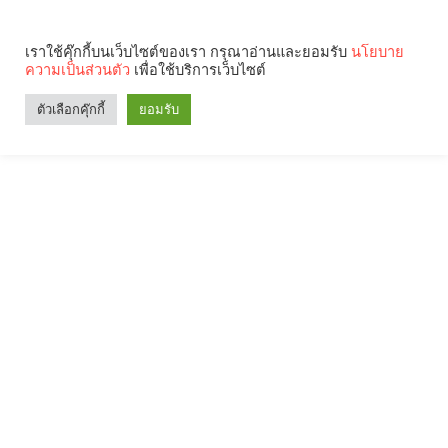
เราใช้คุ๊กกี้บนเว็บไซต์ของเรา กรุณาอ่านและยอมรับ
นโยบาย
ความเป็นส่วนตัว
เพื่อใช้บริการเว็บไซต์
ตัวเลือกคุ๊กกี้
ยอมรับ
Search
Categories
คุณกำลังอ่าน: