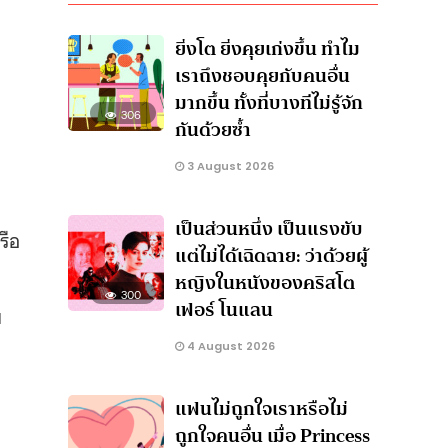
ยิ่งโต ยิ่งคุยเก่งขึ้น ทำไม
เราถึงชอบคุยกับคนอื่น
มากขึ้น ทั้งที่บางทีไม่รู้จัก
306
กันด้วยซ้ำ
3 August 2026
เป็นส่วนหนึ่ง เป็นแรงขับ
รือ
แต่ไม่ได้เฉิดฉาย: ว่าด้วยผู้
หญิงในหนังของคริสโต
300
เฟอร์ โนแลน
ย
4 August 2026
แฟนไม่ถูกใจเราหรือไม่
ถูกใจคนอื่น เมื่อ Princess