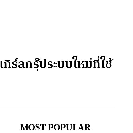
กิร์ลกรุ๊ประบบใหม่ที่ใช้
MOST POPULAR