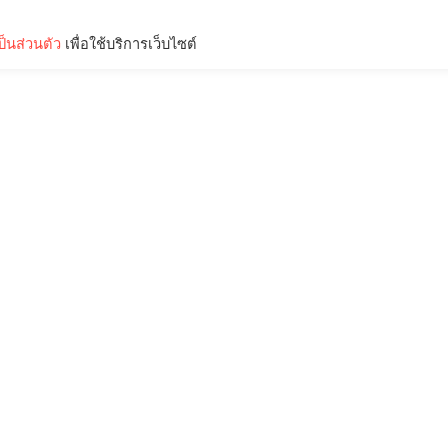
็นส่วนตัว
เพื่อใช้บริการเว็บไซต์
Lifestyle
Science & Tech
Entertainment
Thinkers