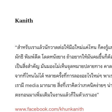
Kanith
“สำหรับเราแล้วนักวาดต่อให้มือใหม่แค่ไหน ก็คงรู้แ
ผักชี พิมพ์ดีด โดดหนังยาง ถ้าอยากให้มันคมขึ้นก
เป็นสิ่งสำคัญ มันมองไม่เห็นจุดหมายปลายทาง คาดเดา
จากที่ไหนไม่ได้ หลายครั้งที่การลองอะไรใหม่ๆ พาเรา
เรามี media มากมาย สิ่งที่เราคิดว่าเทคนิคง่ายๆ 
ตะกอนมาเพิ่มเติมในงานแล้วก็ในตัวเราเอง”
www.facebook.com/khunkanith