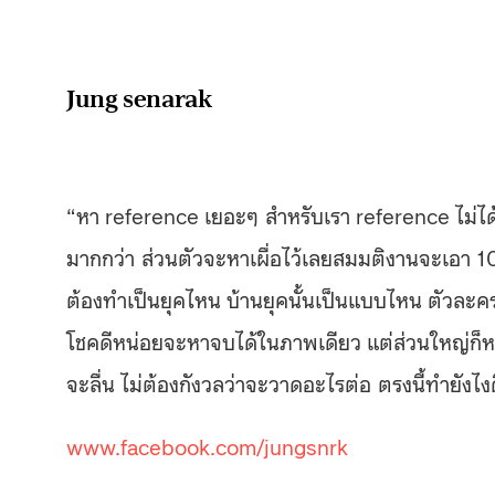
Jung senarak
“หา reference เยอะๆ สำหรับเรา reference ไม่ได้
มากกว่า ส่วนตัวจะหาเผื่อไว้เลยสมมติงานจะเอา 100
ต้องทำเป็นยุคไหน บ้านยุคนั้นเป็นแบบไหน ตัวละคร
โชคดีหน่อยจะหาจบได้ในภาพเดียว แต่ส่วนใหญ่ก็หา
จะลื่น ไม่ต้องกังวลว่าจะวาดอะไรต่อ ตรงนี้ทำยังไง
www.facebook.com/jungsnrk