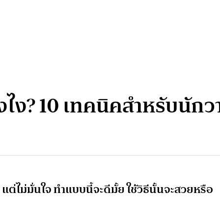
งไง? 10 เทคนิคสำหรับนักว
ไม่มั่นใจ ทำแบบนี้จะดีมั้ย ใช้วิธีนั้นจะสวยหรือ