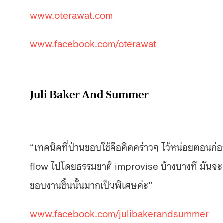
www.oterawat.com
www.facebook.com/oterawat
Juli Baker And Summer
“เทคนิคที่ป่านชอบใช้คือคิดคร่าวๆ ไว้หน่อยตอนก่
flow ไปโดยธรรมชาติ improvise บ้างบางที มันจะส
ชอบงานชิ้นนั้นมากเป็นพิเศษค่ะ”
www.facebook.com/julibakerandsummer