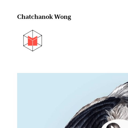
Chatchanok Wong