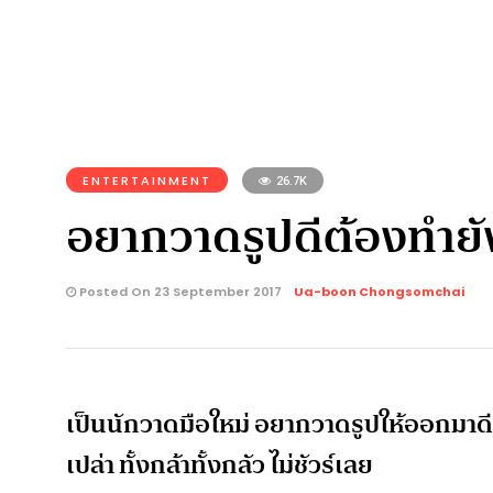
ENTERTAINMENT
26.7K
อยากวาดรูปดีต้องทำยั
Posted On 23 September 2017
Ua-boon Chongsomchai
เป็นนักวาดมือใหม่ อยากวาดรูปให้ออกมาดี แต่
เปล่า ทั้งกล้าทั้งกลัว ไม่ชัวร์เลย