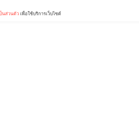
็นส่วนตัว
เพื่อใช้บริการเว็บไซต์
Lifestyle
Science & Tech
Entertainment
Thinkers