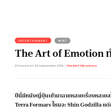
ENTERTAINMENT
817
The Art of Emotion ทำ
Posted On 26 September 2016
The MATTER culture
ปีนี้มีหนังญี่ปุ่นเข้ามาฉายหลายเรื่องหลา
Terra Formars ไหนจะ Shin Godzilla แต่