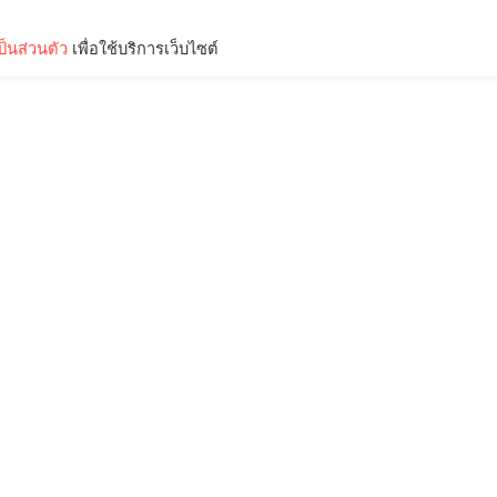
็นส่วนตัว
เพื่อใช้บริการเว็บไซต์
Lifestyle
Science & Tech
Entertainment
Thinkers