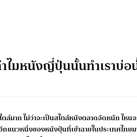
ไมหนังญี่ปุ่นนั้นทำเราบ่
ยสไตล์มาก ไม่ว่าจะเป็นสไตล์หนังตลาดจัดหนัก ไหนจ
อีกแนวหนึ่งของหนังปุ่นที่เข้าฉายในประเทศไทยม