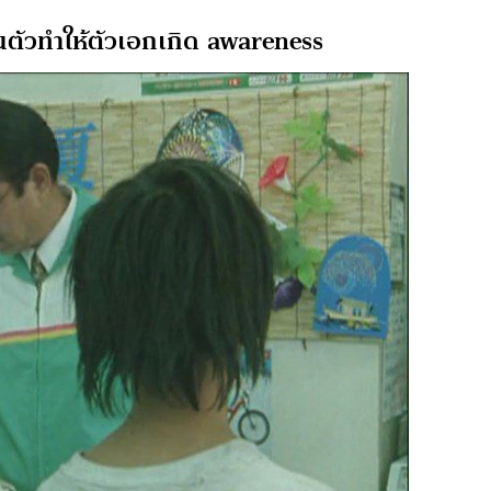
เป็นตัวทำให้ตัวเอกเกิด awareness