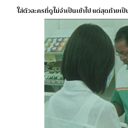
ใส่ตัวละครที่ดูไม่จำเป็นเข้าไป แต่สุดท้าย