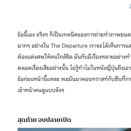
ข้อนี้เอง จริงๆ ก็เป็นเทคนิคของการถ่ายทำภาพยนตร์อ
มากๆ อย่างใน The Departure เราจะได้เห็นการแต่งต
ต้องแต่งศพให้คนใกล้ชิด มันกับมีเรื่องหลายอย่าง
ตลอดเรื่องเสียอย่างนั้น ไม่รู้ทำไมในหนังญี่ปุ่นถึ
ข้อก่อนหน้านี้แหละ พอมันมาคอนทราสท์กับซีนที่ก
เข้าหน้าคนดูแบบจังๆ
สุดท้าย จบปลายเปิด