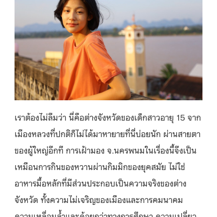
เราต้องไม่ลืมว่า นี่คือต่างจังหวัดของเด็กสาวอายุ 15 จาก
เมืองหลวงที่ปกติก็ไม่ได้มาหายายที่นี่บ่อยนัก ผ่านสายตา
ของผู้ใหญ่อีกที การเฝ้ามอง จ.นครพนมในเรื่องนี้จึงเป็น
เหมือนการกินของหวานผ่านกิมมิกของยุคสมัย ไม่ใช่
อาหารมื้อหลักที่มีส่วนประกอบเป็นความจริงของต่าง
จังหวัด ทั้งความไม่เจริญของเมืองและการคมนาคม
ความเหลื่อมล้ำและด้อยกว่าทางการศึกษา ความเปลี่ยว