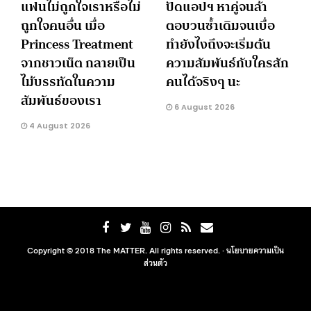
แฟนไม่ถูกใจเราหรือไม่
ปัดแอปฯ หาคู่จนล้า
ถูกใจคนอื่น เมื่อ
ตอบวนซ้ำเดิมจนเบื่อ
Princess Treatment
ทำยังไงถึงจะเริ่มต้น
จากชาวเน็ต กลายเป็น
ความสัมพันธ์กับใครสัก
ไม้บรรทัดในความ
คนได้จริงๆ นะ
สัมพันธ์ของเรา
6 August 2026
4 August 2026
Copyright © 2018 The MATTER. All rights reserved. ·
นโยบายความเป็น
ส่วนตัว