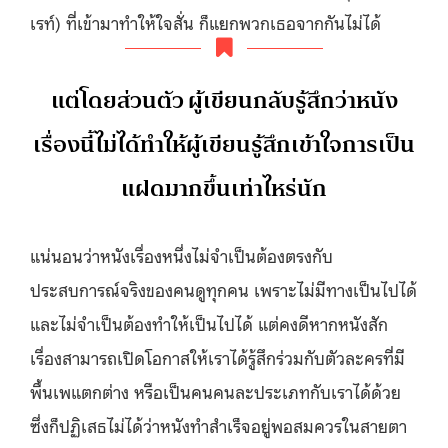
เรท์) ที่เข้ามาทำให้ใจสั่น ก็แยกพวกเธอจากกันไม่ได้
แต่โดยส่วนตัว ผู้เขียนกลับรู้สึกว่าหนัง
เรื่องนี้ไม่ได้ทำให้ผู้เขียนรู้สึกเข้าใจการเป็น
แฝดมากขึ้นเท่าไหร่นัก
แน่นอนว่าหนังเรื่องหนึ่งไม่จำเป็นต้องตรงกับ
ประสบการณ์จริงของคนดูทุกคน เพราะไม่มีทางเป็นไปได้
และไม่จำเป็นต้องทำให้เป็นไปได้ แต่คงดีหากหนังสัก
เรื่องสามารถเปิดโอกาสให้เราได้รู้สึกร่วมกับตัวละครที่มี
พื้นเพแตกต่าง หรือเป็นคนคนละประเภทกับเราได้ด้วย
ซึ่งก็ปฏิเสธไม่ได้ว่าหนังทำสำเร็จอยู่พอสมควรในสายตา