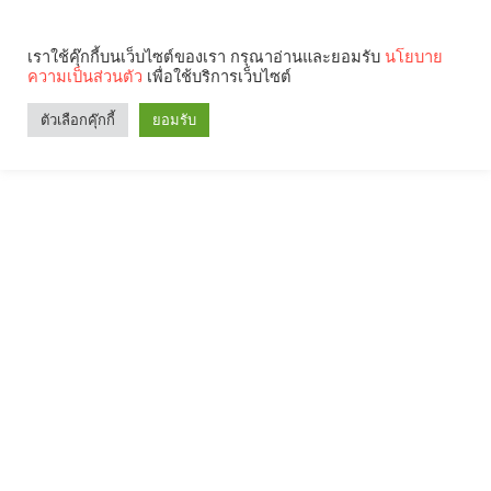
เราใช้คุ๊กกี้บนเว็บไซต์ของเรา กรุณาอ่านและยอมรับ
นโยบาย
ความเป็นส่วนตัว
เพื่อใช้บริการเว็บไซต์
ตัวเลือกคุ๊กกี้
ยอมรับ
Search
Categories
คุณกำลังอ่าน: