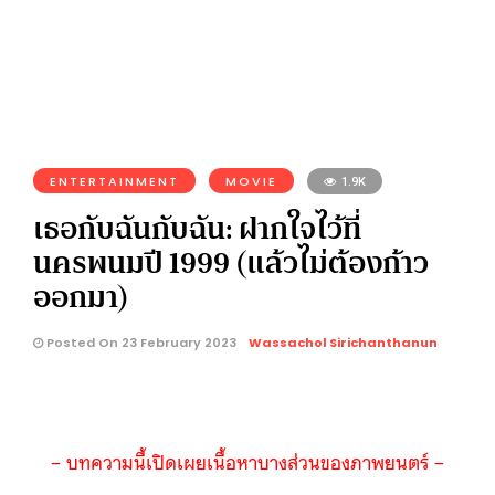
ENTERTAINMENT
MOVIE
1.9K
เธอกับฉันกับฉัน: ฝากใจไว้ที่
นครพนมปี 1999 (แล้วไม่ต้องก้าว
ออกมา)
Posted On 23 February 2023
Wassachol Sirichanthanun
– บทความนี้เปิดเผยเนื้อหาบางส่วนของภาพยนตร์ –