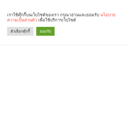
เราใช้คุ๊กกี้บนเว็บไซต์ของเรา กรุณาอ่านและยอมรับ
นโยบาย
ความเป็นส่วนตัว
เพื่อใช้บริการเว็บไซต์
ตัวเลือกคุ๊กกี้
ยอมรับ
Search
Categories
คุณกำลังอ่าน: