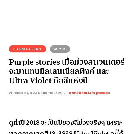
LIFEMATTERS
2.0K
Purple stories เมื่อม่วงลาเวนเดอร์
จะมาแทนมิลเลนเนียลพิงค์ และ
Ultra Violet คือสีแห่งปี
Posted On 23 December 2017
Kankanid Mitrpakdee
ดูท่าปี 2018 จะเป็นปีของสีม่วงจริงๆ เพราะ
นอกจากเฉดสี 18-3838 Ultra Violet จะได้