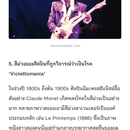
wennermedia.com
5. สีม่วงของศิลปินที่ถูกวิจารณ์ว่าเป็นโรค
‘Violettomania’
ในช่วงปี 1800s ถึงต้น 1900s ศิลปินอิมเพรสชันนิสม์ชื่อ
ดังอย่าง Claude Monet เกิดหลงใหลในสีม่วงเป็นอย่าง
มาก หลายภาพวาดของเขามีสีม่วงลาเวนเดอร์เป็นองค์
ประกอบหลัก เช่น Le Printemps (1886) ซึ่งเป็นภาพ
หญิงสาวสองคนนั่งอยู่ท่ามกลางบรรยากาศสดชื่นของฤดู