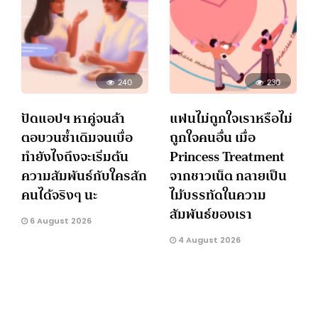
240
230
ปัดแอปฯ หาคู่จนล้า
แฟนไม่ถูกใจเราหรือไม่
ตอบวนซ้ำเดิมจนเบื่อ
ถูกใจคนอื่น เมื่อ
ทำยังไงถึงจะเริ่มต้น
Princess Treatment
ความสัมพันธ์กับใครสัก
จากชาวเน็ต กลายเป็น
คนได้จริงๆ นะ
ไม้บรรทัดในความ
สัมพันธ์ของเรา
6 August 2026
4 August 2026