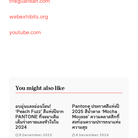
theguardian.com
webexhibits.org
youtube.com
You might also like
อบอุ่นและอ่อนโยน!
Pantone ประกาศสีแห่งปี
‘Peach Fuzz’ สีแห่งปีจาก
2025 สีน้ำตาล ‘Mocha
PANTONE ที่จะมาเติม
Mousse’ ความคลาสสิกที่
เต็มร่างกายและหัวใจใน
สะท้อนความปรารถนาแห่ง
2024
ความสุข
8 December 2023
6 December 2024