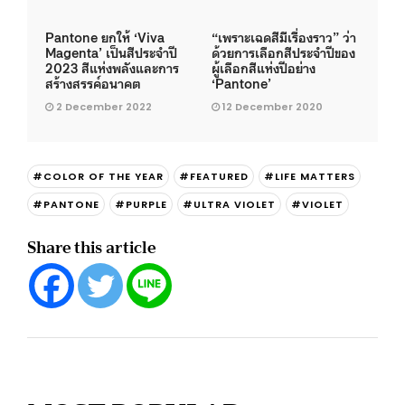
Pantone ยกให้ ‘Viva
“เพราะเฉดสีมีเรื่องราว” ว่า
Magenta’ เป็นสีประจำปี
ด้วยการเลือกสีประจำปีของ
2023 สีแห่งพลังและการ
ผู้เลือกสีแห่งปีอย่าง
สร้างสรรค์อนาคต
‘Pantone’
2 December 2022
12 December 2020
#COLOR OF THE YEAR
#FEATURED
#LIFE MATTERS
#PANTONE
#PURPLE
#ULTRA VIOLET
#VIOLET
Share this article