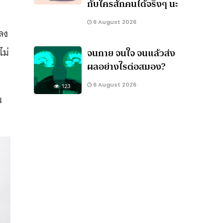
กับใครสักคนได้จริงๆ นะ
6 August 2026
ลง
ไม่
จนกาย จนใจ จนแล้วส่ง
ผลอย่างไรต่อสมอง?
6 August 2026
123
น