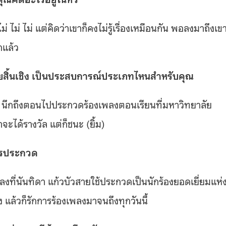
 ไม่ ไม่ แต่คิดว่าเขาก็คงไม่รู้เรื่องเหมือนกัน พอลงมาถึงเขา
กแล้ว
ดยสิ้นเชิง เป็นประสบการณ์ประเภทไหนสำหรับคุณ
ำเลย นึกถึงตอนไปประกวดร้องเพลงตอนเรียนที่มหาวิทยาลัย
จะได้รางวัล แต่ก็ชนะ (ยิ้ม)
ารประกวด
งที่นันทิดา แก้วบัวสายใช้ประกวดเป็นนักร้องยอดเยี่ยมแห่
 แล้วก็รักการร้องเพลงมาจนถึงทุกวันนี้