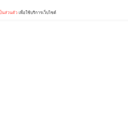
็นส่วนตัว
เพื่อใช้บริการเว็บไซต์
Lifestyle
Science & Tech
Entertainment
Thinkers