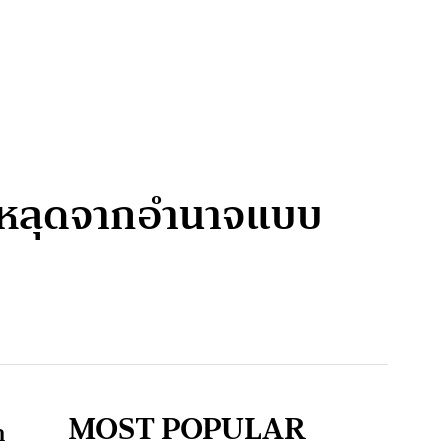
างหลุดจากอำนาจแบบ
MOST POPULAR
ก