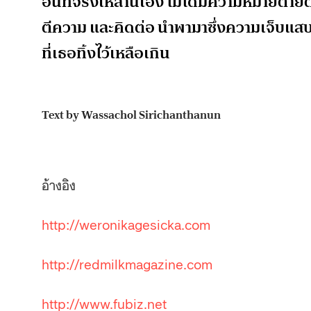
อันที่จริงเหล่านี้เอง ไม่ได้มีความหมายตาย
ตีความ และคิดต่อ นำพามาซึ่งความเจ็บแสบบ
ที่เธอทิ้งไว้เหลือเกิน
Text by Wassachol Sirichanthanun
อ้างอิง
http://weronikagesicka.com
http://redmilkmagazine.com
http://www.fubiz.net