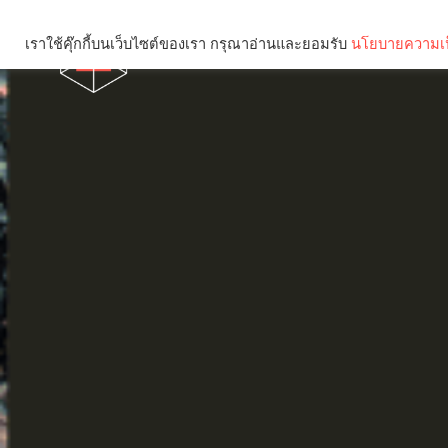
เราใช้คุ๊กกี้บนเว็บไซต์ของเรา กรุณาอ่านและยอมรับ
นโยบายความเป
Brief
Social
คุณกำลังอ่าน: