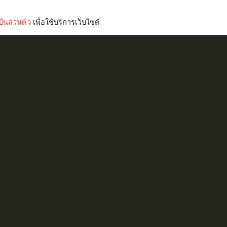
็นส่วนตัว
เพื่อใช้บริการเว็บไซต์
Lifestyle
Science & Tech
Entertainment
Thinkers