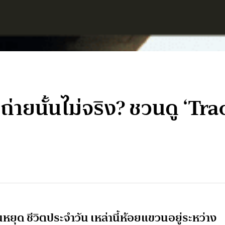
ยนั้นไม่จริง? ชวนดู ‘Tra
ยุด ชีวิตประจำวัน เหล่านี้ห้อยแขวนอยู่ระหว่าง