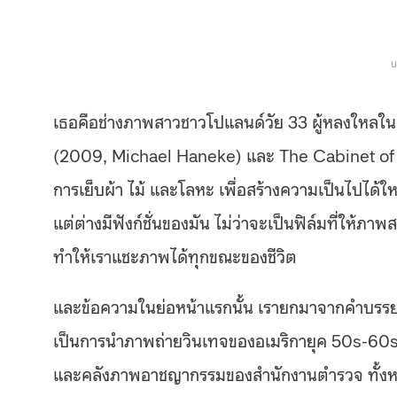
u
เธอคือช่างภาพสาวชาวโปแลนด์วัย 33 ผู้หลงใหลใ
(2009, Michael Haneke) และ The Cabinet of D
การเย็บผ้า ไม้ และโลหะ เพื่อสร้างความเป็นไปได้ให
แต่ต่างมีฟังก์ชั่นของมัน ไม่ว่าจะเป็นฟิล์มที่ให้
ทำให้เราแชะภาพได้ทุกขณะของชีวิต
และข้อความในย่อหน้าแรกนั้น เรายกมาจากคำบรรยายภ
เป็นการนำภาพถ่ายวินเทจของอเมริกายุค 50s-60s ท
และคลังภาพอาชญากรรมของสำนักงานตำรวจ ทั้งหมด