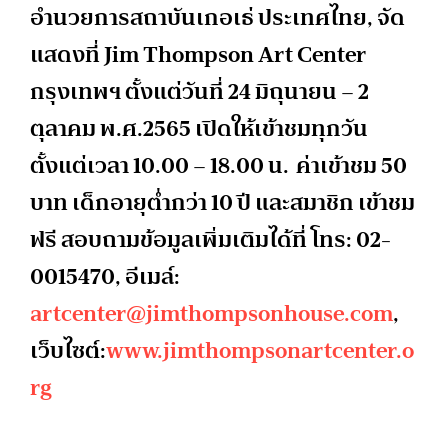
อำนวยการสถาบันเกอเธ่ ประเทศไทย, จัด
แสดงที่ Jim Thompson Art Center
กรุงเทพฯ ตั้งแต่วันที่ 24 มิถุนายน – 2
ตุลาคม พ.ศ.2565 เปิดให้เข้าชมทุกวัน
ตั้งแต่เวลา 10.00 – 18.00 น. ค่าเข้าชม 50
บาท เด็กอายุต่ำกว่า 10 ปี และสมาชิก เข้าชม
ฟรี สอบถามข้อมูลเพิ่มเติมได้ที่ โทร: 02-
0015470, อีเมล์:
artcenter@jimthompsonhouse.com
,
เว็บไซต์:
www.jimthompsonartcenter.o
rg