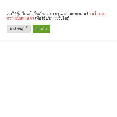
เราใช้คุ๊กกี้บนเว็บไซต์ของเรา กรุณาอ่านและยอมรับ
นโยบาย
ความเป็นส่วนตัว
เพื่อใช้บริการเว็บไซต์
ตัวเลือกคุ๊กกี้
ยอมรับ
Search
Categories
คุณกำลังอ่าน: