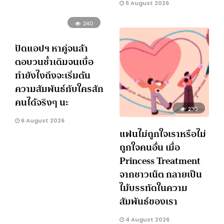
5 August 2026
240
ปัดแอปฯ หาคู่จนล้า
ตอบวนซ้ำเดิมจนเบื่อ
ทำยังไงถึงจะเริ่มต้น
ความสัมพันธ์กับใครสัก
คนได้จริงๆ นะ
230
6 August 2026
แฟนไม่ถูกใจเราหรือไม่
ถูกใจคนอื่น เมื่อ
Princess Treatment
จากชาวเน็ต กลายเป็น
ไม้บรรทัดในความ
สัมพันธ์ของเรา
4 August 2026