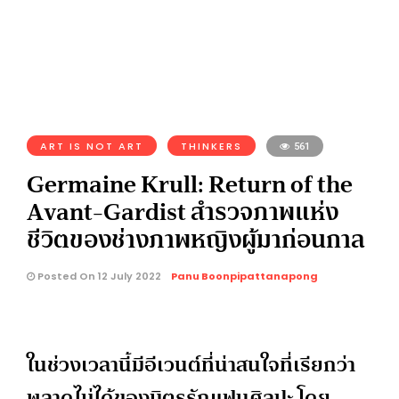
ART IS NOT ART
THINKERS
561
Germaine Krull: Return of the
Avant-Gardist สำรวจภาพแห่ง
ชีวิตของช่างภาพหญิงผู้มาก่อนกาล
Posted On 12 July 2022
Panu Boonpipattanapong
ในช่วงเวลานี้มีอีเวนต์ที่น่าสนใจที่เรียกว่า
พลาดไม่ได้ของมิตรรักแฟนศิลปะ โดย