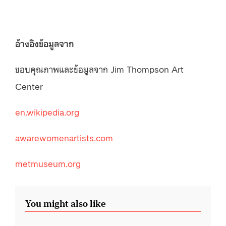
อ้างอิงข้อมูลจาก
ขอบคุณภาพและข้อมูลจาก Jim Thompson Art
Center
en.wikipedia.org
awarewomenartists.com
metmuseum.org
You might also like