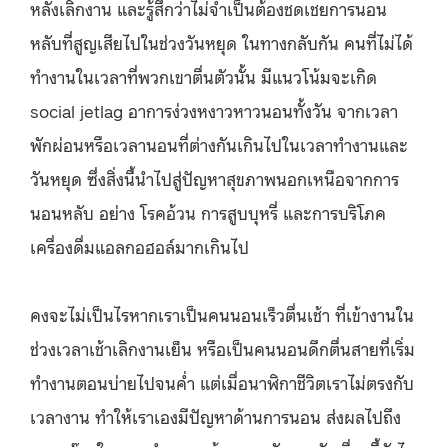
หลังเลิกงาน และรู้สึกว่าไม่จำเป็นต้องชดเชยการนอน
หลับที่สูญเสียไปในช่วงวันหยุด ในทางกลับกัน คนที่ไม่ได้
ทำงานในเวลาที่พวกเขาตื่นตัวนั้น มีแนวโน้มจะเกิด
social jetlag อาการง่วงหงาวหาวนอนทั้งวัน จากเวลา
พักผ่อนหรือเวลานอนที่ต่างกันเกินไปในเวลาทำงานและ
วันหยุด ซึ่งสิ่งนี้นำไปสู่ปัญหาสุขภาพนอกเหนือจากการ
นอนหลับ อย่าง โรคอ้วน การสูบบุหรี่ และการบริโภค
เครื่องดื่มแอลกอฮอล์มากเกินไป
คงจะไม่เป็นไรหากเราเป็นคนนอนเร็วตื่นเช้า ที่เข้างานใน
ช่วงเวลาเช้าเลิกงานเย็น หรือเป็นคนนอนดึกตื่นสายที่เริ่ม
ทำงานตอนบ่ายไปจนค่ำ แต่เมื่อนาฬิกาชีวิตเราไม่ตรงกับ
เวลางาน ทำให้เราเองมีปัญหาด้านการนอน ส่งผลไปถึง