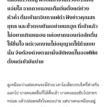
แจ่มใส จากการนอนเต็มอิ่มตั้งแต่ช่วง
หัวค่ำ ตื่นเช้ามาจิบกาแฟดำ ฟังข่าวคุณสร
ยุทธ และขั้วตรงข้ามอย่างนกฮูก ที่เช้าแล้ว
ไม่อยากกินหนอน แค่อยากนอนต่อสักตื่น
ให้ชื่นใจ แต่เวลางานไม่อนุญาตให้ทำแบบ
นั้น จึงต้องถ่างตามานั่งสัปหงกในออฟฟิศ
ตั้งแต่เช้ายันบ่าย
ดูเหมือนว่าแต่ละคนจะมีช่วงเวลาไอเดียบรรเจิดที่ต่างกัน
ออกไป บางคนสดชื่นที่ได้ตื่นเช้า บางคนขอขยับไปสายๆ
หน่อย แล้วปล่อยพลังในตอนบ่าย แต่บางคนเหมือนอยู่