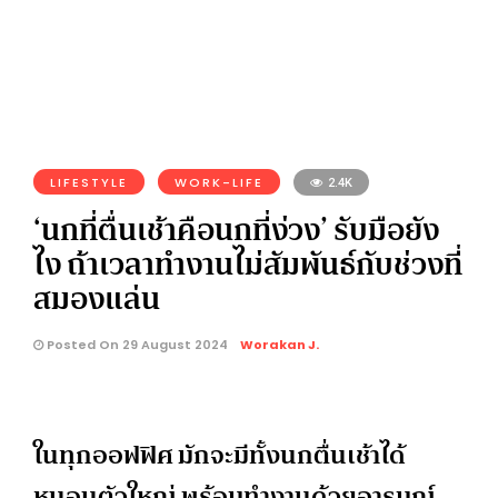
LIFESTYLE
WORK-LIFE
2.4K
‘นกที่ตื่นเช้าคือนกที่ง่วง’ รับมือยัง
ไง ถ้าเวลาทำงานไม่สัมพันธ์กับช่วงที่
สมองแล่น
Posted On 29 August 2024
Worakan J.
ในทุกออฟฟิศ มักจะมีทั้งนกตื่นเช้าได้
หนอนตัวใหญ่ พร้อมทำงานด้วยอารมณ์