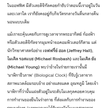
ในออฟฟิศ มีตัวเลขดิจิทัลคอยกำชับว่าตอนนี้เราอยู่ในวัน
และเวลาใด เราก็ยังคงอยู่กับกิจวัตรกลางวันตื่นกลางคืน
นอนแบบเดิม
แม้เราจะคุ้นเคยกับการดูเวลาจากพระอาทิตย์ ท้องฟ้า
หรือตัวเลขดิจิทัลจากมุมหน้าจอคอมพิวเตอร์ก็ตาม แต่
นักวิทยาศาสตร์อย่าง
เจฟฟรี่ย์ ฮอล (
Jeffrey Hall)
,
ไมเคิล รอสแบช (Michael Rosbash)
และ
ไมเคิล ยัง
(
Michael Young)
พบว่าข้างในร่ายกายเรานั้นมี
‘นาฬิกาชีวภาพ’ (Biological Clock) ที่รับรู้เวลาจาก
สภาพแวดล้อมรอบข้าง อย่างแสงแดด อุณหภูมิ โดยเจ้า
นาฬิกาที่ว่านั้นแฝงตัวอยู่ในระดับโมเลกุลคอยควบคุม
การทำงานของยีนในร่างกาย ที่ส่งผลกับการทำงานของ
ระบบต่างๆ (และพวกเขาได้รับรางวัลโนเบลสาขาการ