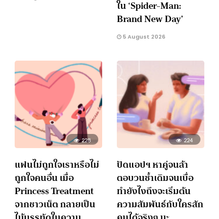
ใน ‘Spider-Man:
Brand New Day’
5 August 2026
228
224
แฟนไม่ถูกใจเราหรือไม่
ปัดแอปฯ หาคู่จนล้า
ถูกใจคนอื่น เมื่อ
ตอบวนซ้ำเดิมจนเบื่อ
Princess Treatment
ทำยังไงถึงจะเริ่มต้น
จากชาวเน็ต กลายเป็น
ความสัมพันธ์กับใครสัก
ไม้บรรทัดในความ
คนได้จริงๆ นะ