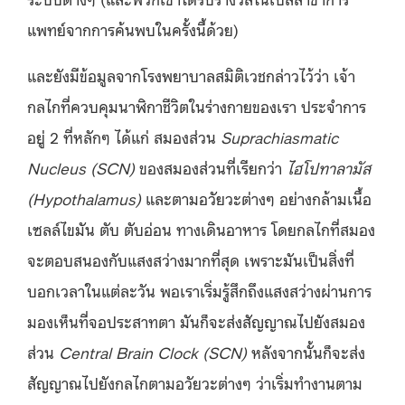
แพทย์จากการค้นพบในครั้งนี้ด้วย)
และยังมีข้อมูลจากโรงพยาบาลสมิติเวชกล่าวไว้ว่า เจ้า
กลไกที่ควบคุมนาฬิกาชีวิตในร่างกายของเรา ประจำการ
อยู่ 2 ที่หลักๆ ได้แก่ สมองส่วน
Suprachiasmatic
Nucleus (SCN)
ของสมองส่วนที่เรียกว่า
ไฮโปทาลามัส
(
Hypothalamus)
และตามอวัยวะต่างๆ อย่างกล้ามเนื้อ
เซลล์ไขมัน ตับ ตับอ่อน ทางเดินอาหาร โดยกลไกที่สมอง
จะตอบสนองกับแสงสว่างมากที่สุด เพราะมันเป็นสิ่งที่
บอกเวลาในแต่ละวัน พอเราเริ่มรู้สึกถึงแสงสว่างผ่านการ
มองเห็นที่จอประสาทตา มันก็จะส่งสัญญาณไปยังสมอง
ส่วน
Central Brain Clock (SCN)
หลังจากนั้นก็จะส่ง
สัญญาณไปยังกลไกตามอวัยวะต่างๆ ว่าเริ่มทำงานตาม