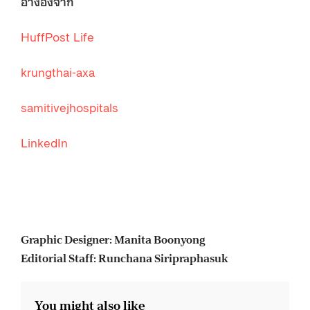
อ้างอิงจาก
HuffPost Life
krungthai-axa
samitivejhospitals
LinkedIn
Graphic Designer: Manita Boonyong
Editorial Staff: Runchana Siripraphasuk
You might also like