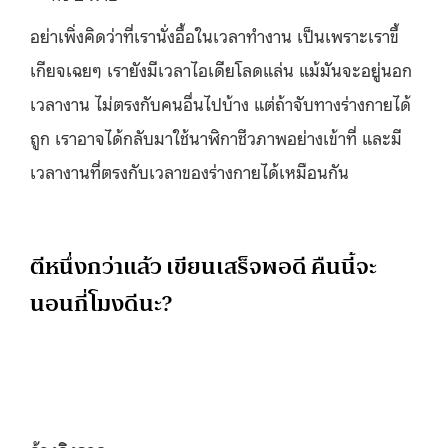
อย่าเพิ่งคิดว่าที่เรานั่งอื้อในเวลาทำงาน เป็นเพราะเราขี้
เกียจเฉยๆ เรายังมีเวลาไอเดียโลดแล่น แม้มันจะอยู่นอก
เวลางาน ไม่ตรงกับคนอื่นไปบ้าง แต่ถ้าจับทางร่างกายได้
ถูก เราอาจได้กลับมาใช้นาฬิกาชีวภาพอย่างเข้าที่ และมี
เวลางานที่ตรงกับเวลาของร่างกายได้เหมือนกัน
ตีหนึ่งกว่าแล้ว เขียนเสร็จพอดี คืนนี้จะ
นอนกี่โมงดีนะ?