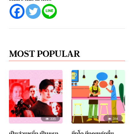
MOST POPULAR
335
314
เป็นส่วนหนึ่ง เป็นแรง
ยิ่งโต ยิ่งคุยเก่งขึ้น