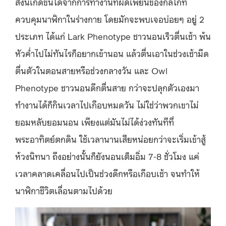
สิ่งนี้เกิดขึ้นได้จากการทำงานที่ผิดเพี้ยนของกลไกที่
ควบคุมนาฬิกาในร่างกาย โดยมักจะพบเจอบ่อยๆ อยู่ 2
ประเภท ได้แก่ Lark Phenotype ชาวนอนเร็วตื่นเช้า พ้น
หัวค่ำไปไม่ทันไรก็อยากเข้านอน แล้วตื่นเอาในช่วงเช้ามืด
ตื่นตัวในตอนสายหรือช่วงกลางวัน และ Owl
Phenotype ชาวนอนดึกตื่นสาย กว่าจะปลุกตัวเองมา
ทำงานได้ก็กินเวลาไปเกือบหมดวัน ไม่ใช่ว่าพวกเขาไม่
ยอมหลับยอมนอน เพียงแต่มันไม่ได้ง่วงทันทีที่
พระอาทิตย์ตกดิน ใช้เวลานานเสียหน่อยกว่าจะเริ่มเข้าสู้
ห้วงนิทนา ถึงอย่างนั้นก็ยังนอนเต็มอิ่ม 7-8 ชั่วโมง แค่
เวลาคลาดเคลื่อนไปเป็นช่วงดึกหรือเกือบเช้า จนทำให้
นาฬิกาชีวิตเลื่อนตามไปด้วย