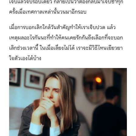
เจ็บแล้วจบรอบเดียว กลายเป็นว่าต้องกลับมาเจ็บซ้ำทุก
ครั้งเมื่อเทศกาลเหล่านั้นวนมาอีกรอบ
เมื่อการบอกเลิกใกล้วันสำคัญทำให้เราเจ็บปวด แล้ว
เหตุผลอะไรกันนะที่ทำให้คนเคยรักกันถึงเลือกที่จะบอก
เลิกช่วงเวลานี้ ในเมื่อเลี่ยงไม่ได้ เราจะมีวิธีไหนเยียวยา
ใจตัวเองได้บ้าง