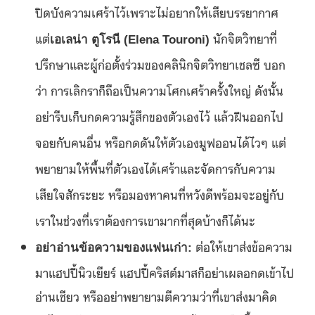
ปิดบังความเศร้าไว้เพราะไม่อยากให้เสียบรรยากาศ
แต่
นักจิตวิทยาที่
เอเลน่า ตูโรนี (Elena Touroni)
ปรึกษาและผู้ก่อตั้งร่วมของคลินิกจิตวิทยาเชลซี บอก
ว่า การเลิกราก็ถือเป็นความโศกเศร้าครั้งใหญ่ ดังนั้น
อย่ารีบเก็บกดความรู้สึกของตัวเองไว้ แล้วฝืนออกไป
จอยกับคนอื่น หรือกดดันให้ตัวเองมูฟออนได้ไวๆ แต่
พยายามให้พื้นที่ตัวเองได้เศร้าและจัดการกับความ
เสียใจสักระยะ หรือมองหาคนที่หวังดีพร้อมจะอยู่กับ
เราในช่วงที่เราต้องการเขามากที่สุดบ้างก็ได้นะ
ต่อให้เขาส่งข้อความ
อย่าอ่านข้อความของแฟนเก่า:
มาแฮปปี้นิวเยียร์ แฮปปี้คริสต์มาสก็อย่าเผลอกดเข้าไป
อ่านเชียว หรืออย่าพยายามตีความว่าที่เขาส่งมาคิด