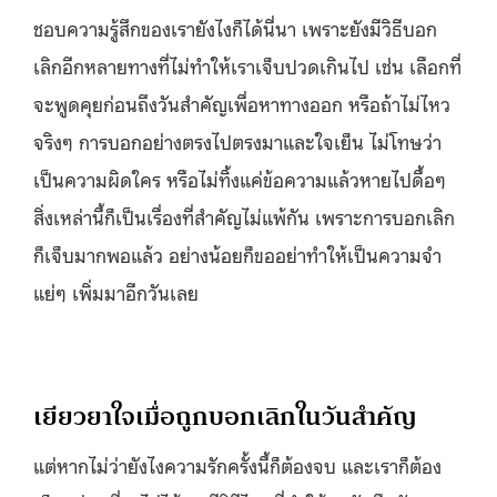
ชอบความรู้สึกของเรายังไงก็ได้นี่นา เพราะยังมีวิธีบอก
เลิกอีกหลายทางที่ไม่ทำให้เราเจ็บปวดเกินไป เช่น เลือกที่
จะพูดคุยก่อนถึงวันสำคัญเพื่อหาทางออก หรือถ้าไม่ไหว
จริงๆ การบอกอย่างตรงไปตรงมาและใจเย็น ไม่โทษว่า
เป็นความผิดใคร หรือไม่ทิ้งแค่ข้อความแล้วหายไปดื้อๆ
สิ่งเหล่านี้ก็เป็นเรื่องที่สำคัญไม่แพ้กัน เพราะการบอกเลิก
ก็เจ็บมากพอแล้ว อย่างน้อยก็ขออย่าทำให้เป็นความจำ
แย่ๆ เพิ่มมาอีกวันเลย
เยียวยาใจเมื่อถูกบอกเลิกในวันสำคัญ
แต่หากไม่ว่ายังไงความรักครั้งนี้ก็ต้องจบ และเราก็ต้อง